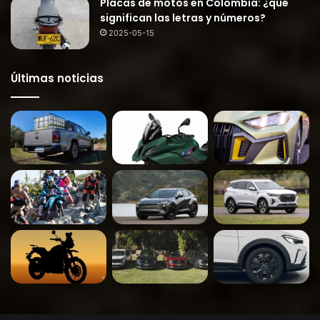
Placas de motos en Colombia: ¿qué
significan las letras y números?
2025-05-15
Últimas noticias