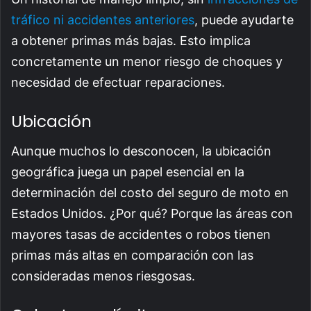
tráfico ni accidentes anteriores
, puede ayudarte
a obtener primas más bajas. Esto implica
concretamente un menor riesgo de choques y
necesidad de efectuar reparaciones.
Ubicación
Aunque muchos lo desconocen, la ubicación
geográfica juega un papel esencial en la
determinación del costo del seguro de moto en
Estados Unidos. ¿Por qué? Porque las áreas con
mayores tasas de accidentes o robos tienen
primas más altas en comparación con las
consideradas menos riesgosas.