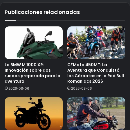
Publicaciones relacionadas
La BMW M 1000 XR:
CFMoto 450MT: La
Innovación sobre dos
Aventura que Conquistó
ruedas preparada para la
los Cárpatos en la Red Bull
aventura
Romaniacs 2026
2026-08-06
2026-08-06