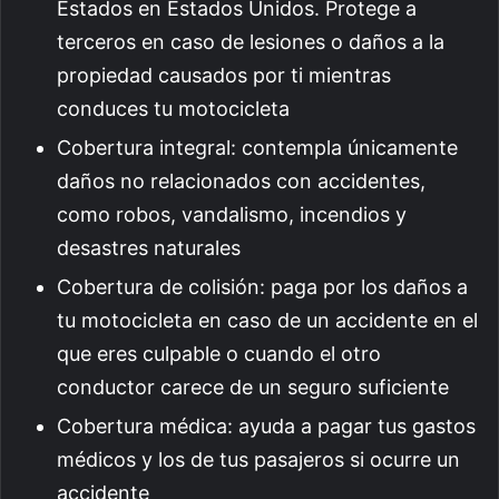
Estados en Estados Unidos. Protege a
terceros en caso de lesiones o daños a la
propiedad causados por ti mientras
conduces tu motocicleta
Cobertura integral: contempla únicamente
daños no relacionados con accidentes,
como robos, vandalismo, incendios y
desastres naturales
Cobertura de colisión: paga por los daños a
tu motocicleta en caso de un accidente en el
que eres culpable o cuando el otro
conductor carece de un seguro suficiente
Cobertura médica: ayuda a pagar tus gastos
médicos y los de tus pasajeros si ocurre un
accidente