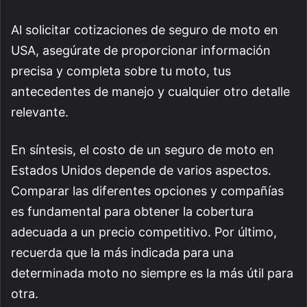
Al solicitar cotizaciones de seguro de moto en
USA, asegúrate de proporcionar información
precisa y completa sobre tu moto, tus
antecedentes de manejo y cualquier otro detalle
relevante.
En síntesis, el costo de un seguro de moto en
Estados Unidos depende de varios aspectos.
Comparar las diferentes opciones y compañías
es fundamental para obtener la cobertura
adecuada a un precio competitivo. Por último,
recuerda que la más indicada para una
determinada moto no siempre es la más útil para
otra.