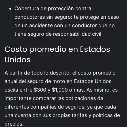
Cobertura de protección contra
conductores sin seguro: te protege en caso
de un accidente con un conductor que no
tiene seguro de responsabilidad civil
Costo promedio en Estados
Unidos
A partir de todo lo descrito, el costo promedio
anual del seguro de moto en Estados Unidos
oscila entre $300 y $1,000 o más. Asimismo, es
importante comparar las cotizaciones de
diferentes compañías de seguros, ya que cada
una cuenta con sus propias tarifas y políticas de
precios.