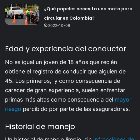
¿Qué papeles necesita una moto para
circular en Colombia?
2022-10-06
Edad y experiencia del conductor
No es igual un joven de 18 años que recién
obtiene el registro de conducir que alguien de
45. Los primeros, y como consecuencia de
carecer de gran experiencia, suelen enfrentar
primas más altas como consecuencia del
mayor
riesgo
percibido por parte de las aseguradoras.
Historial de manejo
Un historial de manejo limpio, sin
infracciones de