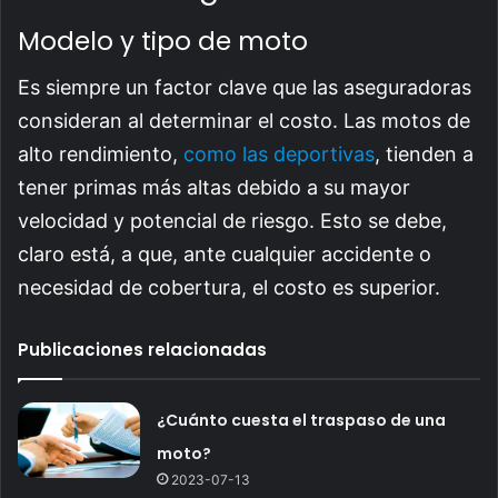
Modelo y tipo de moto
Es siempre un factor clave que las aseguradoras
consideran al determinar el costo. Las motos de
alto rendimiento,
como las deportivas
, tienden a
tener primas más altas debido a su mayor
velocidad y potencial de riesgo. Esto se debe,
claro está, a que, ante cualquier accidente o
necesidad de cobertura, el costo es superior.
Publicaciones relacionadas
¿Cuánto cuesta el traspaso de una
moto?
2023-07-13