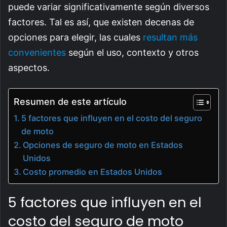
puede variar significativamente según diversos
factores. Tal es así, que existen decenas de
opciones para elegir, las cuales
resultan más
convenientes
según el uso, contexto y otros
aspectos.
Resumen de este artículo
5 factores que influyen en el costo del seguro
de moto
Opciones de seguro de moto en Estados
Unidos
Costo promedio en Estados Unidos
5 factores que influyen en el
costo del seguro de moto