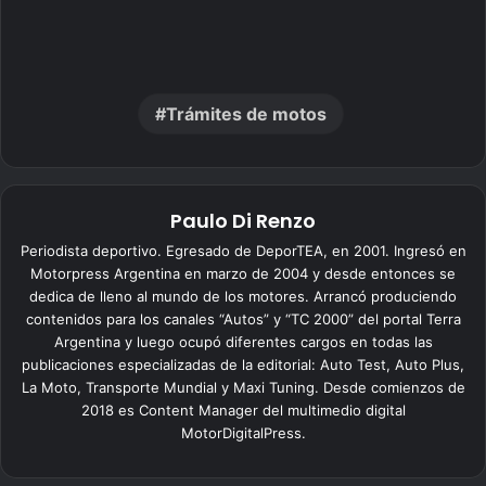
Trámites de motos
Paulo Di Renzo
Periodista deportivo. Egresado de DeporTEA, en 2001. Ingresó en
Motorpress Argentina en marzo de 2004 y desde entonces se
dedica de lleno al mundo de los motores. Arrancó produciendo
contenidos para los canales “Autos” y “TC 2000” del portal Terra
Argentina y luego ocupó diferentes cargos en todas las
publicaciones especializadas de la editorial: Auto Test, Auto Plus,
La Moto, Transporte Mundial y Maxi Tuning. Desde comienzos de
2018 es Content Manager del multimedio digital
MotorDigitalPress.