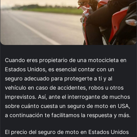
Cuando eres propietario de una motocicleta en
Estados Unidos, es esencial contar con un
seguro adecuado para protegerte a ti y al
vehículo en caso de accidentes, robos u otros
imprevistos. Así, ante el interrogante de muchos
sobre cuánto cuesta un seguro de moto en USA,
a continuación te facilitamos la respuesta y más.
El precio del seguro de moto en Estados Unidos