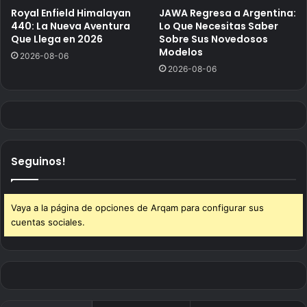
Royal Enfield Himalayan
JAWA Regresa a Argentina:
440: La Nueva Aventura
Lo Que Necesitas Saber
Que Llega en 2026
Sobre Sus Novedosos
Modelos
2026-08-06
2026-08-06
Seguinos!
Vaya a la página de opciones de Arqam para configurar sus
cuentas sociales.