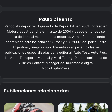
Paulo Di Renzo
Periodista deportivo. Egresado de DeporTEA, en 2001. Ingresó en
Motorpress Argentina en marzo de 2004 y desde entonces se
dedica de lleno al mundo de los motores. Arrancó produciendo
contenidos para los canales “Autos” y “TC 2000” del portal Terra
Argentina y luego ocupó diferentes cargos en todas las
publicaciones especializadas de la editorial: Auto Test, Auto Plus,
La Moto, Transporte Mundial y Maxi Tuning. Desde comienzos de
2018 es Content Manager del multimedio digital
MotorDigitalPress.
Publicaciones relacionadas