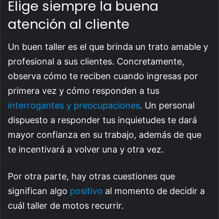
Elige siempre la buena
atención al cliente
Un buen taller es el que brinda un trato amable y
profesional a sus clientes. Concretamente,
observa cómo te reciben cuando ingresas por
primera vez y cómo responden a tus
interrogantes y preocupaciones
. Un personal
dispuesto a responder tus inquietudes te dará
mayor confianza en su trabajo, además de que
te incentivará a volver una y otra vez.
Por otra parte, hay otras cuestiones que
significan algo
positivo
al momento de decidir a
cuál taller de motos recurrir.