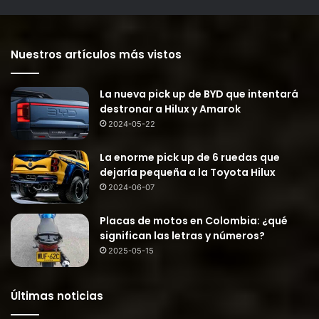
Nuestros artículos más vistos
La nueva pick up de BYD que intentará
destronar a Hilux y Amarok
2024-05-22
La enorme pick up de 6 ruedas que
dejaría pequeña a la Toyota Hilux
2024-06-07
Placas de motos en Colombia: ¿qué
significan las letras y números?
2025-05-15
Últimas noticias