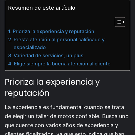
Resumen de este artículo
Prioriza la experiencia y reputación
Presta atención al personal calificado y
especializado
Variedad de servicios, un plus
Elige siempre la buena atención al cliente
Prioriza la experiencia y
reputación
La experiencia es fundamental cuando se trata
de elegir un taller de motos confiable. Busca uno
que cuente con varios años de experiencia y
clientes fidelizados, ya que esto indica que han