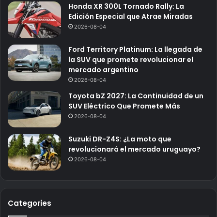
Honda XR 300L Tornado Rally: La
Edición Especial que Atrae Miradas
2026-08-04
Ford Territory Platinum: La llegada de
la SUV que promete revolucionar el
mercado argentino
2026-08-04
Toyota bZ 2027: La Continuidad de un
SUV Eléctrico Que Promete Más
2026-08-04
Suzuki DR-Z4S: ¿La moto que
revolucionará el mercado uruguayo?
2026-08-04
Categories