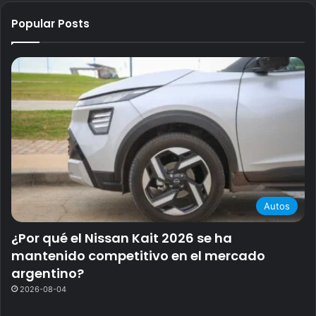
Popular Posts
Autos
¿Por qué el Nissan Kait 2026 se ha
mantenido competitivo en el mercado
argentino?
2026-08-04