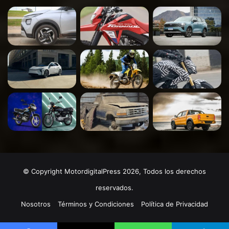
© Copyright MotordigitalPress 2026, Todos los derechos
reservados.
Nosotros
Términos y Condiciones
Política de Privacidad