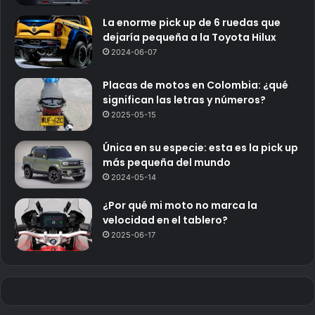
La enorme pick up de 6 ruedas que
dejaría pequeña a la Toyota Hilux
2024-06-07
Placas de motos en Colombia: ¿qué
significan las letras y números?
2025-05-15
Única en su especie: esta es la pick up
más pequeña del mundo
2024-05-14
¿Por qué mi moto no marca la
velocidad en el tablero?
2025-06-17