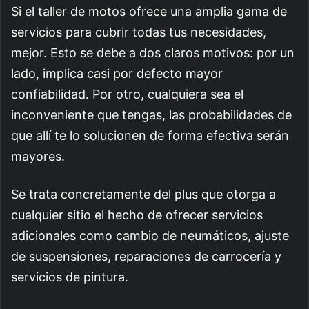
Si el taller de motos ofrece una amplia gama de
servicios para cubrir todas tus necesidades,
mejor. Esto se debe a dos claros motivos: por un
lado, implica casi por defecto mayor
confiabilidad. Por otro, cualquiera sea el
inconveniente que tengas, las probabilidades de
que allí te lo solucionen de forma efectiva serán
mayores.
Se trata concretamente del plus que otorga a
cualquier sitio el hecho de ofrecer servicios
adicionales como cambio de neumáticos, ajuste
de suspensiones, reparaciones de carrocería y
servicios de pintura.