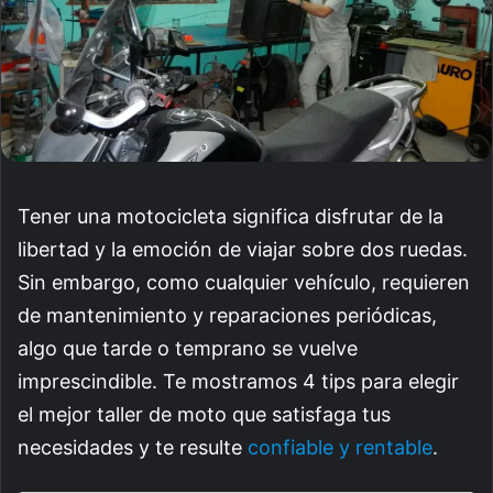
Tener una motocicleta significa disfrutar de la
libertad y la emoción de viajar sobre dos ruedas.
Sin embargo, como cualquier vehículo, requieren
de mantenimiento y reparaciones periódicas,
algo que tarde o temprano se vuelve
imprescindible. Te mostramos 4 tips para elegir
el mejor taller de moto que satisfaga tus
necesidades y te resulte
confiable y rentable
.