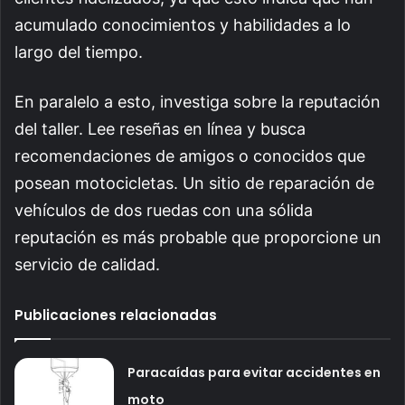
acumulado conocimientos y habilidades a lo
largo del tiempo.
En paralelo a esto, investiga sobre la reputación
del taller. Lee reseñas en línea y busca
recomendaciones de amigos o conocidos que
posean motocicletas. Un sitio de reparación de
vehículos de dos ruedas con una sólida
reputación es más probable que proporcione un
servicio de calidad.
Publicaciones relacionadas
Paracaídas para evitar accidentes en
moto