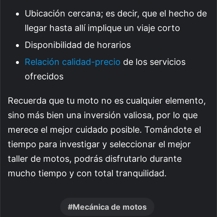
Ubicación cercana; es decir, que el hecho de
llegar hasta allí implique un viaje corto
Disponibilidad de horarios
Relación calidad-precio
de los servicios
ofrecidos
Recuerda que tu moto no es cualquier elemento,
sino más bien una inversión valiosa, por lo que
merece el mejor cuidado posible. Tomándote el
tiempo para investigar y seleccionar el mejor
taller de motos, podrás disfrutarlo durante
mucho tiempo y con total tranquilidad.
Mecánica de motos