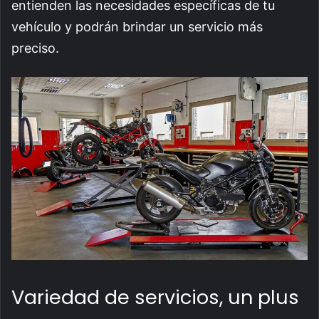
entienden las necesidades específicas de tu
vehículo y podrán brindar un servicio más
preciso.
Variedad de servicios, un plus