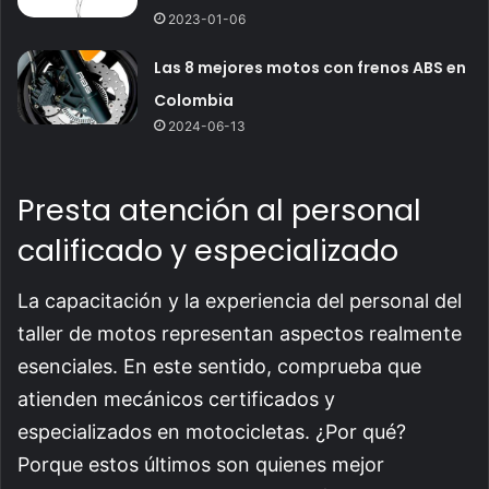
2023-01-06
Las 8 mejores motos con frenos ABS en
Colombia
2024-06-13
Presta atención al personal
calificado y especializado
La capacitación y la experiencia del personal del
taller de motos representan aspectos realmente
esenciales. En este sentido, comprueba que
atienden mecánicos certificados y
especializados en motocicletas. ¿Por qué?
Porque estos últimos son quienes mejor