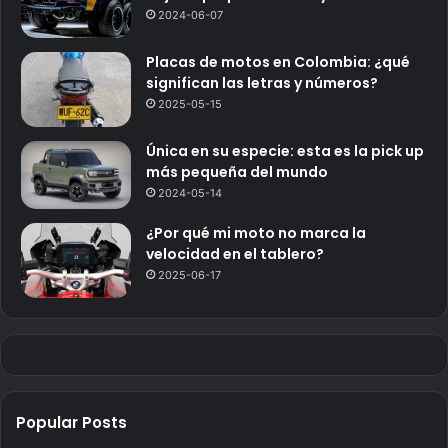
2024-06-07
Placas de motos en Colombia: ¿qué
significan las letras y números?
2025-05-15
Única en su especie: esta es la pick up
más pequeña del mundo
2024-05-14
¿Por qué mi moto no marca la
velocidad en el tablero?
2025-06-17
Popular Posts