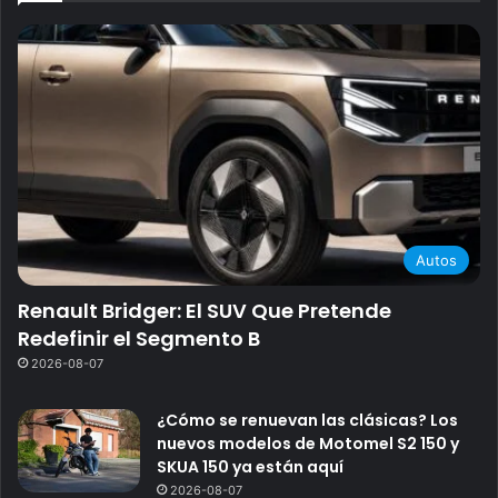
Autos
Renault Bridger: El SUV Que Pretende
Redefinir el Segmento B
2026-08-07
¿Cómo se renuevan las clásicas? Los
nuevos modelos de Motomel S2 150 y
SKUA 150 ya están aquí
2026-08-07