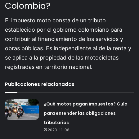
Colombia?
El impuesto moto consta de un tributo
establecido por el gobierno colombiano para
contribuir al financiamiento de los servicios y
obras públicas. Es independiente al de la renta y
se aplica a la propiedad de las motocicletas
registradas en territorio nacional.
Publicaciones relacionadas
¿Qué motos pagan impuestos? Guía
para entender las obligaciones
tributarias
2023-11-08