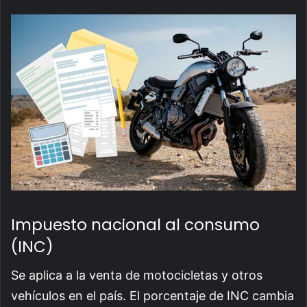
Impuesto nacional al consumo
(INC)
Se aplica a la venta de motocicletas y otros
vehículos en el país. El porcentaje de INC cambia