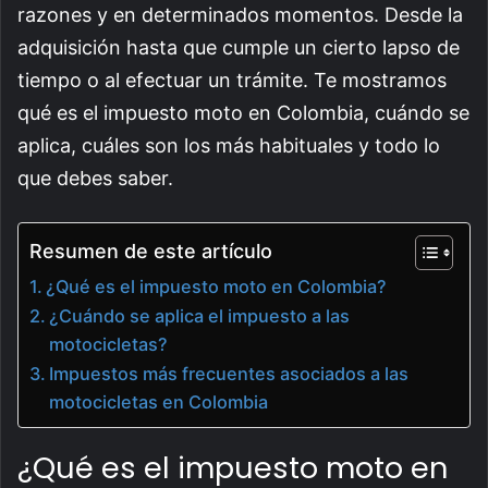
razones y en determinados momentos. Desde la
adquisición hasta que cumple un cierto lapso de
tiempo o al efectuar un trámite. Te mostramos
qué es el impuesto moto en Colombia, cuándo se
aplica, cuáles son los más habituales y todo lo
que debes saber.
Resumen de este artículo
¿Qué es el impuesto moto en Colombia?
¿Cuándo se aplica el impuesto a las
motocicletas?
Impuestos más frecuentes asociados a las
motocicletas en Colombia
¿Qué es el impuesto moto en