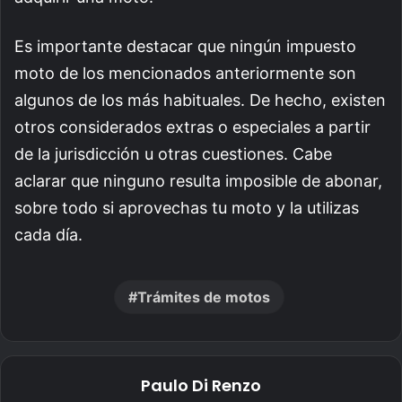
Es importante destacar que ningún impuesto
moto de los mencionados anteriormente son
algunos de los más habituales. De hecho, existen
otros considerados extras o especiales a partir
de la jurisdicción u otras cuestiones. Cabe
aclarar que ninguno resulta imposible de abonar,
sobre todo si aprovechas tu moto y la utilizas
cada día.
Trámites de motos
Paulo Di Renzo