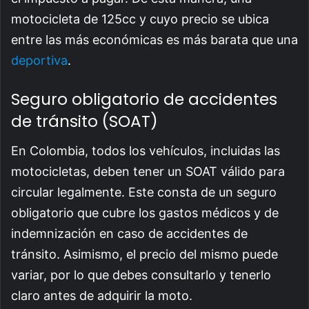
motocicleta de 125cc y cuyo precio se ubica
entre las más económicas es más barata que una
deportiva
.
Seguro obligatorio de accidentes
de tránsito (SOAT)
En Colombia, todos los vehículos, incluidas las
motocicletas, deben tener un SOAT válido para
circular legalmente. Este consta de un seguro
obligatorio que cubre los gastos médicos y de
indemnización en caso de accidentes de
tránsito. Asimismo, el precio del mismo puede
variar, por lo que debes consultarlo y tenerlo
claro antes de adquirir la moto.