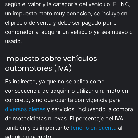
según el valor y la categoría del vehículo. El INC,
un impuesto moto muy conocido, se incluye en
el precio de venta y debe ser pagado por el
comprador al adquirir un vehículo ya sea nuevo o
usado.
Impuesto sobre vehículos
automotores (IVA)
Es indirecto, ya que no se aplica como
consecuencia de adquirir o utilizar una moto en
concreto, sino que cuenta con vigencia para
diversos bienes
y servicios, incluyendo la compra
de motocicletas nuevas. El porcentaje del IVA
también y es importante
tenerlo en cuenta
al
adquirir una moto.