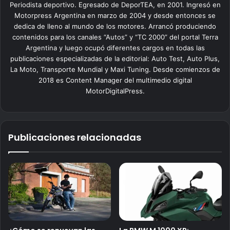
Periodista deportivo. Egresado de DeporTEA, en 2001. Ingresó en
Motorpress Argentina en marzo de 2004 y desde entonces se
dedica de lleno al mundo de los motores. Arrancó produciendo
contenidos para los canales “Autos” y “TC 2000” del portal Terra
Argentina y luego ocupó diferentes cargos en todas las
publicaciones especializadas de la editorial: Auto Test, Auto Plus,
La Moto, Transporte Mundial y Maxi Tuning. Desde comienzos de
2018 es Content Manager del multimedio digital
MotorDigitalPress.
Publicaciones relacionadas