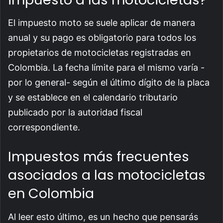
El impuesto moto se suele aplicar de manera
anual y su pago es obligatorio para todos los
propietarios de motocicletas registradas en
Colombia. La fecha límite para el mismo varía -
por lo general- según el último dígito de la placa
y se establece en el calendario tributario
publicado por la autoridad fiscal
correspondiente.
Impuestos más frecuentes
asociados a las motocicletas
en Colombia
Al leer esto último, es un hecho que pensarás