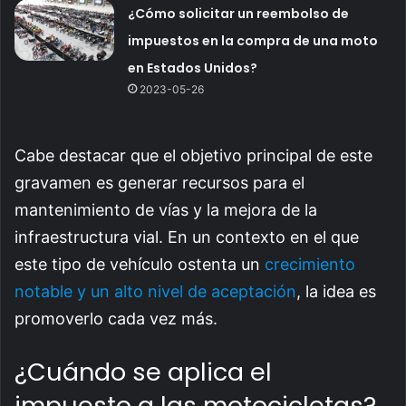
¿Cómo solicitar un reembolso de
impuestos en la compra de una moto
en Estados Unidos?
2023-05-26
Cabe destacar que el objetivo principal de este
gravamen es generar recursos para el
mantenimiento de vías y la mejora de la
infraestructura vial. En un contexto en el que
este tipo de vehículo ostenta un
crecimiento
notable y un alto nivel de aceptación
, la idea es
promoverlo cada vez más.
¿Cuándo se aplica el
impuesto a las motocicletas?