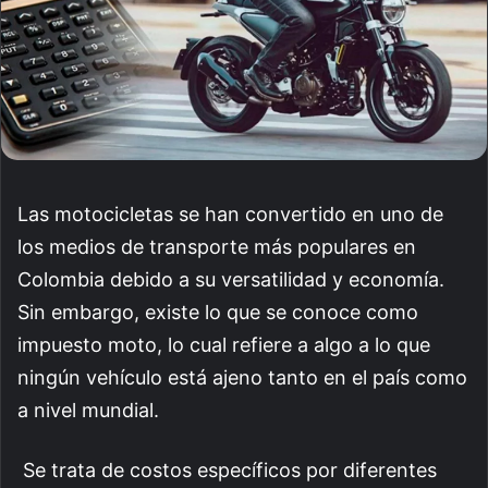
Las motocicletas se han convertido en uno de
los medios de transporte más populares en
Colombia debido a su versatilidad y economía.
Sin embargo, existe lo que se conoce como
impuesto moto, lo cual refiere a algo a lo que
ningún vehículo está ajeno tanto en el país como
a nivel mundial.
Se trata de costos específicos por diferentes