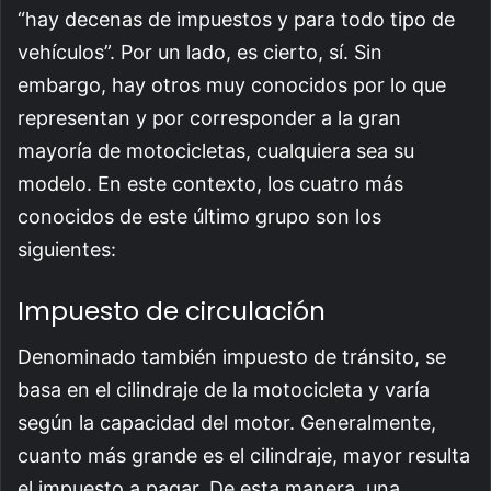
“hay decenas de impuestos y para todo tipo de
vehículos”. Por un lado, es cierto, sí. Sin
embargo, hay otros muy conocidos por lo que
representan y por corresponder a la gran
mayoría de motocicletas, cualquiera sea su
modelo. En este contexto, los cuatro más
conocidos de este último grupo son los
siguientes:
Impuesto de circulación
Denominado también impuesto de tránsito, se
basa en el cilindraje de la motocicleta y varía
según la capacidad del motor. Generalmente,
cuanto más grande es el cilindraje, mayor resulta
el impuesto a pagar. De esta manera, una