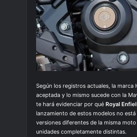
Según los registros actuales, la marca
aceptada y lo mismo sucede con la Ma
te hará evidenciar por qué
Royal Enfie
lanzamiento de estos modelos no está 
versiones diferentes de la misma moto
unidades completamente distintas.