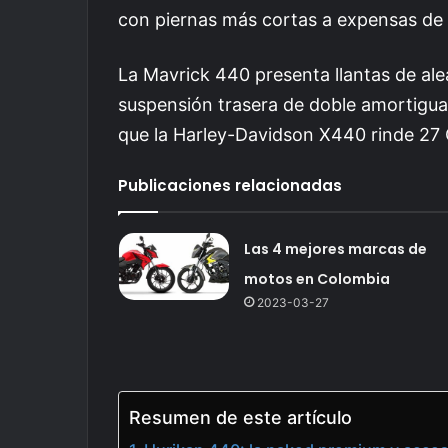
con piernas más cortas a expensas de
La Mavrick 440 presenta llantas de ale
suspensión trasera de doble amortiguad
que la Harley-Davidson X440 rinde 27
Publicaciones relacionadas
Las 4 mejores marcas de
motos en Colombia
2023-03-27
Resumen de este artículo