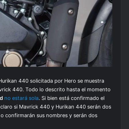
 Hurikan 440 solicitada por Hero se muestra
vrick 440. Todo lo descrito hasta el momento
ld
no estará sola
.
Si bien está confirmado el
claro si Mavrick 440 y Hurikan 440 serán dos
 o confirmarán sus nombres y serán dos