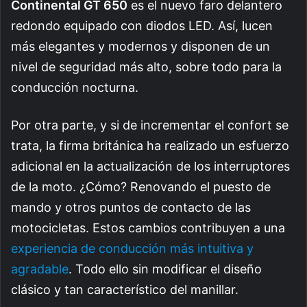
Continental GT 650
es el nuevo faro delantero
redondo equipado con diodos LED. Así, lucen
más elegantes y modernos y disponen de un
nivel de seguridad más alto, sobre todo para la
conducción nocturna.
Por otra parte, y si de incrementar el confort se
trata, la firma británica ha realizado un esfuerzo
adicional en la actualización de los interruptores
de la moto. ¿Cómo? Renovando el puesto de
mando y otros puntos de contacto de las
motocicletas. Estos cambios contribuyen a una
experiencia de conducción más intuitiva y
agradable
. Todo ello sin modificar el diseño
clásico y tan característico del manillar.