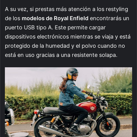
A su vez, si prestas más atención a los restyling
de los
modelos de Royal Enfield
encontrarás un
puerto USB tipo A. Este permite cargar
dispositivos electrónicos mientras se viaja y está
protegido de la humedad y el polvo cuando no
está en uso gracias a una resistente solapa.