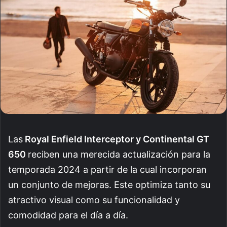
Las
Royal Enfield Interceptor y Continental GT
650
reciben una merecida actualización para la
temporada 2024 a partir de la cual incorporan
un conjunto de mejoras. Este optimiza tanto su
atractivo visual como su funcionalidad y
comodidad para el día a día.