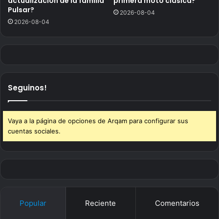
actualización de la familia
primera moto clásica?
Pulsar?
2026-08-04
2026-08-04
Seguinos!
Vaya a la página de opciones de Arqam para configurar sus
cuentas sociales.
Popular
Reciente
Comentarios