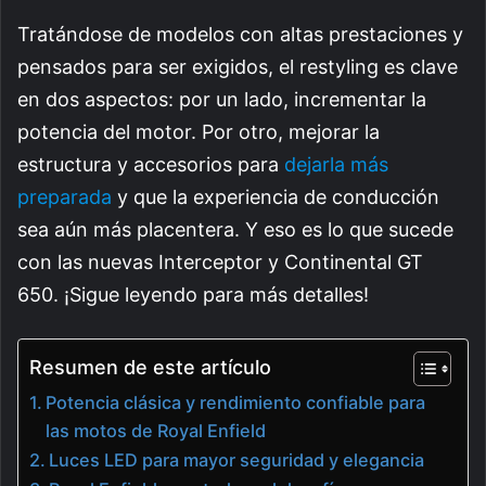
Tratándose de modelos con altas prestaciones y
pensados para ser exigidos, el restyling es clave
en dos aspectos: por un lado, incrementar la
potencia del motor. Por otro, mejorar la
estructura y accesorios para
dejarla más
preparada
y que la experiencia de conducción
sea aún más placentera. Y eso es lo que sucede
con las nuevas Interceptor y Continental GT
650. ¡Sigue leyendo para más detalles!
Resumen de este artículo
Potencia clásica y rendimiento confiable para
las motos de Royal Enfield
Luces LED para mayor seguridad y elegancia