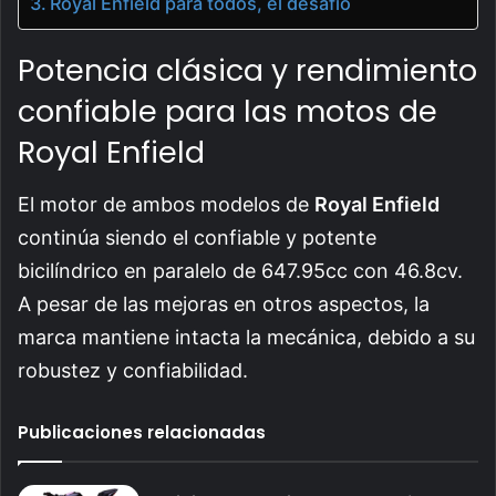
Royal Enfield para todos, el desafío
Potencia clásica y rendimiento
confiable para las motos de
Royal Enfield
El motor de ambos modelos de
Royal Enfield
continúa siendo el confiable y potente
bicilíndrico en paralelo de 647.95cc con 46.8cv.
A pesar de las mejoras en otros aspectos, la
marca mantiene intacta la mecánica, debido a su
robustez y confiabilidad.
Publicaciones relacionadas