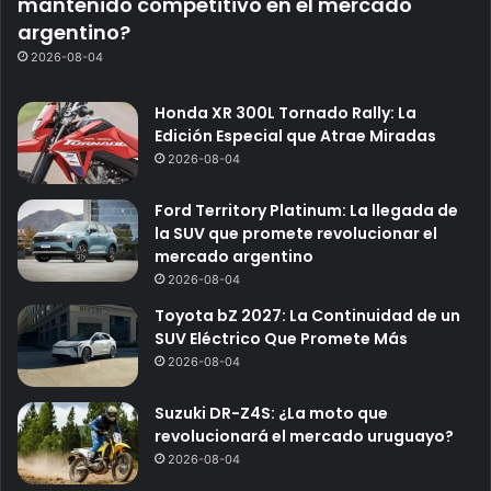
mantenido competitivo en el mercado
argentino?
2026-08-04
Honda XR 300L Tornado Rally: La
Edición Especial que Atrae Miradas
2026-08-04
Ford Territory Platinum: La llegada de
la SUV que promete revolucionar el
mercado argentino
2026-08-04
Toyota bZ 2027: La Continuidad de un
SUV Eléctrico Que Promete Más
2026-08-04
Suzuki DR-Z4S: ¿La moto que
revolucionará el mercado uruguayo?
2026-08-04