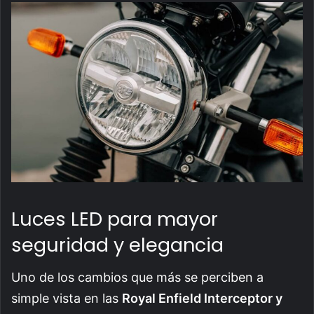
Luces LED para mayor
seguridad y elegancia
Uno de los cambios que más se perciben a
simple vista en las
Royal Enfield Interceptor y