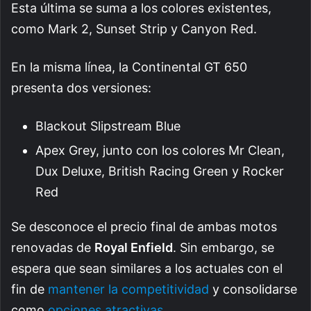
Esta última se suma a los colores existentes,
como Mark 2, Sunset Strip y Canyon Red.
En la misma línea, la Continental GT 650
presenta dos versiones:
Blackout Slipstream Blue
Apex Grey, junto con los colores Mr Clean,
Dux Deluxe, British Racing Green y Rocker
Red
Se desconoce el precio final de ambas motos
renovadas de
Royal Enfield
. Sin embargo, se
espera que sean similares a los actuales con el
fin de
mantener la competitividad
y consolidarse
como
opciones atractivas
.