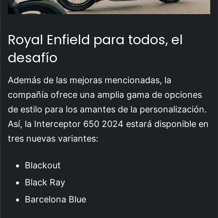
Royal Enfield para todos, el
desafío
Además de las mejoras mencionadas, la
compañía ofrece una amplia gama de opciones
de estilo para los amantes de la personalización.
Así, la Interceptor 650 2024 estará disponible en
tres nuevas variantes:
Blackout
Black Ray
Barcelona Blue