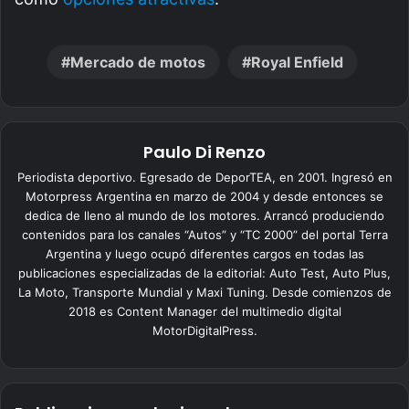
Mercado de motos
Royal Enfield
Paulo Di Renzo
Periodista deportivo. Egresado de DeporTEA, en 2001. Ingresó en
Motorpress Argentina en marzo de 2004 y desde entonces se
dedica de lleno al mundo de los motores. Arrancó produciendo
contenidos para los canales “Autos” y “TC 2000” del portal Terra
Argentina y luego ocupó diferentes cargos en todas las
publicaciones especializadas de la editorial: Auto Test, Auto Plus,
La Moto, Transporte Mundial y Maxi Tuning. Desde comienzos de
2018 es Content Manager del multimedio digital
MotorDigitalPress.