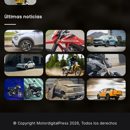
Últimas noticias
© Copyright MotordigitalPress 2026, Todos los derechos