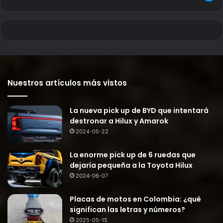
Nuestros artículos más vistos
La nueva pick up de BYD que intentará
destronar a Hilux y Amarok
2024-05-22
La enorme pick up de 6 ruedas que
dejaría pequeña a la Toyota Hilux
2024-06-07
Placas de motos en Colombia: ¿qué
significan las letras y números?
2025-05-15