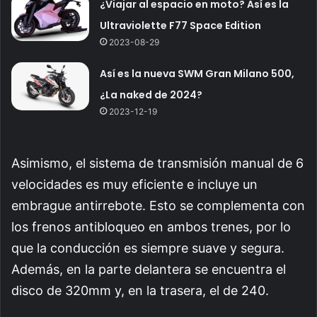
¿Viajar al espacio en moto? Así es la
Ultraviolette F77 Space Edition
2023-08-29
Así es la nueva SWM Gran Milano 500,
¿La naked de 2024?
2023-12-19
Asimismo, el sistema de transmisión manual de 6
velocidades es muy eficiente e incluye un
embrague antirrebote. Esto se complementa con
los frenos antibloqueo en ambos trenes, por lo
que la conducción es siempre suave y segura.
Además, en la parte delantera se encuentra el
disco de 320mm y, en la trasera, el de 240.