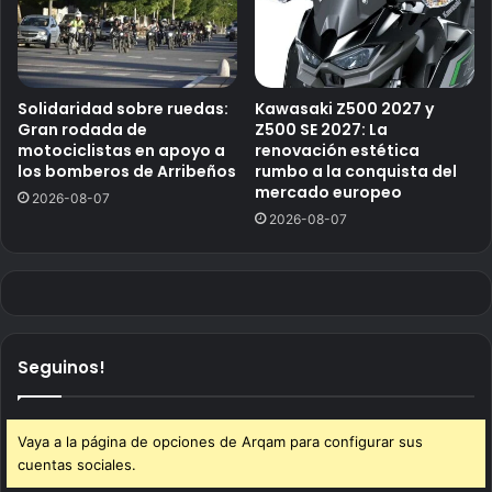
Solidaridad sobre ruedas:
Kawasaki Z500 2027 y
Gran rodada de
Z500 SE 2027: La
motociclistas en apoyo a
renovación estética
los bomberos de Arribeños
rumbo a la conquista del
mercado europeo
2026-08-07
2026-08-07
Seguinos!
Vaya a la página de opciones de Arqam para configurar sus
cuentas sociales.