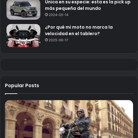
Única en su especie: esta es la pick up
más pequeña del mundo
2024-05-14
¿Por qué mi moto no marca la
velocidad en el tablero?
2025-06-17
Popular Posts