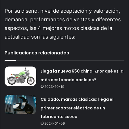
Por su diseño, nivel de aceptación y valoración,
demanda, performances de ventas y diferentes
aspectos, las 4 mejores motos clásicas de la
actualidad son las siguientes:
Publicaciones relacionadas
Llega la nueva 650 china: ¿Por qué es la
más destacada por lejos?
2023-10-19
Cuidado, marcas clásicas: llega el
primer scooter eléctrico de un
fabricante sueco
2024-01-09