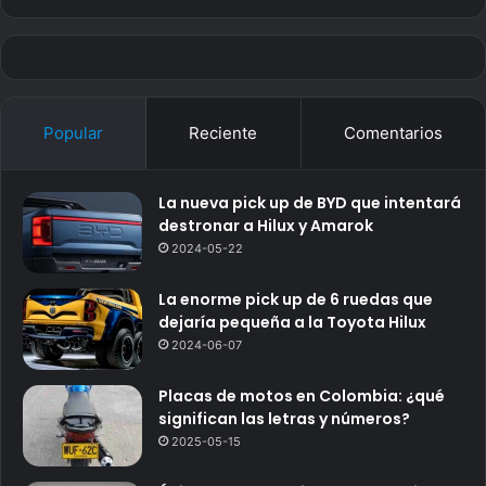
Popular
Reciente
Comentarios
La nueva pick up de BYD que intentará
destronar a Hilux y Amarok
2024-05-22
La enorme pick up de 6 ruedas que
dejaría pequeña a la Toyota Hilux
2024-06-07
Placas de motos en Colombia: ¿qué
significan las letras y números?
2025-05-15