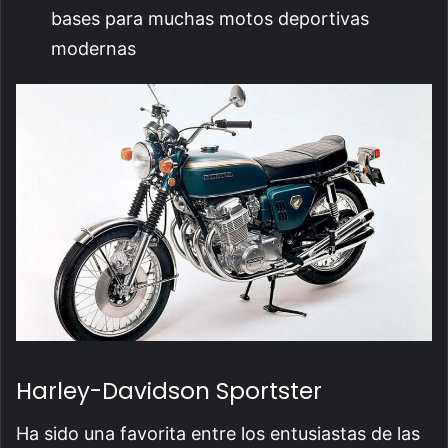
bases para muchas motos deportivas
modernas
Harley-Davidson Sportster
Ha sido una favorita entre los entusiastas de las