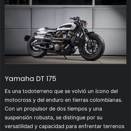
Yamaha DT 175
Es una todoterreno que se volvió un ícono del
motocross y del enduro en tierras colombianas.
Con un propulsor de dos tiempos y una
suspensión robusta, se distingue por su
versatilidad y capacidad para enfrentar terrenos