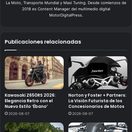
La Moto, Transporte Mundial y Maxi Tuning. Desde comienzos de
2018 es Content Manager del multimedio digital
MotorDigitalPress.
Publicaciones relacionadas
Kawasaki Z650RS 2026:
Norton y Foster + Partners:
Elegancia Retro con el
La Visión Futurista de los
Nuevo Estilo ‘Ébano’
Concesionarios de Motos
2026-08-07
2026-08-07