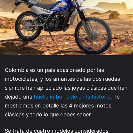
Colombia es un país apasionado por las
motocicletas, y los amantes de las dos ruedas
siempre han apreciado las joyas clásicas que han
dejado una
huella imborrable en la historia
. Te
mostramos en detalle las 4 mejores motos
clásicas y todo lo que debes saber.
Se trata de cuatro modelos considerados