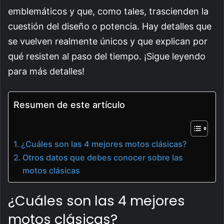
emblemáticos y que, como tales, trascienden la
cuestión del diseño o potencia. Hay detalles que
se vuelven realmente únicos y que explican por
qué resisten al paso del tiempo. ¡Sigue leyendo
para más detalles!
Resumen de este artículo
¿Cuáles son las 4 mejores motos clásicas?
Otros datos que debes conocer sobre las
motos clásicas
¿Cuáles son las 4 mejores
motos clásicas?