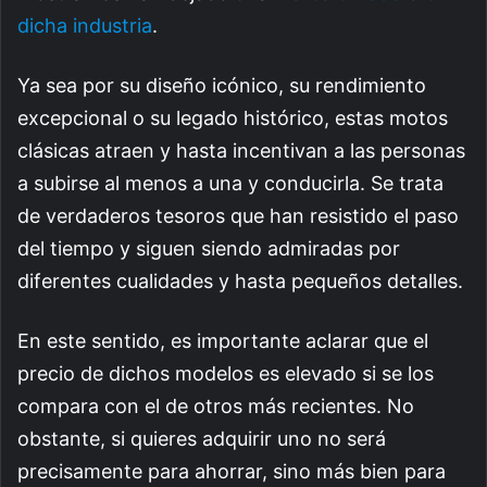
dicha industria
.
Ya sea por su diseño icónico, su rendimiento
excepcional o su legado histórico, estas motos
clásicas atraen y hasta incentivan a las personas
a subirse al menos a una y conducirla. Se trata
de verdaderos tesoros que han resistido el paso
del tiempo y siguen siendo admiradas por
diferentes cualidades y hasta pequeños detalles.
En este sentido, es importante aclarar que el
precio de dichos modelos es elevado si se los
compara con el de otros más recientes. No
obstante, si quieres adquirir uno no será
precisamente para ahorrar, sino más bien para