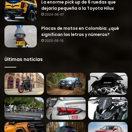
La enorme pick up de 6 ruedas que
dejaría pequeña a la Toyota Hilux
2024-06-07
Placas de motos en Colombia: ¿qué
significan las letras y números?
2025-05-15
Últimas noticias