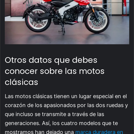
Otros datos que debes
conocer sobre las motos
clásicas
Las motos clásicas tienen un lugar especial en el
corazón de los apasionados por las dos ruedas y
que incluso se transmite a través de las
generaciones. Así, los cuatro modelos que te
mostramos han dejado una
marca duradera en