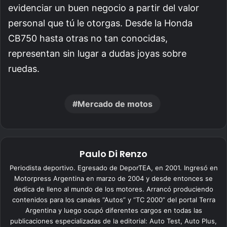
evidenciar un buen negocio a partir del valor
personal que tú le otorgas. Desde la Honda
CB750 hasta otras no tan conocidas,
representan sin lugar a dudas joyas sobre
ruedas.
Mercado de motos
Paulo Di Renzo
Periodista deportivo. Egresado de DeporTEA, en 2001. Ingresó en
Motorpress Argentina en marzo de 2004 y desde entonces se
dedica de lleno al mundo de los motores. Arrancó produciendo
contenidos para los canales “Autos” y “TC 2000” del portal Terra
Argentina y luego ocupó diferentes cargos en todas las
publicaciones especializadas de la editorial: Auto Test, Auto Plus,