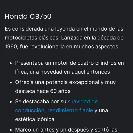
Honda CB750
Es considerada una leyenda en el mundo de las
motocicletas clásicas. Lanzada en la década de
1960, fue revolucionaria en muchos aspectos.
Presentaba un motor de cuatro cilindros en
línea, una novedad en aquel entonces
Ofrecía una potencia excepcional y muy
destaca hace 60 años
Se destacaba por su
suavidad de
conducción, rendimiento fiable
y una
estética icónica
Marcó un antes y un después y sentó las