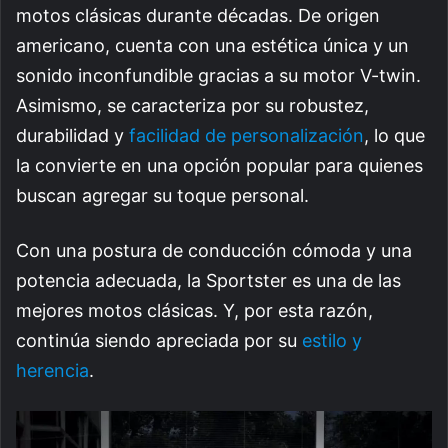
motos clásicas durante décadas. De origen
americano, cuenta con una estética única y un
sonido inconfundible gracias a su motor V-twin.
Asimismo, se caracteriza por su robustez,
durabilidad y
facilidad de personalización
, lo que
la convierte en una opción popular para quienes
buscan agregar su toque personal.
Con una postura de conducción cómoda y una
potencia adecuada, la Sportster es una de las
mejores motos clásicas. Y, por esta razón,
continúa siendo apreciada por su
estilo y
herencia
.