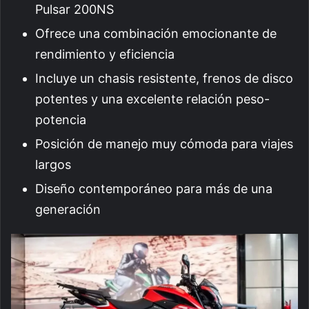
Pulsar 200NS
Ofrece una combinación emocionante de
rendimiento y eficiencia
Incluye un chasis resistente, frenos de disco
potentes y una excelente relación peso-
potencia
Posición de manejo muy cómoda para viajes
largos
Diseño contemporáneo para más de una
generación