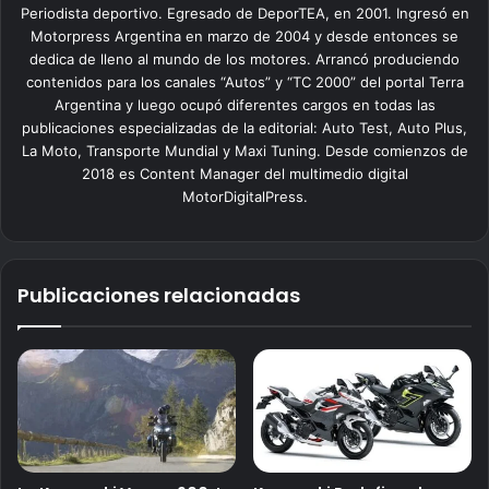
Periodista deportivo. Egresado de DeporTEA, en 2001. Ingresó en
Motorpress Argentina en marzo de 2004 y desde entonces se
dedica de lleno al mundo de los motores. Arrancó produciendo
contenidos para los canales “Autos” y “TC 2000” del portal Terra
Argentina y luego ocupó diferentes cargos en todas las
publicaciones especializadas de la editorial: Auto Test, Auto Plus,
La Moto, Transporte Mundial y Maxi Tuning. Desde comienzos de
2018 es Content Manager del multimedio digital
MotorDigitalPress.
Publicaciones relacionadas