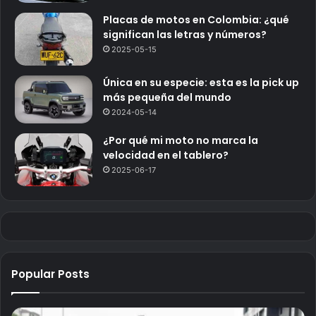
Placas de motos en Colombia: ¿qué
significan las letras y números?
2025-05-15
Única en su especie: esta es la pick up
más pequeña del mundo
2024-05-14
¿Por qué mi moto no marca la
velocidad en el tablero?
2025-06-17
Popular Posts