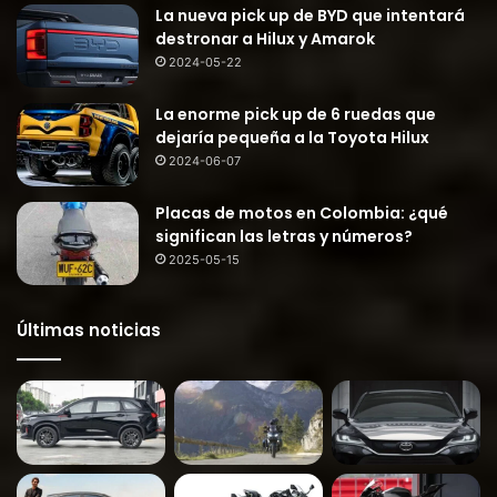
La nueva pick up de BYD que intentará
destronar a Hilux y Amarok
2024-05-22
La enorme pick up de 6 ruedas que
dejaría pequeña a la Toyota Hilux
2024-06-07
Placas de motos en Colombia: ¿qué
significan las letras y números?
2025-05-15
Últimas noticias