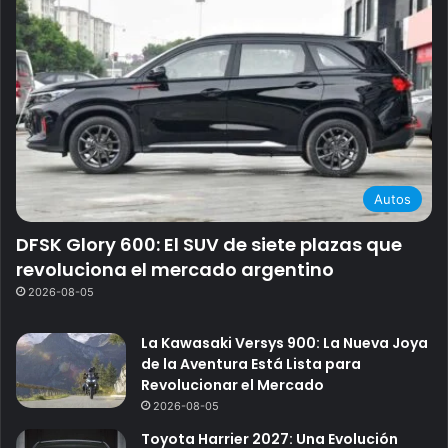
Autos
DFSK Glory 600: El SUV de siete plazas que
revoluciona el mercado argentino
2026-08-05
La Kawasaki Versys 900: La Nueva Joya
de la Aventura Está Lista para
Revolucionar el Mercado
2026-08-05
Toyota Harrier 2027: Una Evolución