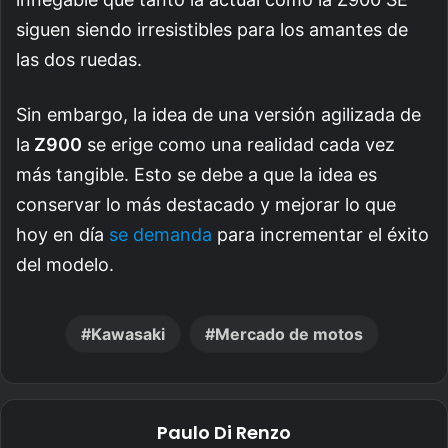
siguen siendo irresistibles para los amantes de
las dos ruedas.
Sin embargo, la idea de una versión agilizada de
la
Z900
se erige como una realidad cada vez
más tangible. Esto se debe a que la idea es
conservar lo más destacado y mejorar lo que
hoy en día
se demanda
para incrementar el éxito
del modelo.
Kawasaki
Mercado de motos
Paulo Di Renzo