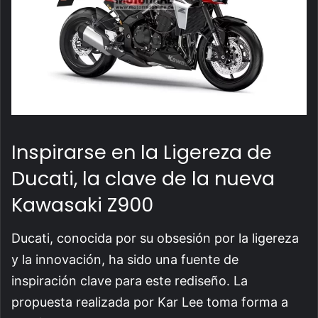
Inspirarse en la Ligereza de
Ducati, la clave de la nueva
Kawasaki Z900
Ducati, conocida por su obsesión por la ligereza
y la innovación, ha sido una fuente de
inspiración clave para este rediseño. La
propuesta realizada por Kar Lee toma forma a