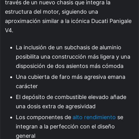
través de un nuevo chasis que integra la
estructura del motor, siguiendo una
aproximación similar a la icónica Ducati Panigale
V4.
La inclusión de un subchasis de aluminio
posibilita una construcción más ligera y una
disposición de dos asientos más cómoda
Una cubierta de faro más agresiva emana
carácter
El depósito de combustible elevado añade
una dosis extra de agresividad
Los componentes de
alto rendimiento
se
integran a la perfección con el diseño
general