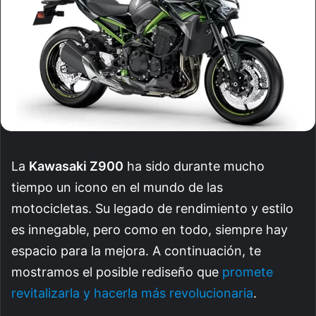
La
Kawasaki Z900
ha sido durante mucho
tiempo un icono en el mundo de las
motocicletas. Su legado de rendimiento y estilo
es innegable, pero como en todo, siempre hay
espacio para la mejora. A continuación, te
mostramos el posible rediseño que
promete
revitalizarla y hacerla más revolucionaria
.