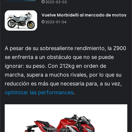
2023-02-03
Vuelve Morbidelli al mercado de motos
2023-01-04
A pesar de su sobresaliente rendimiento, la Z900
se enfrenta a un obstáculo que no se puede
ignorar: su peso. Con 212kg en orden de
marcha, supera a muchos rivales, por lo que su
reducción es más que necesaria para, a su vez,
optimizar las performances
.