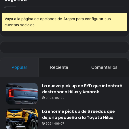
Vaya a la página de opciones de Arqam para configurar sus
cuentas sociales.
Popular
Reciente
Comentarios
La nueva pick up de BYD que intentará
destronar a Hilux y Amarok
2024-05-22
La enorme pick up de 6 ruedas que
dejaría pequeña a la Toyota Hilux
2024-06-07