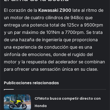
El corazón de la
Kawasaki Z900
late al ritmo de
un motor de cuatro cilindros de 948cc que
entrega una potencia total de 125cv a 9500rpm
y un par máximo de 101Nm a 7700rpm. Se trata
de una hazaña de ingeniería que proporciona
una experiencia de conducción que es una
sinfonía de emociones, donde el rugido del
motor y la respuesta del acelerador se combinan
para ofrecer una sensación única en su clase.
Publicaciones relacionadas
CFMoto busca competir directo con
Honda