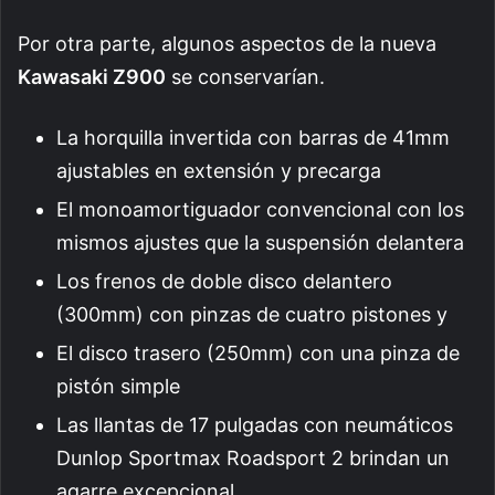
Por otra parte, algunos aspectos de la nueva
Kawasaki Z900
se conservarían.
La horquilla invertida con barras de 41mm
ajustables en extensión y precarga
El monoamortiguador convencional con los
mismos ajustes que la suspensión delantera
Los frenos de doble disco delantero
(300mm) con pinzas de cuatro pistones y
El disco trasero (250mm) con una pinza de
pistón simple
Las llantas de 17 pulgadas con neumáticos
Dunlop Sportmax Roadsport 2 brindan un
agarre excepcional