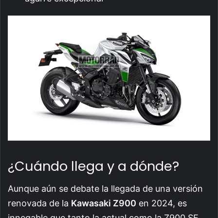
¿Cuándo llega y a dónde?
Aunque aún se debate la llegada de una versión
renovada de la
Kawasaki Z900
en 2024, es
innegable que tanto la actual como la Z900 SE