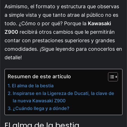
Asimismo, el formato y estructura que observas
a simple vista y que tanto atrae al público no es
todo. ¿Cómo o por qué? Porque la
Kawasaki
Z900
recibirá otros cambios que le permitirán
contar con prestaciones superiores y grandes
comodidades. ¡Sigue leyendo para conocerlos en
detalle!
Resumen de este artículo
El alma de la bestia
Inspirarse en la Ligereza de Ducati, la clave de
la nueva Kawasaki Z900
¿Cuándo llega y a dónde?
El alma de la bestia