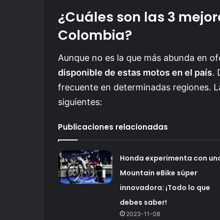
¿Cuáles son las 3 mejo
Colombia?
Aunque no es la que más abunda en of
disponible de estas motos en el país
.
frecuente en determinadas regiones. L
siguientes:
Publicaciones relacionadas
Honda experimenta con un
Mountain eBike súper
innovadora: ¡Todo lo que
debes saber!
2023-11-08