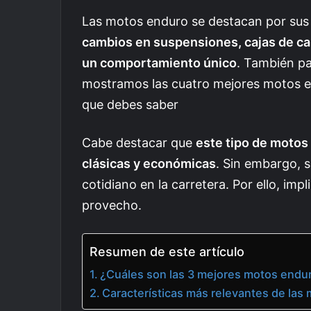
Las motos enduro se destacan por sus p
cambios en suspensiones, cajas de cam
un comportamiento único
. También pa
mostramos las cuatro mejores motos 
que debes saber
Cabe destacar que
este tipo de motos
clásicas y económicas
. Sin embargo, 
cotidiano en la carretera. Por ello, imp
provecho.
Resumen de este artículo
¿Cuáles son las 3 mejores motos endu
Características más relevantes de la