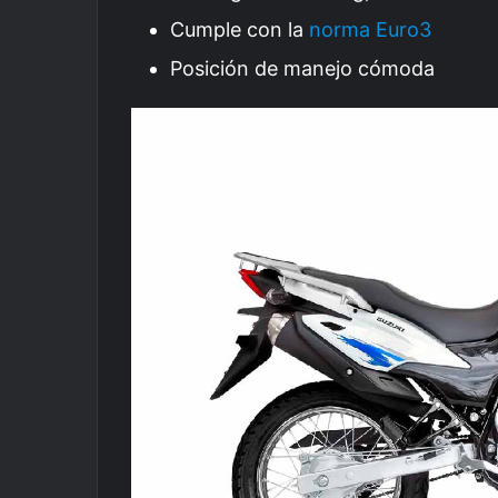
Cumple con la
norma Euro3
Posición de manejo cómoda