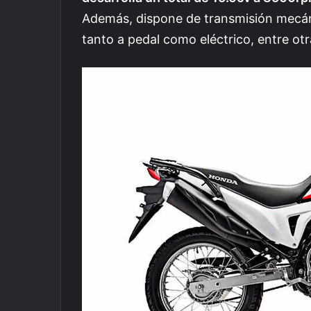
Además, dispone de transmisión mecán
tanto a pedal como eléctrico, entre otr