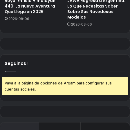
Royal Enfield Himalayan
JAWA Regresa a Argentina:
440: La Nueva Aventura
Lo Que Necesitas Saber
Que Llega en 2026
Sobre Sus Novedosos
Modelos
2026-08-06
2026-08-06
Seguinos!
Vaya a la página de opciones de Arqam para configurar sus
cuentas sociales.