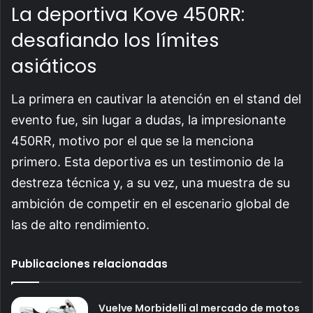
La deportiva Kove 450RR:
desafiando los límites
asiáticos
La primera en cautivar la atención en el stand del
evento fue, sin lugar a dudas, la impresionante
450RR, motivo por el que se la menciona
primero. Esta deportiva es un testimonio de la
destreza técnica y, a su vez, una muestra de su
ambición de competir en el escenario global de
las de alto rendimiento.
Publicaciones relacionadas
Vuelve Morbidelli al mercado de motos