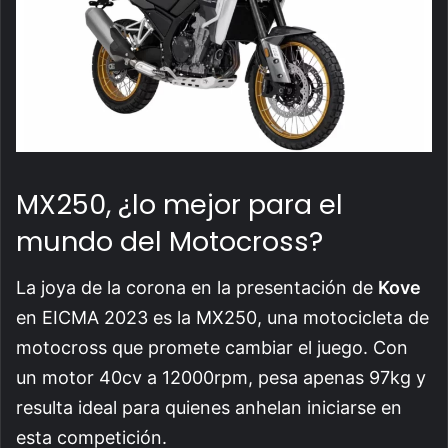
MX250, ¿lo mejor para el
mundo del Motocross?
La joya de la corona en la presentación de
Kove
en EICMA 2023 es la MX250, una motocicleta de
motocross que promete cambiar el juego. Con
un motor 40cv a 12000rpm, pesa apenas 97kg y
resulta ideal para quienes anhelan iniciarse en
esta competición.