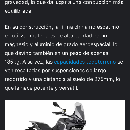
gravedad, lo que da lugar a una conducción más
equilibrada.
En su construcción, la firma china no escatimó
en utilizar materiales de alta calidad como
magnesio y aluminio de grado aeroespacial, lo
que devino también en un peso de apenas
185kg. A su vez, las
capacidades todoterreno
se
ven resaltadas por suspensiones de largo
recorrido y una distancia al suelo de 275mm, lo
que la hace potente y versátil.