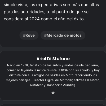
simple vista, las expectativas son más que altas
para las autoridades, a tal punto de que se
considera al 2024 como el año del éxito.
Kove
Mercado de motos
Ariel Di Stefano
Nació en 1976, fanático de los autos y motos desde pequeño,
comenzó leyendo la mítica revista CORSA con su abuelo, y hoy
disfruta con sus amigos de salidas en Moto recorriendo los
mejores paisajes. Director Digital de MotorDigitalPress (LaMoto,
Autotest y TransporteMundial).
Siti
o
we