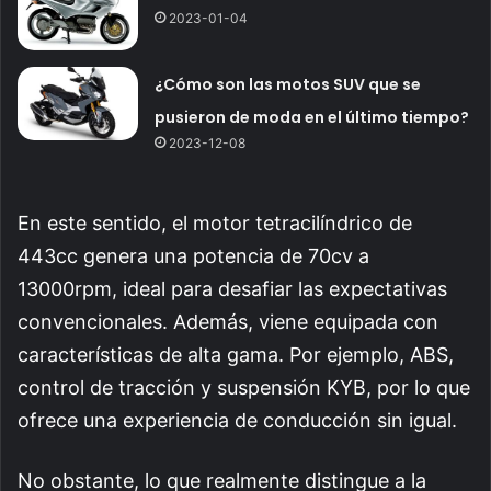
2023-01-04
¿Cómo son las motos SUV que se
pusieron de moda en el último tiempo?
2023-12-08
En este sentido, el motor tetracilíndrico de
443cc genera una potencia de 70cv a
13000rpm, ideal para desafiar las expectativas
convencionales. Además, viene equipada con
características de alta gama. Por ejemplo, ABS,
control de tracción y suspensión KYB, por lo que
ofrece una experiencia de conducción sin igual.
No obstante, lo que realmente distingue a la