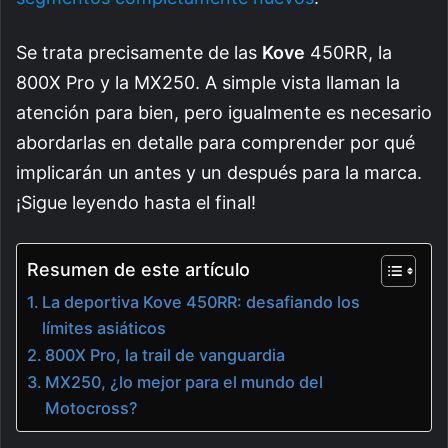
Se trata precisamente de las
Kove
450RR, la
800X Pro y la MX250. A simple vista llaman la
atención para bien, pero igualmente es necesario
abordarlas en detalle para comprender por qué
implicarán un antes y un después para la marca.
¡Sigue leyendo hasta el final!
Resumen de este artículo
La deportiva Kove 450RR: desafiando los
límites asiáticos
800X Pro, la trail de vanguardia
MX250, ¿lo mejor para el mundo del
Motocross?