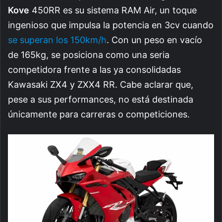
Kove
450RR es su sistema RAM Air, un toque
ingenioso que impulsa la potencia en 3cv cuando
se superan los 150km/h
. Con un peso en vacío
de 165kg, se posiciona como una seria
competidora frente a las ya consolidadas
Kawasaki ZX4 y ZXX4 RR. Cabe aclarar que,
pese a sus performances, no está destinada
únicamente para carreras o competiciones.