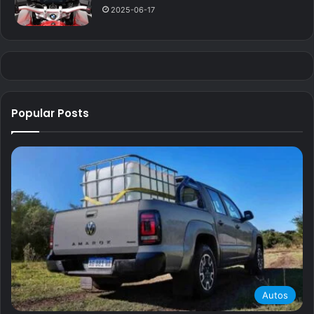
2025-06-17
Popular Posts
Autos