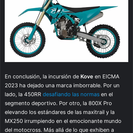
En conclusión, la incursión de
Kove
en EICMA
2023 ha dejado una marca imborrable. Por un
lado, la 450RR
desafiando las normas
en el
segmento deportivo. Por otro, la 800X Pro
elevando los estándares de las maxitrail y la
MX250 irrumpiendo en el emocionante mundo
del motocross. Más allá de lo que exhiben a