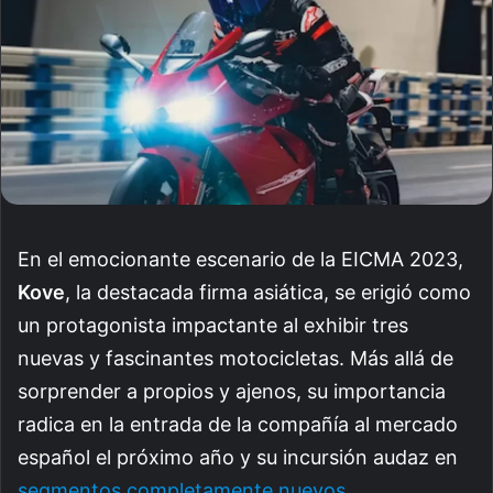
En el emocionante escenario de la EICMA 2023,
Kove
, la destacada firma asiática, se erigió como
un protagonista impactante al exhibir tres
nuevas y fascinantes motocicletas. Más allá de
sorprender a propios y ajenos, su importancia
radica en la entrada de la compañía al mercado
español el próximo año y su incursión audaz en
segmentos completamente nuevos
.