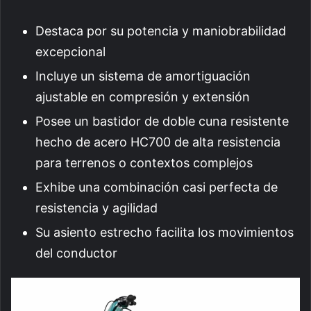
Destaca por su potencia y maniobrabilidad
excepcional
Incluye un sistema de amortiguación
ajustable en compresión y extensión
Posee un bastidor de doble cuna resistente
hecho de acero HC700 de alta resistencia
para terrenos o contextos complejos
Exhibe una combinación casi perfecta de
resistencia y agilidad
Su asiento estrecho facilita los movimientos
del conductor