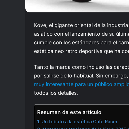
Kove, el gigante oriental de la industr
asiático con el lanzamiento de su últim
cumple con los estándares para el carn
estética neo retro deportiva que ha co
Tanto la marca como incluso las caract
por salirse de lo habitual. Sin embargo
muy interesante para un público ampli
todos los detalles.
Resumen de este artículo
Un tributo a la estética Cafe Racer