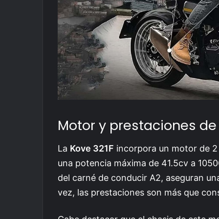
Motor y prestaciones de 
La
Kove 321F
incorpora un motor de 2 
una potencia máxima de 41.5cv a 10500r
del carné de conducir A2, aseguran un
vez, las prestaciones son más que con