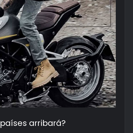
países arribará?