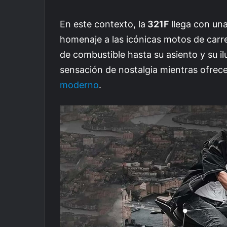
En este contexto, la
321F
llega con una
homenaje a las icónicas motos de carr
de combustible hasta su asiento y su 
sensación de nostalgia mientras ofrec
moderno
.