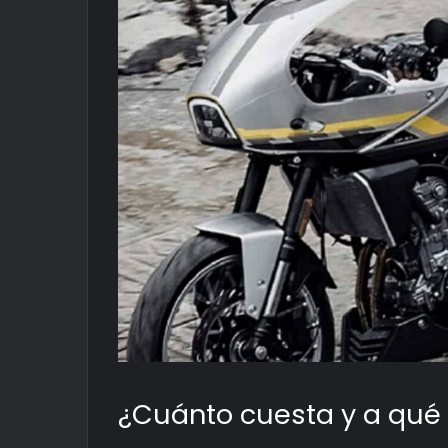
¿Cuánto cuesta y a qué 