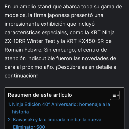
En un amplio stand que abarca toda su gama de
modelos, la firma japonesa presentó una
impresionante exhibición que incluyó
características especiales, como la KRT Ninja
ZX-10RR Winter Test y la KRT KX450-SR de
Romain Febvre. Sin embargo, el centro de
atención indiscutible fueron las novedades de
cara al próximo año. ¡Descúbrelas en detalle a
continuación!
Resumen de este artículo
Ninja Edición 40° Aniversario: homenaje a la
historia
Kawasaki y la cilindrada media: la nueva
Eliminator 500