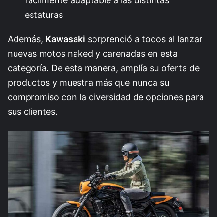
fácilmente adaptable a las distintas
estaturas
Además,
Kawasaki
sorprendió a todos al lanzar
nuevas motos naked y carenadas en esta
categoría. De esta manera, amplía su oferta de
productos y muestra más que nunca su
compromiso con la diversidad de opciones para
sus clientes.