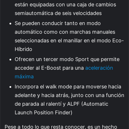
están equipadas con una caja de cambios
semiautomática de seis velocidades
Se pueden conducir tanto en modo
automático como con marchas manuales
seleccionadas en el manillar en el modo Eco-
Híbrido
Ofrecen un tercer modo Sport que permite
acceder al E-Boost para una
aceleración
máxima
Incorpora el walk mode para moverse hacia
adelante y hacia atrás, junto con una función
de parada al ralentí y ALPF (Automatic
Launch Position Finder)
Pese a todo lo que resta conocer, es un hecho