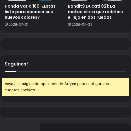
Honda Vario 160: ¿Estás
Bandit9 Ducati 821: La
listo para conocer sus
motocicleta que redefine
nuevos colores?
el lujo en dos ruedas
2026-07-31
2026-07-31
Seguinos!
Vaya a la página de opciones de Arqam para configurar sus
cuentas sociales.