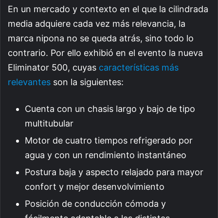
En un mercado y contexto en el que la cilindrada
media adquiere cada vez más relevancia, la
marca nipona no se queda atrás, sino todo lo
contrario. Por ello exhibió en el evento la nueva
Eliminator 500, cuyas
características más
relevantes
son la siguientes:
Cuenta con un chasis largo y bajo de tipo
multitubular
Motor de cuatro tiempos refrigerado por
agua y con un rendimiento instantáneo
Postura baja y aspecto relajado para mayor
confort y mejor desenvolvimiento
Posición de conducción cómoda y