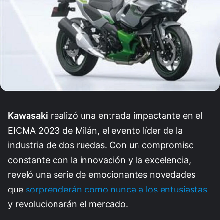
Kawasaki
realizó una entrada impactante en el
EICMA 2023 de Milán, el evento líder de la
industria de dos ruedas. Con un compromiso
constante con la innovación y la excelencia,
reveló una serie de emocionantes novedades
que
sorprenderán como nunca a los entusiastas
y revolucionarán el mercado.