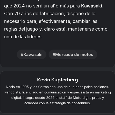
que 2024 no será un año más para
Kawasaki
.
Con 70 años de fabricación, dispone de lo
necesario para, efectivamente, cambiar las
reglas del juego y, claro está, mantenerse como
una de las líderes.
Kawasaki
Mercado de motos
Kevin Kupferberg
Nació en 1995 y los fierros son una de sus principales pasiones.
Periodista, licenciado en comunicación y especialista en marketing
digital, integra desde 2022 el staff de Motordigitalpress y
colabora con la estrategia de contenidos.