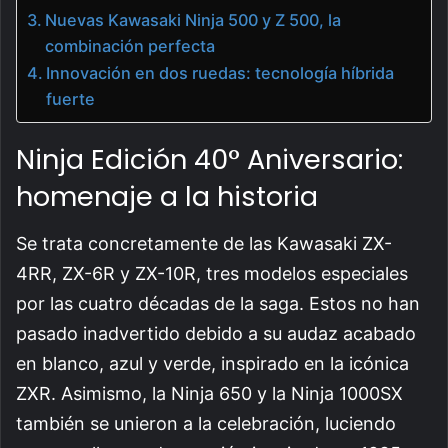
Nuevas Kawasaki Ninja 500 y Z 500, la
combinación perfecta
Innovación en dos ruedas: tecnología híbrida
fuerte
Ninja Edición 40° Aniversario:
homenaje a la historia
Se trata concretamente de las Kawasaki ZX-
4RR, ZX-6R y ZX-10R, tres modelos especiales
por las cuatro décadas de la saga. Estos no han
pasado inadvertido debido a su audaz acabado
en blanco, azul y verde, inspirado en la icónica
ZXR. Asimismo, la Ninja 650 y la Ninja 1000SX
también se unieron a la celebración, luciendo