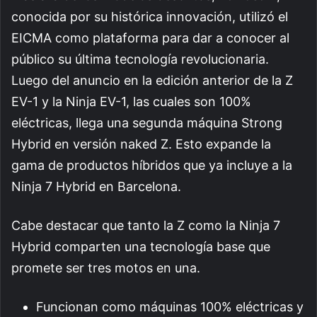
conocida por su histórica innovación, utilizó el
EICMA como plataforma para dar a conocer al
público su última tecnología revolucionaria.
Luego del anuncio en la edición anterior de la Z
EV-1 y la Ninja EV-1, las cuales son 100%
eléctricas, llega una segunda máquina Strong
Hybrid en versión naked Z. Esto expande la
gama de productos híbridos que ya incluye a la
Ninja 7 Hybrid en Barcelona.
Cabe destacar que tanto la Z como la Ninja 7
Hybrid comparten una tecnología base que
promete ser tres motos en una.
Funcionan como máquinas 100% eléctricas y