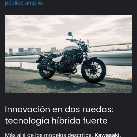
público amplio
.
Innovación en dos ruedas:
tecnología híbrida fuerte
Más allá de los modelos descritos,
Kawasaki
,