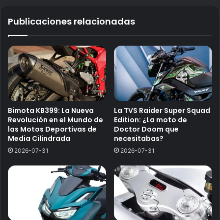
Publicaciones relacionadas
Bimota KB399: La Nueva
La TVS Raider Super Squad
Revolución en el Mundo de
Edition: ¿La moto de
las Motos Deportivas de
Doctor Doom que
Media Cilindrada
necesitabas?
2026-07-31
2026-07-31