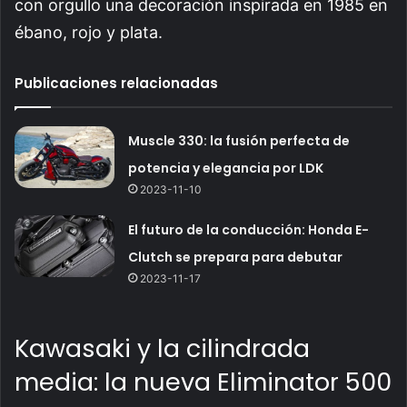
con orgullo una decoración inspirada en 1985 en
ébano, rojo y plata.
Publicaciones relacionadas
Muscle 330: la fusión perfecta de
potencia y elegancia por LDK
2023-11-10
El futuro de la conducción: Honda E-
Clutch se prepara para debutar
2023-11-17
Kawasaki y la cilindrada
media: la nueva Eliminator 500