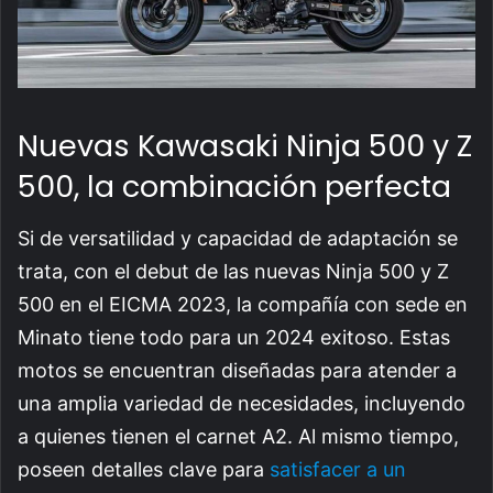
Nuevas Kawasaki Ninja 500 y Z
500, la combinación perfecta
Si de versatilidad y capacidad de adaptación se
trata, con el debut de las nuevas Ninja 500 y Z
500 en el EICMA 2023, la compañía con sede en
Minato tiene todo para un 2024 exitoso. Estas
motos se encuentran diseñadas para atender a
una amplia variedad de necesidades, incluyendo
a quienes tienen el carnet A2. Al mismo tiempo,
poseen detalles clave para
satisfacer a un