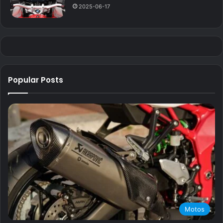
2025-06-17
Popular Posts
Motos