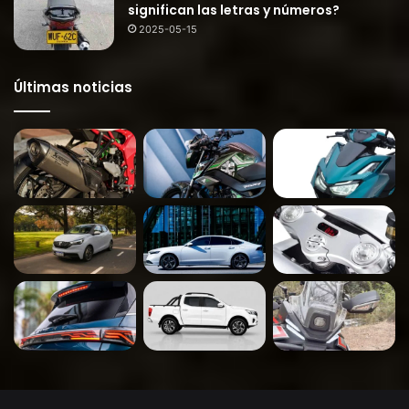
significan las letras y números?
2025-05-15
Últimas noticias