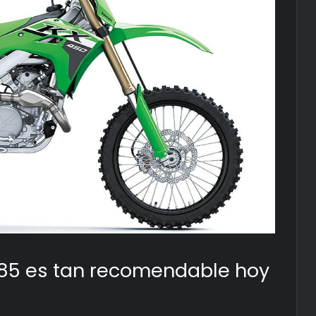
X85 es tan recomendable hoy