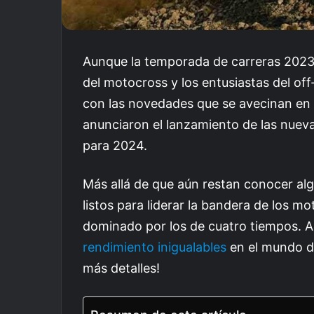
Aunque la temporada de carreras 2023
del motocross y los entusiastas del of
con las novedades que se avecinan en 
anunciaron el lanzamiento de las nue
para 2024.
Más allá de que aún restan conocer al
listos para liderar la bandera de los 
dominado por los de cuatro tiempos. 
rendimiento inigualables
en el mundo d
más detalles!