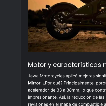
Motor y características
Jawa Motorcycles aplicó mejoras signif
Mirror
. ¿Por qué? Principalmente, por
acelerador de 33 a 38mm, lo que cont
impresionante. Así, la reducción de las
revisiones en el mapa de combustible 