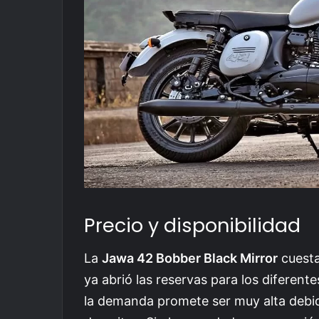
Precio y disponibilidad
La
Jawa 42 Bobber Black Mirror
cuesta
ya abrió las reservas para los diferente
la demanda promete ser muy alta debido