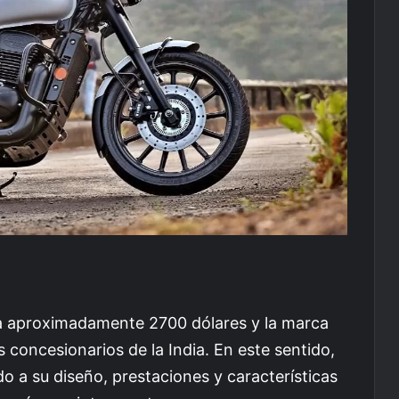
 aproximadamente 2700 dólares y la marca
s concesionarios de la India. En este sentido,
 a su diseño, prestaciones y características