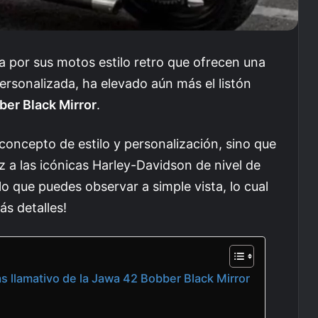
por sus motos estilo retro que ofrecen una
ersonalizada, ha elevado aún más el listón
er Black Mirror
.
concepto de estilo y personalización, sino que
 a las icónicas Harley-Davidson de nivel de
lo que puedes observar a simple vista, lo cual
ás detalles!
s llamativo de la Jawa 42 Bobber Black Mirror