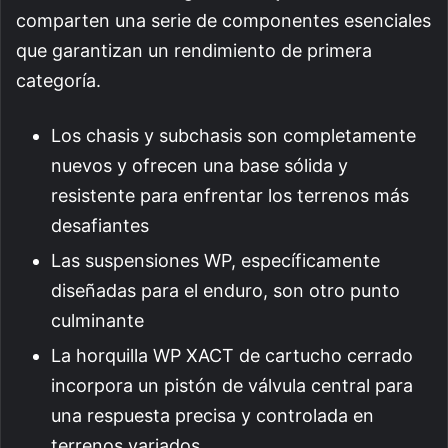
comparten una serie de componentes esenciales
que garantizan un rendimiento de primera
categoría.
Los chasis y subchasis son completamente
nuevos y ofrecen una base sólida y
resistente para enfrentar los terrenos más
desafiantes
Las suspensiones WP, específicamente
diseñadas para el enduro, son otro punto
culminante
La horquilla WP XACT de cartucho cerrado
incorpora un pistón de válvula central para
una respuesta precisa y controlada en
terrenos variados