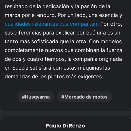
resultado de la dedicación y la pasión de la
marca por el enduro. Por un lado, una esencia y
cualidades relevantes que comparten
. Por otro,
sus diferencias para explicar por qué una es un
tanto más sofisticada que la otra. Con modelos
completamente nuevos que combinan la fuerza
de dos y cuatro tiempos, la compañía originada
en Suecia satisfará con estas máquinas las
demandas de los pilotos más exigentes.
Husqvarna
Mercado de motos
Paulo Di Renzo