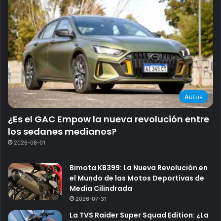
Autos
¿Es el GAC Empow la nueva revolución entre
los sedanes medianos?
2026-08-01
Bimota KB399: La Nueva Revolución en
el Mundo de las Motos Deportivas de
Media Cilindrada
2026-07-31
La TVS Raider Super Squad Edition: ¿La