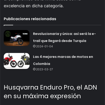
excelencia en dicha categoría.
Publicaciones relacionadas
Revolucionaria y única: así será la e-
trail que llegará desde Turquía
2024-01-04
Las 4 mejores marcas de motos en
Colombia
2023-03-27
Husqvarna Enduro Pro, el ADN
en su máxima expresión