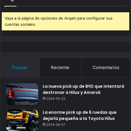
Vaya a la página de opciones de Arqam para configurar sus
cuentas sociales.
Popular
Reciente
Comentarios
La nueva pick up de BYD que intentará
destronar a Hilux y Amarok
2024-05-22
La enorme pick up de 6 ruedas que
dejaría pequeña a la Toyota Hilux
2024-06-07