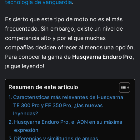
tecnología de vanguardia
.
Es cierto que este tipo de moto no es el más
frecuentado. Sin embargo, existe un nivel de
competencia alto y por el que muchas
compañías deciden ofrecer al menos una opción.
Para conocer la gama de
Husqvarna Enduro Pro
,
¡sigue leyendo!
Resumen de este artículo
Características más relevantes de Husqvarna
TE 300 Pro y FE 350 Pro, ¿las nuevas
leyendas?
Husqvarna Enduro Pro, el ADN en su máxima
expresión
Diferencias y similitudes de ambas