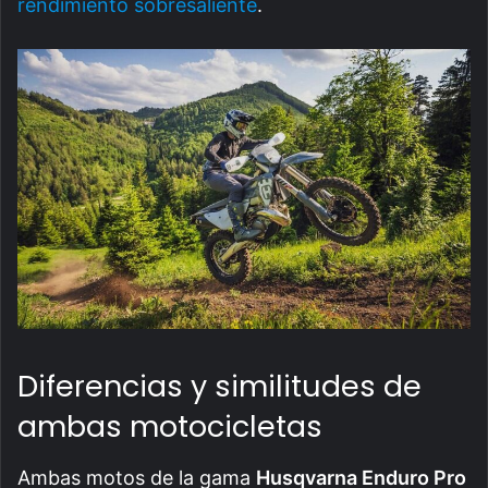
rendimiento sobresaliente
.
Diferencias y similitudes de
ambas motocicletas
Ambas motos de la gama
Husqvarna Enduro Pro