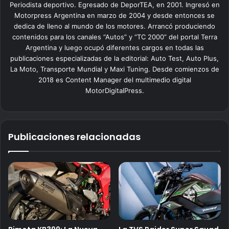
Periodista deportivo. Egresado de DeporTEA, en 2001. Ingresó en
Motorpress Argentina en marzo de 2004 y desde entonces se
dedica de lleno al mundo de los motores. Arrancó produciendo
contenidos para los canales “Autos” y “TC 2000” del portal Terra
Argentina y luego ocupó diferentes cargos en todas las
publicaciones especializadas de la editorial: Auto Test, Auto Plus,
La Moto, Transporte Mundial y Maxi Tuning. Desde comienzos de
2018 es Content Manager del multimedio digital
MotorDigitalPress.
Publicaciones relacionadas