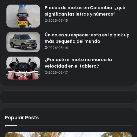
Placas de motos en Colombia: ¿qué
significan las letras y números?
2025-05-15
Única en su especie: esta es la pick up
más pequeña del mundo
2024-05-14
¿Por qué mi moto no marca la
velocidad en el tablero?
2025-06-17
Popular Posts