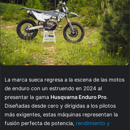
La marca sueca regresa a la escena de las motos
de enduro con un estruendo en 2024 al
presentar la gama
Husqvarna Enduro Pro
.
Diseñadas desde cero y dirigidas a los pilotos
más exigentes, estas máquinas representan la
fusión perfecta de potencia,
rendimiento y