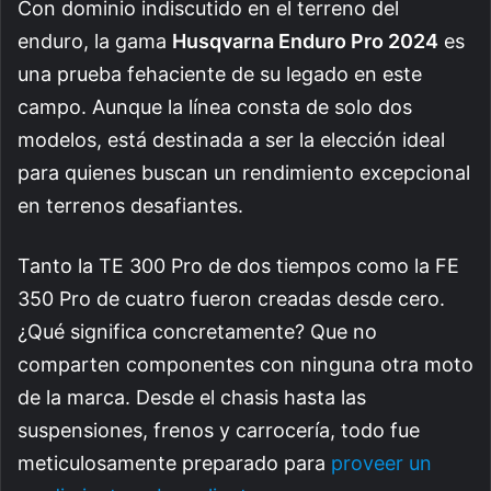
Con dominio indiscutido en el terreno del
enduro, la gama
Husqvarna Enduro Pro 2024
es
una prueba fehaciente de su legado en este
campo. Aunque la línea consta de solo dos
modelos, está destinada a ser la elección ideal
para quienes buscan un rendimiento excepcional
en terrenos desafiantes.
Tanto la TE 300 Pro de dos tiempos como la FE
350 Pro de cuatro fueron creadas desde cero.
¿Qué significa concretamente? Que no
comparten componentes con ninguna otra moto
de la marca. Desde el chasis hasta las
suspensiones, frenos y carrocería, todo fue
meticulosamente preparado para
proveer un