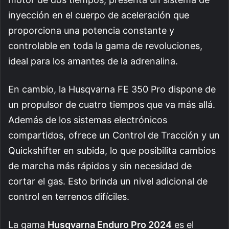
inyección en el cuerpo de aceleración que
proporciona una potencia constante y
controlable en toda la gama de revoluciones,
ideal para los amantes de la adrenalina.
En cambio, la Husqvarna FE 350 Pro dispone de
un propulsor de cuatro tiempos que va más allá.
Además de los sistemas electrónicos
compartidos, ofrece un Control de Tracción y un
Quickshifter en subida, lo que posibilita cambios
de marcha más rápidos y sin necesidad de
cortar el gas. Esto brinda un nivel adicional de
control en terrenos difíciles.
La gama
Husqvarna Enduro Pro 2024
es el