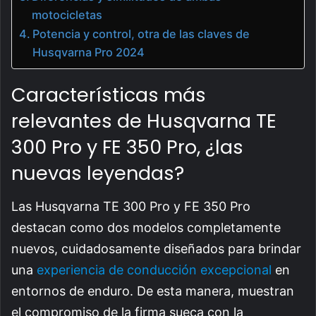
motocicletas
Potencia y control, otra de las claves de
Husqvarna Pro 2024
Características más
relevantes de Husqvarna TE
300 Pro y FE 350 Pro, ¿las
nuevas leyendas?
Las Husqvarna TE 300 Pro y FE 350 Pro
destacan como dos modelos completamente
nuevos, cuidadosamente diseñados para brindar
una
experiencia de conducción excepcional
en
entornos de enduro. De esta manera, muestran
el compromiso de la firma sueca con la