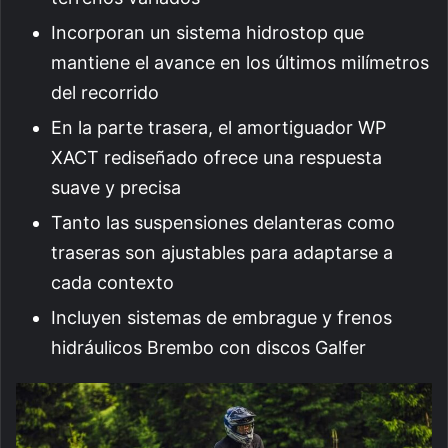
Incorporan un sistema hidrostop que
mantiene el avance en los últimos milímetros
del recorrido
En la parte trasera, el amortiguador WP
XACT rediseñado ofrece una respuesta
suave y precisa
Tanto las suspensiones delanteras como
traseras son ajustables para adaptarse a
cada contexto
Incluyen sistemas de embrague y frenos
hidráulicos Brembo con discos Galfer