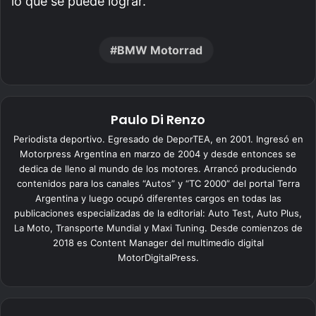
lo que se puede lograr.
BMW Motorrad
Paulo Di Renzo
Periodista deportivo. Egresado de DeporTEA, en 2001. Ingresó en
Motorpress Argentina en marzo de 2004 y desde entonces se
dedica de lleno al mundo de los motores. Arrancó produciendo
contenidos para los canales “Autos” y “TC 2000” del portal Terra
Argentina y luego ocupó diferentes cargos en todas las
publicaciones especializadas de la editorial: Auto Test, Auto Plus,
La Moto, Transporte Mundial y Maxi Tuning. Desde comienzos de
2018 es Content Manager del multimedio digital
MotorDigitalPress.