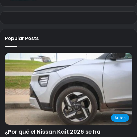
Popular Posts
Autos
¿Por qué el Nissan Kait 2026 se ha