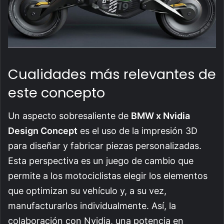
Cualidades más relevantes de
este concepto
Un aspecto sobresaliente de
BMW x Nvidia
Design Concept
es el uso de la impresión 3D
para diseñar y fabricar piezas personalizadas.
Esta perspectiva es un juego de cambio que
permite a los motociclistas elegir los elementos
que optimizan su vehículo y, a su vez,
manufacturarlos individualmente. Así, la
colaboración con Nvidia, una potencia en