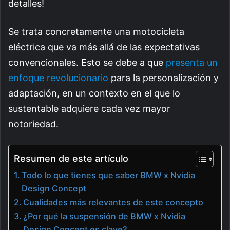
detalles!
Se trata concretamente una motocicleta
eléctrica que va más allá de las expectativas
convencionales. Esto se debe a que
presenta un
enfoque revolucionario
para la personalización y
adaptación, en un contexto en el que lo
sustentable adquiere cada vez mayor
notoriedad.
Resumen de este artículo
Todo lo que tienes que saber BMW x Nvidia
Design Concept
Cualidades más relevantes de este concepto
¿Por qué la suspensión de BMW x Nvidia
Design Concept es clave?