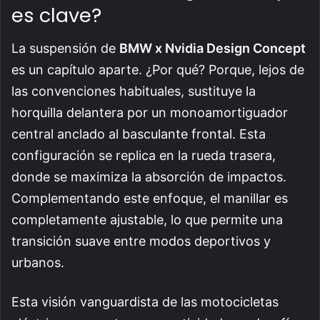
es clave?
La suspensión de
BMW x Nvidia Design Concept
es un capítulo aparte. ¿Por qué? Porque, lejos de
las convenciones habituales, sustituye la
horquilla delantera por un monoamortiguador
central anclado al basculante frontal. Esta
configuración se replica en la rueda trasera,
donde se maximiza la absorción de impactos.
Complementando este enfoque, el manillar es
completamente ajustable, lo que permite una
transición suave entre modos deportivos y
urbanos.
Esta visión vanguardista de las motocicletas