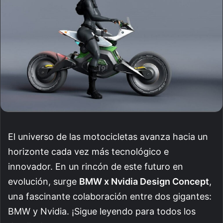
El universo de las motocicletas avanza hacia un
horizonte cada vez más tecnológico e
innovador. En un rincón de este futuro en
evolución, surge
BMW x Nvidia Design Concept
,
una fascinante colaboración entre dos gigantes:
BMW y Nvidia. ¡Sigue leyendo para todos los