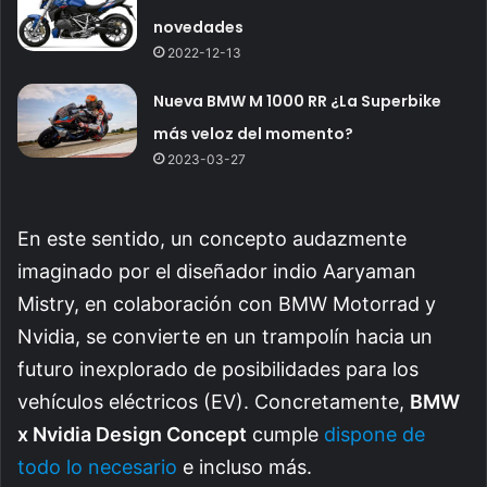
novedades
2022-12-13
Nueva BMW M 1000 RR ¿La Superbike
más veloz del momento?
2023-03-27
En este sentido, un concepto audazmente
imaginado por el diseñador indio Aaryaman
Mistry, en colaboración con BMW Motorrad y
Nvidia, se convierte en un trampolín hacia un
futuro inexplorado de posibilidades para los
vehículos eléctricos (EV). Concretamente,
BMW
x Nvidia Design Concept
cumple
dispone de
todo lo necesario
e incluso más.