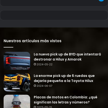
Nuestros artículos más vistos
La nueva pick up de BYD que intentará
destronar a Hilux y Amarok
2024-05-22
La enorme pick up de 6 ruedas que
dejaría pequeña a la Toyota Hilux
2024-06-07
Placas de motos en Colombia: ¿qué
significan las letras y números?
2025-05-15