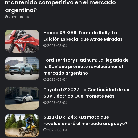
mantenido competitivo en el mercado
argentino?
2026-08-04
Honda XR 300L Tornado Rally: La
Edición Especial que Atrae Miradas
2026-08-04
Ford Territory Platinum: La llegada de
la SUV que promete revolucionar el
mercado argentino
2026-08-04
Toyota bZ 2027: La Continuidad de un
SUV Eléctrico Que Promete Más
2026-08-04
Suzuki DR-Z4S: ¿La moto que
revolucionará el mercado uruguayo?
2026-08-04