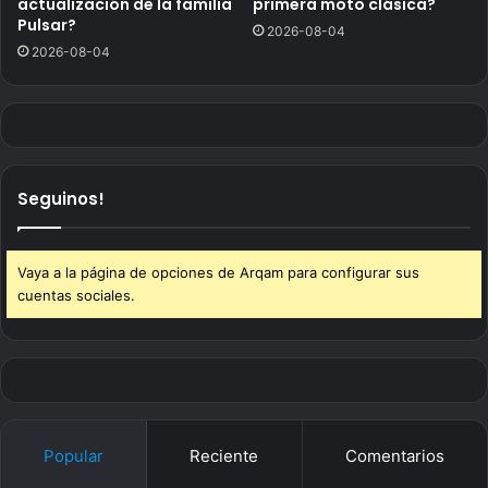
actualización de la familia
primera moto clásica?
Pulsar?
2026-08-04
2026-08-04
Seguinos!
Vaya a la página de opciones de Arqam para configurar sus
cuentas sociales.
Popular
Reciente
Comentarios