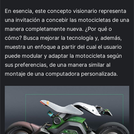
En esencia, este concepto visionario representa
una invitación a concebir las motocicletas de una
manera completamente nueva. ¿Por qué o
cómo? Busca mejorar la tecnología y, además,
muestra un enfoque a partir del cual el usuario
puede modular y adaptar la motocicleta según
sus preferencias, de una manera similar al
montaje de una computadora personalizada.