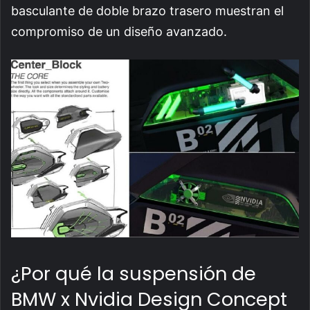
basculante de doble brazo trasero muestran el
compromiso de un diseño avanzado.
¿Por qué la suspensión de
BMW x Nvidia Design Concept