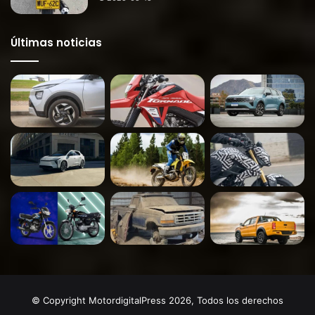
Últimas noticias
© Copyright MotordigitalPress 2026, Todos los derechos