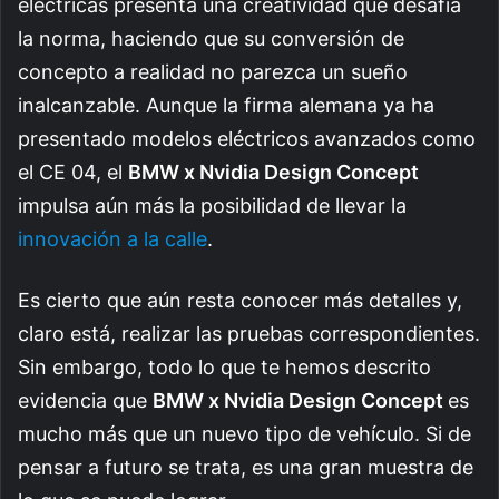
eléctricas presenta una creatividad que desafía
la norma, haciendo que su conversión de
concepto a realidad no parezca un sueño
inalcanzable. Aunque la firma alemana ya ha
presentado modelos eléctricos avanzados como
el CE 04, el
BMW x Nvidia Design Concept
impulsa aún más la posibilidad de llevar la
innovación a la calle
.
Es cierto que aún resta conocer más detalles y,
claro está, realizar las pruebas correspondientes.
Sin embargo, todo lo que te hemos descrito
evidencia que
BMW x Nvidia Design Concept
es
mucho más que un nuevo tipo de vehículo. Si de
pensar a futuro se trata, es una gran muestra de