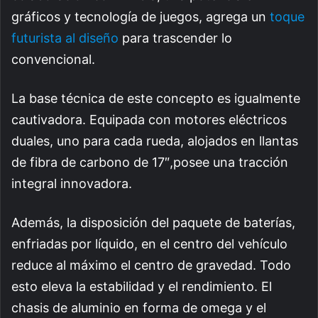
gráficos y tecnología de juegos, agrega un
toque
futurista al diseño
para trascender lo
convencional.
La base técnica de este concepto es igualmente
cautivadora. Equipada con motores eléctricos
duales, uno para cada rueda, alojados en llantas
de fibra de carbono de 17″,posee una tracción
integral innovadora.
Además, la disposición del paquete de baterías,
enfriadas por líquido, en el centro del vehículo
reduce al máximo el centro de gravedad. Todo
esto eleva la estabilidad y el rendimiento. El
chasis de aluminio en forma de omega y el