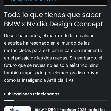
Todo lo que tienes que saber
BMW x Nvidia Design Concept
Desde hace años, el mantra de la movilidad
eléctrica ha resonado en el mundo de las
motocicletas para exhibir un cambio inminente
en el paisaje de las dos ruedas. Sin embargo, el
futuro que se revela no es solo eléctrico, sino
también impulsado por elementos disruptivos
como la Inteligencia Artificial (IA).
Publicaciones relacionadas
BMW R 1250 R Roadster 2023: todas las