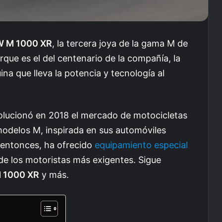
 M 1000 XR
, la tercera joya de la gama M de
ue es el del centenario de la compañía, la
a que lleva la potencia y tecnología al
lucionó en 2018 el mercado de motocicletas
 modelos M, inspirada en sus automóviles
 entonces, ha ofrecido
equipamiento especial
de los motoristas más exigentes. Sigue
 1000 XR
y más.