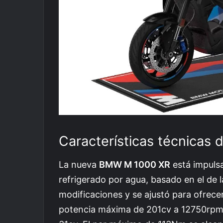
Características técnicas
La nueva
BMW M 1000 XR
está impulsa
refrigerado por agua, basado en el de 
modificaciones y se ajustó para ofrece
potencia máxima de 201cv a 12750rpm, 