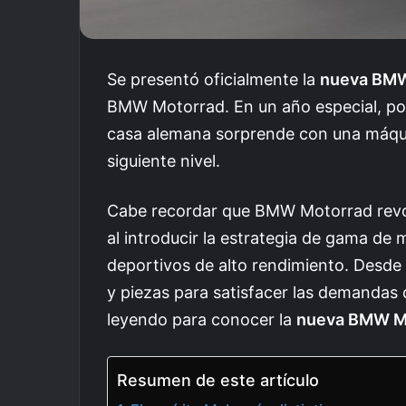
Se presentó oficialmente la
nueva BMW
BMW Motorrad. En un año especial, porq
casa alemana sorprende con una máquin
siguiente nivel.
Cabe recordar que BMW Motorrad revo
al introducir la estrategia de gama de
deportivos de alto rendimiento. Desde
y piezas para satisfacer las demandas 
leyendo para conocer la
nueva BMW M
Resumen de este artículo