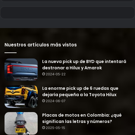
Nuestros artículos más vistos
La nueva pick up de BYD que intentará
destronar a Hilux y Amarok
2024-05-22
La enorme pick up de 6 ruedas que
dejaría pequeña a la Toyota Hilux
2024-06-07
Placas de motos en Colombia: ¿qué
significan las letras y números?
2025-05-15