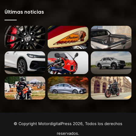
Últimas noticias
© Copyright MotordigitalPress 2026, Todos los derechos
reservados.