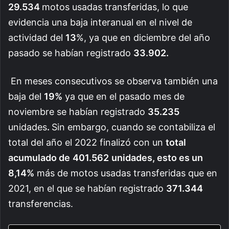
29.534
motos usadas transferidas, lo que
evidencia una baja interanual en el nivel de
actividad del
13
%, ya que en diciembre del año
pasado se habían registrado
33.902.
En meses consecutivos se observa también una
baja del
19%
ya que en el pasado mes de
noviembre se habían registrado
35.235
unidades
.
Sin embargo, cuando se contabiliza el
total del año el 2022 finalizó con un
total
acumulado de
401.562
unidades, esto es un
8,14%
más de motos usadas transferidas que en
2021, en el que se habían registrado
371.344
transferencias.