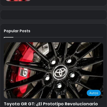
Popular Posts
Autos
Toyota GR GT: ¿El Prototipo Revolucionario