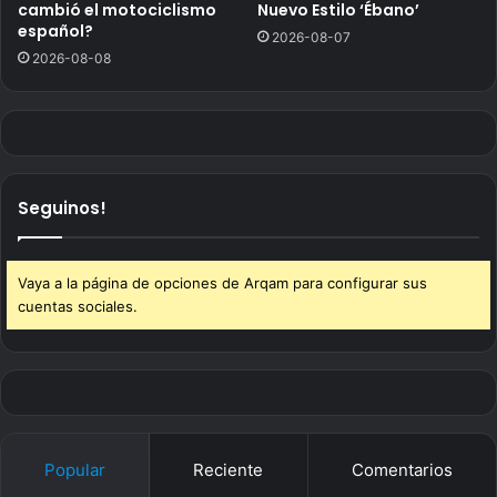
cambió el motociclismo
Nuevo Estilo ‘Ébano’
español?
2026-08-07
2026-08-08
Seguinos!
Vaya a la página de opciones de Arqam para configurar sus
cuentas sociales.
Popular
Reciente
Comentarios