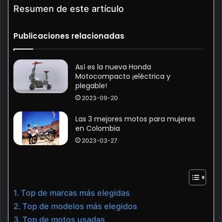
Resumen de este artículo
Publicaciones relacionadas
Así es la nueva Honda
Motocompacto ¡eléctrica y
plegable!
2023-09-20
Las 3 mejores motos para mujeres
en Colombia
2023-03-27
Top de marcas más elegidas
Top de modelos más elegidos
Top de motos usadas