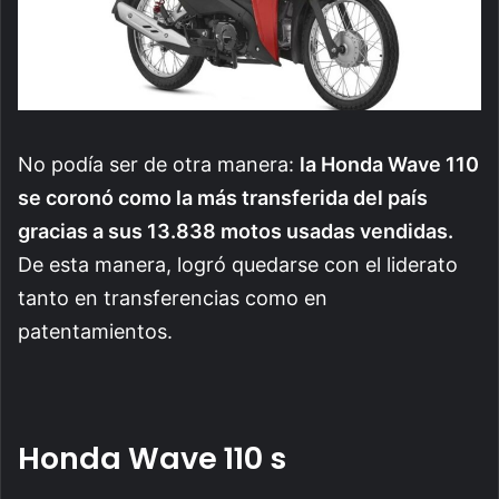
No podía ser de otra manera:
la Honda Wave 110
se coronó como la más transferida del país
gracias a sus 13.838 motos usadas vendidas.
De esta manera, logró quedarse con el liderato
tanto en transferencias como en
patentamientos.
Honda Wave 110 s