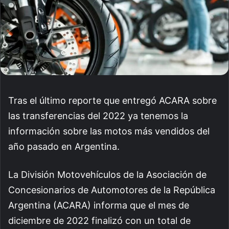
Tras el último reporte que entregó ACARA sobre
las transferencias del 2022 ya tenemos la
información sobre las motos más vendidos del
año pasado en Argentina.
La División Motovehículos de la Asociación de
Concesionarios de Automotores de la República
Argentina (ACARA) informa que el mes de
diciembre de 2022 finalizó con un total de