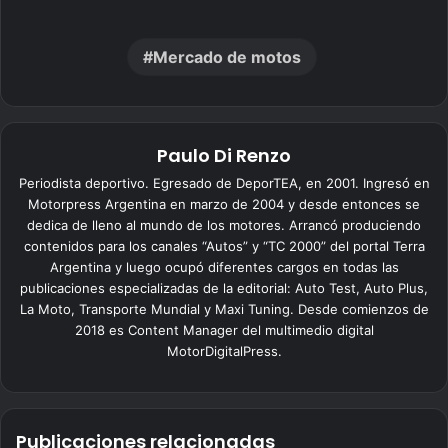
Mercado de motos
Paulo Di Renzo
Periodista deportivo. Egresado de DeporTEA, en 2001. Ingresó en
Motorpress Argentina en marzo de 2004 y desde entonces se
dedica de lleno al mundo de los motores. Arrancó produciendo
contenidos para los canales “Autos” y “TC 2000” del portal Terra
Argentina y luego ocupó diferentes cargos en todas las
publicaciones especializadas de la editorial: Auto Test, Auto Plus,
La Moto, Transporte Mundial y Maxi Tuning. Desde comienzos de
2018 es Content Manager del multimedio digital
MotorDigitalPress.
Publicaciones relacionadas