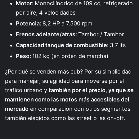
Motor:
Monocilíndrico de 109 cc, refrigerado
por aire, 4 velocidades
Potencia:
8,2 HP a 7.500 rpm
Frenos adelante/atrás:
Tambor / Tambor
Capacidad tanque de combustible:
3,7 lts
Peso:
102 kg (en orden de marcha)
¿Por qué se venden más cub? Por su simplicidad
para manejar, su agilidad para moverse por el
tráfico urbano y
también por el precio, ya que se
mantienen como las motos más accesibles del
mercado
en comparación con otros segmentos
también elegidos como las street o las on-off.