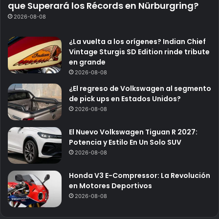
que Superará los Récords en Nürburgring?
2026-08-08
¿La vuelta a los orígenes? Indian Chief
Vintage Sturgis SD Edition rinde tribute
en grande
2026-08-08
¿El regreso de Volkswagen al segmento
de pick ups en Estados Unidos?
2026-08-08
El Nuevo Volkswagen Tiguan R 2027:
Potencia y Estilo En Un Solo SUV
2026-08-08
Honda V3 E-Compressor: La Revolución
en Motores Deportivos
2026-08-08