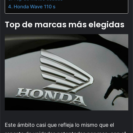
Honda Wave 110 s
Top de marcas más elegidas
Este ámbito casi que refleja lo mismo que el