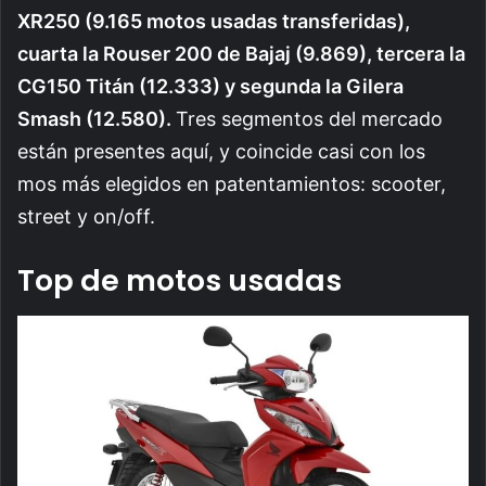
XR250 (9.165 motos usadas transferidas),
cuarta la Rouser 200 de Bajaj (9.869), tercera la
CG150 Titán (12.333) y segunda la Gilera
Smash (12.580).
Tres segmentos del mercado
están presentes aquí, y coincide casi con los
mos más elegidos en patentamientos: scooter,
street y on/off.
Top de motos usadas