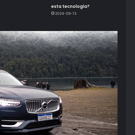
esta tecnología?
2024-09-13