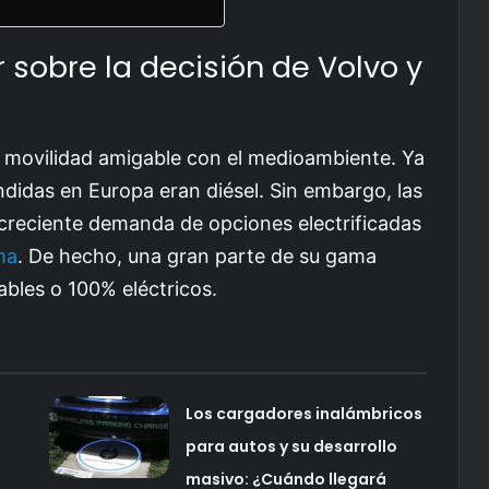
 sobre la decisión de Volvo y
a movilidad amigable con el medioambiente. Ya
ndidas en Europa eran diésel. Sin embargo, las
 creciente demanda de opciones electrificadas
ma
. De hecho, una gran parte de su gama
ables o 100% eléctricos.
Los cargadores inalámbricos
para autos y su desarrollo
masivo: ¿Cuándo llegará