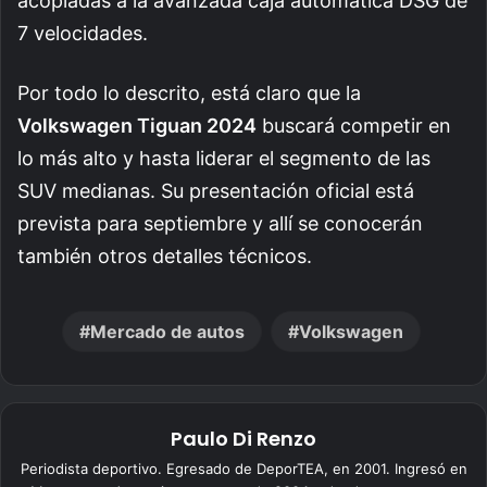
acopladas a la avanzada caja automática DSG de
7 velocidades.
Por todo lo descrito, está claro que la
Volkswagen Tiguan 2024
buscará competir en
lo más alto y hasta liderar el segmento de las
SUV medianas. Su presentación oficial está
prevista para septiembre y allí se conocerán
también otros detalles técnicos.
Mercado de autos
Volkswagen
Paulo Di Renzo
Periodista deportivo. Egresado de DeporTEA, en 2001. Ingresó en