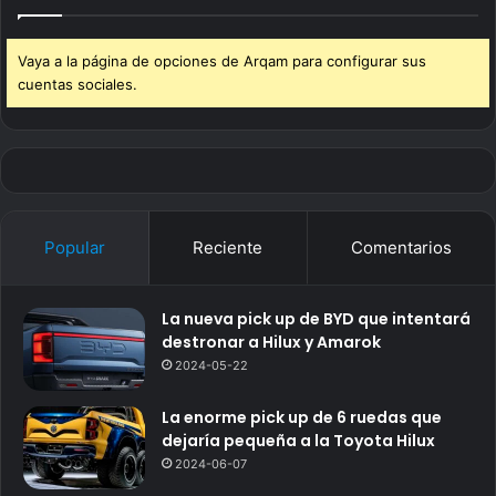
Vaya a la página de opciones de Arqam para configurar sus
cuentas sociales.
Popular
Reciente
Comentarios
La nueva pick up de BYD que intentará
destronar a Hilux y Amarok
2024-05-22
La enorme pick up de 6 ruedas que
dejaría pequeña a la Toyota Hilux
2024-06-07