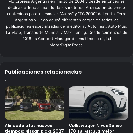
Motorpress Argentina en marzo de 2004 y desde entonces se
dedica de lleno al mundo de los motores. Arrancó produciendo
contenidos para los canales “Autos” y “TC 2000” del portal Terra
Argentina y luego ocupó diferentes cargos en todas las
publicaciones especializadas de la editorial: Auto Test, Auto Plus,
La Moto, Transporte Mundial y Maxi Tuning. Desde comienzos de
2018 es Content Manager del multimedio digital
MotorDigitalPress.
Publicaciones relacionadas
Alineado a los nuevos
Volkswagen Nivus Sense
tiempos: Nissan Kicks 2027
170 TSI MT: ¿La mejor