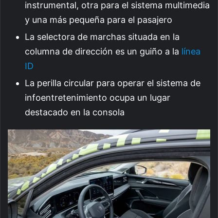
instrumental, otra para el sistema multimedia
y una más pequeña para el pasajero
La selectora de marchas situada en la
columna de dirección es un guiño a la
línea
ID
La perilla circular para operar el sistema de
infoentretenimiento ocupa un lugar
destacado en la consola