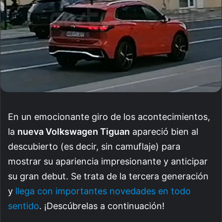
En un emocionante giro de los acontecimientos,
la
nueva Volkswagen Tiguan
apareció bien al
descubierto (es decir, sin camuflaje) para
mostrar su apariencia impresionante y anticipar
su gran debut. Se trata de la tercera generación
y
llega con importantes novedades en todo
sentido
. ¡Descúbrelas a continuación!