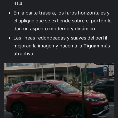
ID.4
En la parte trasera, los faros horizontales y
el aplique que se extiende sobre el portón le
dan un aspecto moderno y dinámico.
Las líneas redondeadas y suaves del perfil
mejoran la imagen y hacen a la
Tiguan
más
atractiva