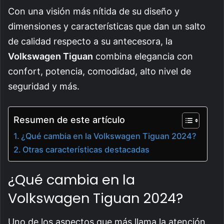
Con una visión más nítida de su diseño y
dimensiones y características que dan un salto
de calidad respecto a su antecesora, la
Volkswagen Tiguan
combina elegancia con
confort, potencia, comodidad, alto nivel de
seguridad y más.
Resumen de este artículo
¿Qué cambia en la Volkswagen Tiguan 2024?
Otras características destacadas
¿Qué cambia en la
Volkswagen Tiguan 2024?
Uno de los aspectos que más llama la atención