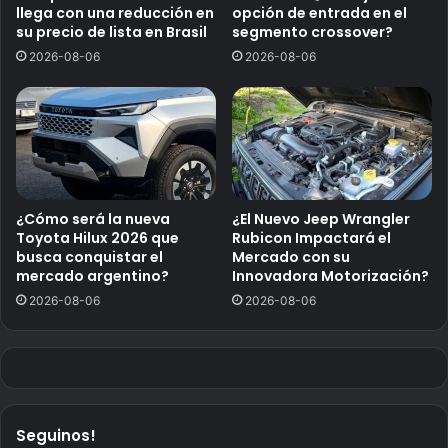
llega con una reducción en
opción de entrada en el
su precio de lista en Brasil
segmento crossover?
2026-08-06
2026-08-06
¿Cómo será la nueva
¿El Nuevo Jeep Wrangler
Toyota Hilux 2026 que
Rubicon Impactará el
busca conquistar el
Mercado con su
mercado argentino?
Innovadora Motorización?
2026-08-06
2026-08-06
Seguinos!