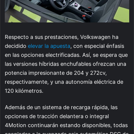
Respecto a sus prestaciones, Volkswagen ha
decidido
elevar la apuesta
, con especial énfasis
en las opciones electrificadas. Así, se espera que
las versiones híbridas enchufables ofrezcan una
potencia impresionante de 204 y 272cv,
respectivamente, y una autonomía eléctrica de
120 kilómetros.
Además de un sistema de recarga rápida, las
opciones de tracción delantera o integral
4Motion continuarán estando disponibles, todas