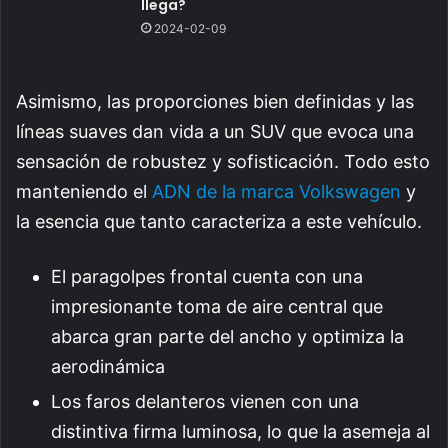
llega?
2024-02-09
Asimismo, las proporciones bien definidas y las
líneas suaves dan vida a un SUV que evoca una
sensación de robustez y sofisticación. Todo esto
manteniendo el
ADN de la marca Volkswagen
y
la esencia que tanto caracteriza a este vehículo.
El paragolpes frontal cuenta con una
impresionante toma de aire central que
abarca gran parte del ancho y optimiza la
aerodinámica
Los faros delanteros vienen con una
distintiva firma luminosa, lo que la asemeja al