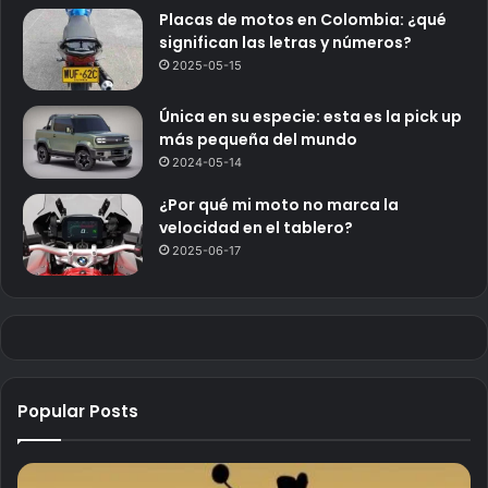
Placas de motos en Colombia: ¿qué
significan las letras y números?
2025-05-15
Única en su especie: esta es la pick up
más pequeña del mundo
2024-05-14
¿Por qué mi moto no marca la
velocidad en el tablero?
2025-06-17
Popular Posts