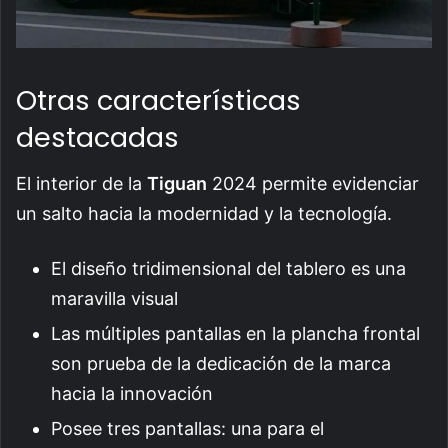
Otras características
destacadas
El interior de la
Tiguan
2024 permite evidenciar
un salto hacia la modernidad y la tecnología.
El diseño tridimensional del tablero es una
maravilla visual
Las múltiples pantallas en la plancha frontal
son prueba de la dedicación de la marca
hacia la innovación
Posee tres pantallas: una para el