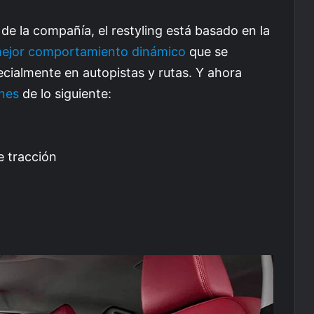
de la compañía, el restyling está basado en la
ejor comportamiento dinámico
que se
ialmente en autopistas y rutas. Y ahora
ones
de lo siguiente:
e tracción