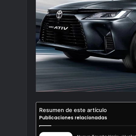
Resumen de este artículo
Publicaciones relacionadas