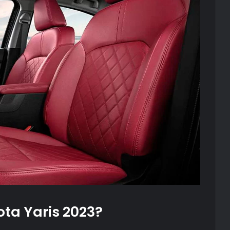
ota Yaris 2023?