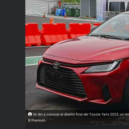
Se dio a conocer el diseño final del Toyota Yaris 2023, un re
B Premium.