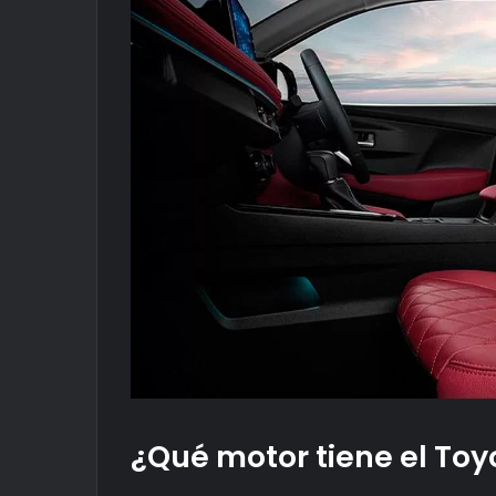
¿Qué motor tiene el Toy