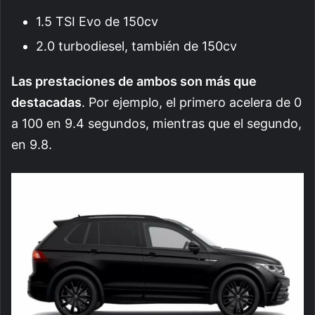
1.5 TSI Evo de 150cv
2.0 turbodiesel, también de 150cv
Las prestaciones de ambos son más que
destacadas
. Por ejemplo, el primero acelera de 0
a 100 en 9.4 segundos, mientras que el segundo,
en 9.8.