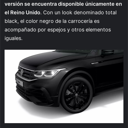
versión se encuentra disponible únicamente en
el Reino Unido
. Con un look denominado total
black, el color negro de la carrocería es
acompañado por espejos y otros elementos
iguales.