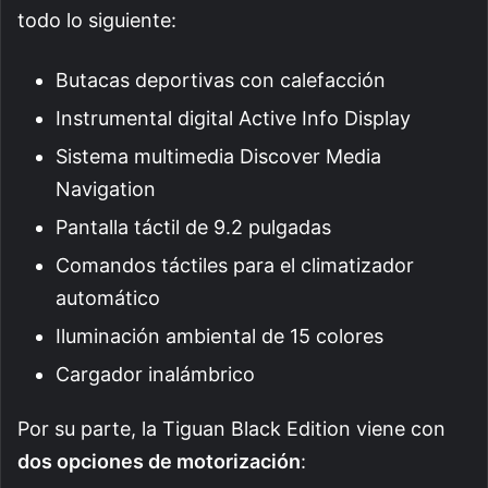
todo lo siguiente:
Butacas deportivas con calefacción
Instrumental digital Active Info Display
Sistema multimedia Discover Media
Navigation
Pantalla táctil de 9.2 pulgadas
Comandos táctiles para el climatizador
automático
Iluminación ambiental de 15 colores
Cargador inalámbrico
Por su parte, la Tiguan Black Edition viene con
dos opciones de motorización
: