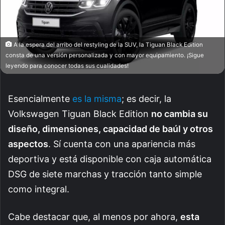
A la espera del arribo del restyling de la SUV, la Tiguan Black Edition
consta de una versión personalizada y con mayor equipamiento. ¡Sigue
leyendo para conocer todas sus cualidades!
Esencialmente
es la misma
; es decir, la
Volkswagen Tiguan Black Edition
no cambia su
diseño, dimensiones, capacidad de baúl y otros
aspectos
. Sí cuenta con una apariencia más
deportiva y está disponible con caja automática
DSG de siete marchas y tracción tanto simple
como integral.
Cabe destacar que, al menos por ahora,
esta