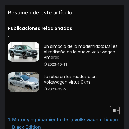
Resumen de este artículo
Publicaciones relacionadas
Un símbolo de la modernidad: ¡Así es
el rediseño de la nueva Volkswagen
Amarok!
2023-10-11
Le robaron las ruedas a un
Volkswagen Virtus 0km
2023-03-25
Motor y equipamiento de la Volkswagen Tiguan
Black Edition