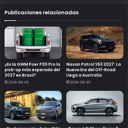
Publicaciones relacionadas
¿Es la GWM Poer P30 Pro la
Nissan Patrol Y63 2027: La
pick-up más esperada del
Nueva Era del Off-Road
2027 en Brasil?
Llega a Australia
2026-08-05
2026-08-05