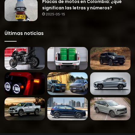
Placas de motos en Colombia: ¿qué
significan las letras y números?
2025-05-15
Últimas noticias