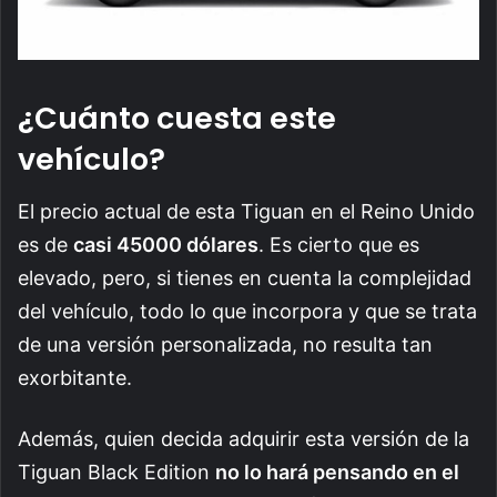
¿Cuánto cuesta este
vehículo?
El precio actual de esta Tiguan en el Reino Unido
es de
casi 45000 dólares
. Es cierto que es
elevado, pero, si tienes en cuenta la complejidad
del vehículo, todo lo que incorpora y que se trata
de una versión personalizada, no resulta tan
exorbitante.
Además, quien decida adquirir esta versión de la
Tiguan Black Edition
no lo hará pensando en el