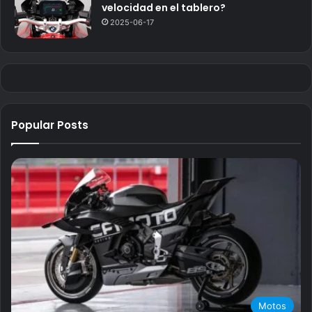
velocidad en el tablero?
2025-06-17
Popular Posts
Motos