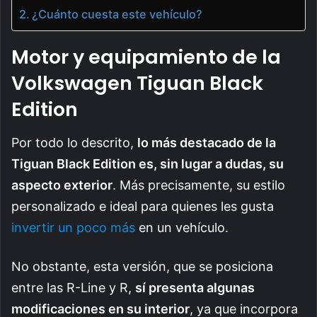
¿Cuánto cuesta este vehículo?
Motor y equipamiento de la
Volkswagen Tiguan Black
Edition
Por todo lo descrito,
lo más destacado de la
Tiguan Black Edition es, sin lugar a dudas, su
aspecto exterior
. Más precisamente, su estilo
personalizado e ideal para quienes les gusta
invertir un poco más
en un vehículo.
No obstante, esta versión, que se posiciona
entre las R-Line y R,
sí presenta algunas
modificaciones en su interior
, ya que incorpora