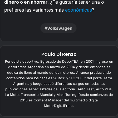
dinero o en ahorrar
. ¿Te gustaría tener una o
prefieres las variantes más
económicas
?
Volkswagen
Paulo Di Renzo
Periodista deportivo. Egresado de DeporTEA, en 2001. Ingresó en
Motorpress Argentina en marzo de 2004 y desde entonces se
dedica de lleno al mundo de los motores. Arrancó produciendo
contenidos para los canales “Autos” y “TC 2000” del portal Terra
Argentina y luego ocupó diferentes cargos en todas las
publicaciones especializadas de la editorial: Auto Test, Auto Plus,
La Moto, Transporte Mundial y Maxi Tuning. Desde comienzos de
2018 es Content Manager del multimedio digital
MotorDigitalPress.