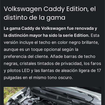
Volkswagen Caddy Edition, el
distinto de la gama
La gama Caddy de Volkswagen fue renovada y
la distinción mayor ha sido la serie Edition.
Esta
versión incluye el techo en color negro brillante,
aunque es un toque opcional según la
preferencia del cliente. Añade barras de techo
negras, cristales tintados de privacidad, los faros
y pilotos LED y las llantas de aleación ligera de 17
pulgadas en el mismo tono oscuro.