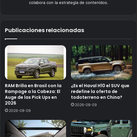
colabora con la estrategia de contenidos.
Publicaciones relacionadas
RAM Brilla en Brasil con la
¿Es el Haval H10 el SUV que
Rampage a la Cabeza: El
redefine la oferta de
Auge de las Pick Ups en
todoterreno en China?
2026
2026-08-09
2026-08-09