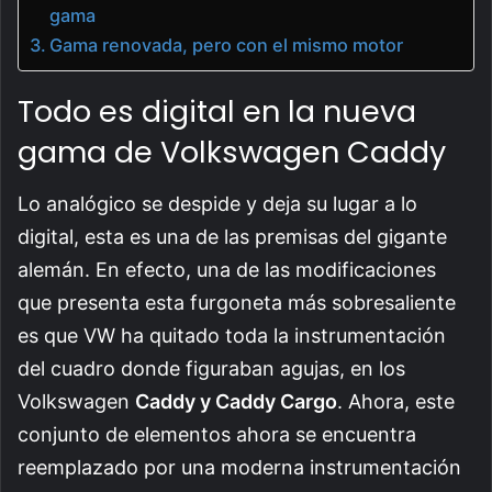
gama
Gama renovada, pero con el mismo motor
Todo es digital en la nueva
gama de Volkswagen Caddy
Lo analógico se despide y deja su lugar a lo
digital, esta es una de las premisas del gigante
alemán. En efecto, una de las modificaciones
que presenta esta furgoneta más sobresaliente
es que VW ha quitado toda la instrumentación
del cuadro donde figuraban agujas, en los
Volkswagen
Caddy y Caddy Cargo
. Ahora, este
conjunto de elementos ahora se encuentra
reemplazado por una moderna instrumentación