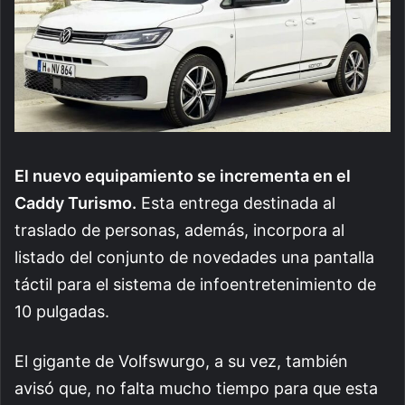
El nuevo equipamiento se incrementa en el
Caddy Turismo.
Esta entrega destinada al
traslado de personas, además, incorpora al
listado del conjunto de novedades una pantalla
táctil para el sistema de infoentretenimiento de
10 pulgadas.
El gigante de Volfswurgo, a su vez, también
avisó que, no falta mucho tiempo para que esta