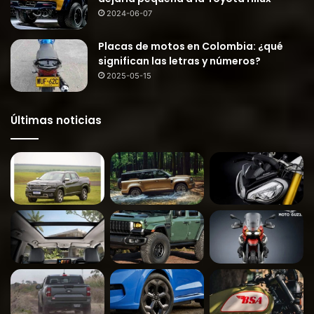
2024-06-07
Placas de motos en Colombia: ¿qué
significan las letras y números?
2025-05-15
Últimas noticias