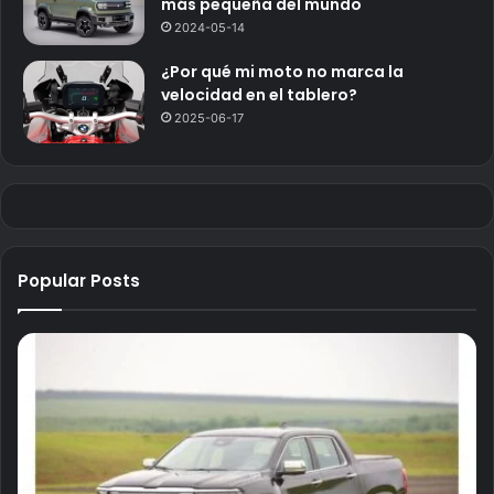
más pequeña del mundo
2024-05-14
¿Por qué mi moto no marca la
velocidad en el tablero?
2025-06-17
Popular Posts