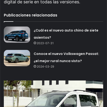
digital de serie en todas las versiones.
Publicaciones relacionadas
¿Cuál es el nuevo auto chino de siete
asientos?
2023-07-31
Conoce el nuevo Volkswagen Passat:
¿el mejor rural nunca visto?
2024-03-29