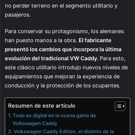
no perder terreno en el segmento utilitario y
pasajeros.
Para conservar su protagonismo, los alemanes
han puesto manos a la obra.
El fabricante
presentó los cambios que incorpora la última
evolución del tradicional VW Caddy.
Para esto,
este clásico utilitario introdujo nuevos niveles de
equipamientos que mejoran la experiencia de
conducción y la protección de los ocupantes.
Resumen de este artículo
Todo es digital en la nueva gama de
Volkswagen Caddy
Volkswagen Caddy Edition, el distinto de la