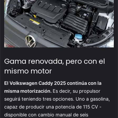
Gama renovada, pero con el
mismo motor
El Volkswagen Caddy 2025 continúa con la
misma motorización.
Es decir, su propulsor
seguirá teniendo tres opciones. Uno a gasolina,
capaz de producir una potencia de 115 CV -
disponible con cambio manual de seis