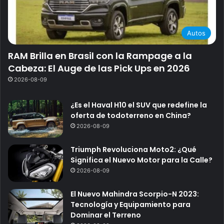
Autos
RAM Brilla en Brasil con la Rampage a la
Cabeza: El Auge de las Pick Ups en 2026
2026-08-09
¿Es el Haval H10 el SUV que redefine la
oferta de todoterreno en China?
2026-08-09
Triumph Revoluciona Moto2: ¿Qué
Significa el Nuevo Motor para la Calle?
2026-08-09
El Nuevo Mahindra Scorpio-N 2023:
Tecnología y Equipamiento para
Dominar el Terreno