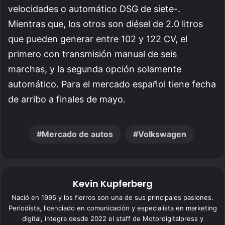
velocidades o automático DSG de siete-.
Mientras que, los otros son diésel de 2.0 litros
que pueden generar entre 102 y 122 CV, el
primero con transmisión manual de seis
marchas, y la segunda opción solamente
automático. Para el mercado español tiene fecha
de arribo a finales de mayo.
Mercado de autos
Volkswagen
Kevin Kupferberg
Nació en 1995 y los fierros son una de sus principales pasiones.
Periodista, licenciado en comunicación y especialista en marketing
digital, integra desde 2022 el staff de Motordigitalpress y