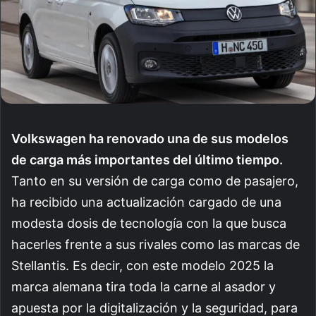
Volkswagen ha renovado una de sus modelos
de carga más importantes del último tiempo.
Tanto en su versión de carga como de pasajero,
ha recibido una actualización cargado de una
modesta dosis de tecnología con la que busca
hacerles frente a sus rivales como las marcas de
Stellantis. Es decir, con este modelo 2025 la
marca alemana tira toda la carne al asador y
apuesta por la digitalización y la seguridad, para