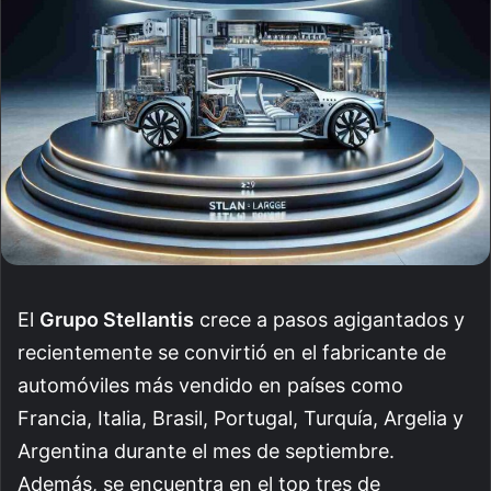
El
Grupo Stellantis
crece a pasos agigantados y
recientemente se convirtió en el fabricante de
automóviles más vendido en países como
Francia, Italia, Brasil, Portugal, Turquía, Argelia y
Argentina durante el mes de septiembre.
Además, se encuentra en el top tres de