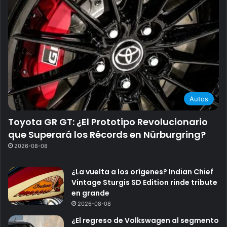
Autos
Toyota GR GT: ¿El Prototipo Revolucionario
que Superará los Récords en Nürburgring?
2026-08-08
¿La vuelta a los orígenes? Indian Chief
Vintage Sturgis SD Edition rinde tribute
en grande
2026-08-08
¿El regreso de Volkswagen al segmento