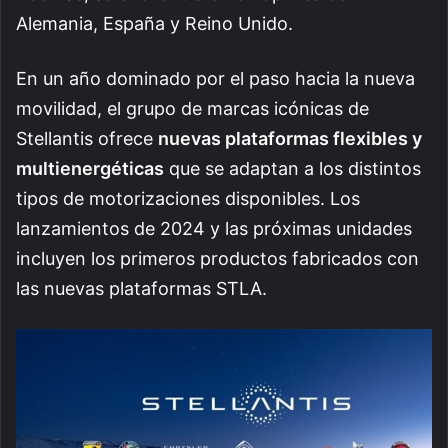
Alemania, España y Reino Unido.
En un año dominado por el paso hacia la nueva
movilidad, el grupo de marcas icónicas de
Stellantis ofrece
nuevas plataformas flexibles y
multienergéticas
que se adaptan a los distintos
tipos de motorizaciones disponibles. Los
lanzamientos de 2024 y las próximas unidades
incluyen los primeros productos fabricados con
las nuevas plataformas STLA.