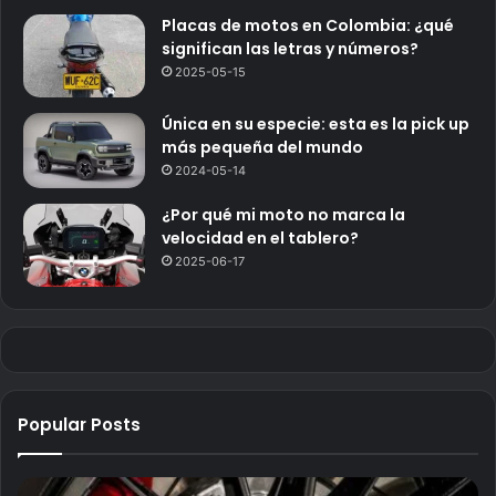
Placas de motos en Colombia: ¿qué
significan las letras y números?
2025-05-15
Única en su especie: esta es la pick up
más pequeña del mundo
2024-05-14
¿Por qué mi moto no marca la
velocidad en el tablero?
2025-06-17
Popular Posts