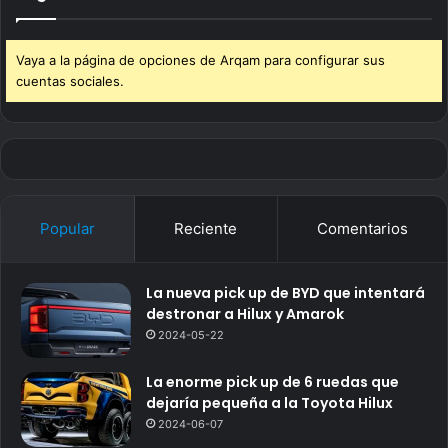
Vaya a la página de opciones de Arqam para configurar sus
cuentas sociales.
Popular
Reciente
Comentarios
La nueva pick up de BYD que intentará
destronar a Hilux y Amarok
2024-05-22
La enorme pick up de 6 ruedas que
dejaría pequeña a la Toyota Hilux
2024-06-07