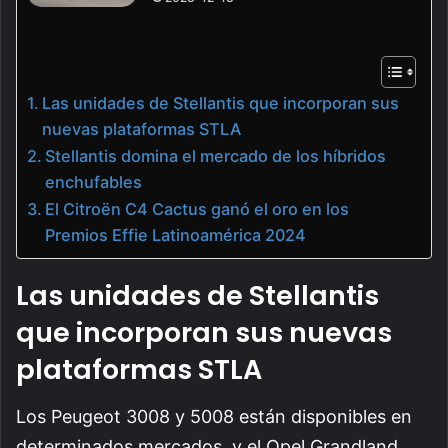
Las unidades de Stellantis que incorporan sus
nuevas plataformas STLA
Stellantis domina el mercado de los híbridos
enchufables
El Citroën C4 Cactus ganó el oro en los
Premios Effie Latinoamérica 2024
Las unidades de Stellantis
que incorporan sus nuevas
plataformas STLA
Los Peugeot 3008 y 5008 están disponibles en
determinados mercados, y el Opel Grandland,