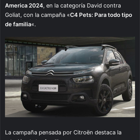
America 2024
, en la categoría David contra
Goliat, con la campaña «
C4 Pets: Para todo tipo
de familia
«.
La campaña pensada por Citroën destaca la