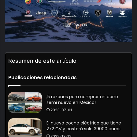
Resumen de este artículo
Publicaciones relacionadas
¡5 razones para comprar un carro
semi nuevo en México!
2023-07-01
El nuevo coche eléctrico que tiene
272 CV y costará solo 39000 euros
2023-12-13