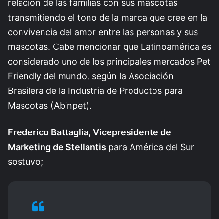
relación de las familias con sus mascotas
transmitiendo el tono de la marca que cree en la
convivencia del amor entre las personas y sus
mascotas.
Cabe mencionar que Latinoamérica es
considerado uno de los principales mercados Pet
Friendly del mundo, según la Asociación
Brasilera de la Industria de Productos para
Mascotas (Abinpet).
Frederico Battaglia, Vicepresidente de
Marketing de Stellantis
para América del Sur
sostuvo;