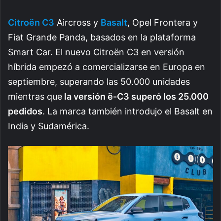
Citroën C3
Aircross y
Basalt
, Opel Frontera y
Fiat Grande Panda, basados en la plataforma
Smart Car. El nuevo Citroën C3 en versión
híbrida empezó a comercializarse en Europa en
septiembre, superando las 50.000 unidades
mientras que
la versión ë-C3 superó los 25.000
pedidos
. La marca también introdujo el Basalt en
India y Sudamérica.