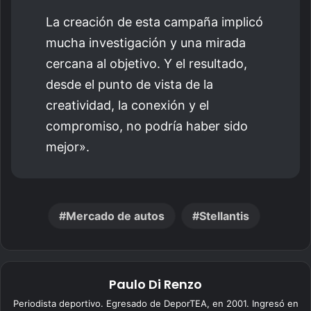
La creación de esta campaña implicó
mucha investigación y una mirada
cercana al objetivo. Y el resultado,
desde el punto de vista de la
creatividad, la conexión y el
compromiso, no podría haber sido
mejor».
Mercado de autos
Stellantis
Paulo Di Renzo
Periodista deportivo. Egresado de DeporTEA, en 2001. Ingresó en