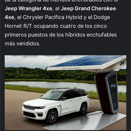
Jeep Wrangler 4xe
, el
Jeep Grand Cherokee
4xe
, el Chrysler Pacifica Hybrid y el Dodge
Hornet R/T ocupando cuatro de los cinco
primeros puestos de los híbridos enchufables
más vendidos.