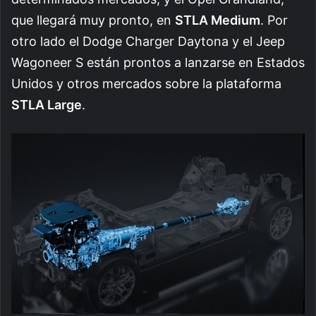
que llegará muy pronto, en
STLA Medium
. Por
otro lado el Dodge Charger Daytona y el Jeep
Wagoneer S están prontos a lanzarse en Estados
Unidos y otros mercados sobre la plataforma
STLA Large
.