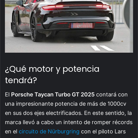
¿Qué motor y potencia
tendrá?
El
Porsche Taycan Turbo GT 2025
contará con
una impresionante potencia de más de 1000cv
en sus dos ejes electrificados. En este sentido, la
marca llevó a cabo un intento de romper récords
en el
circuito de Nürburgring
con el piloto Lars