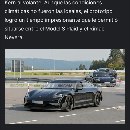
Kern al volante. Aunque las condiciones
climáticas no fueron las ideales, el prototipo
logró un tiempo impresionante que le permitió
situarse entre el Model S Plaid y el Rimac
Nevera.