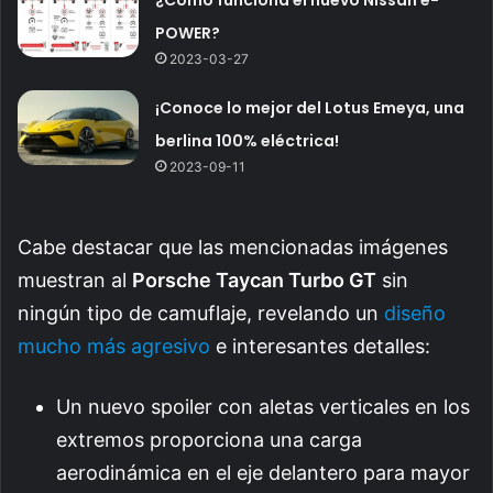
POWER?
2023-03-27
¡Conoce lo mejor del Lotus Emeya, una
berlina 100% eléctrica!
2023-09-11
Cabe destacar que las mencionadas imágenes
muestran al
Porsche Taycan Turbo GT
sin
ningún tipo de camuflaje, revelando un
diseño
mucho más agresivo
e interesantes detalles:
Un nuevo spoiler con aletas verticales en los
extremos proporciona una carga
aerodinámica en el eje delantero para mayor