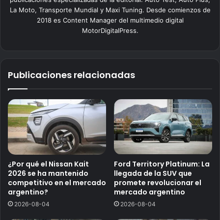
La Moto, Transporte Mundial y Maxi Tuning. Desde comienzos de
2018 es Content Manager del multimedio digital
MotorDigitalPress.
Publicaciones relacionadas
¿Por qué el Nissan Kait
Ford Territory Platinum: La
2026 se ha mantenido
llegada de la SUV que
competitivo en el mercado
promete revolucionar el
argentino?
mercado argentino
2026-08-04
2026-08-04