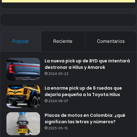
Popular
Reciente
Comentarios
La nueva pick up de BYD que intentará
destronar a Hilux y Amarok
2024-05-22
La enorme pick up de 6 ruedas que
dejaría pequeña a la Toyota Hilux
2024-06-07
Placas de motos en Colombia: ¿qué
significan las letras y números?
2025-05-15