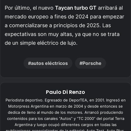
Por último, el nuevo
Taycan turbo GT
arribará al
mercado europeo a fines de 2024 para empezar
a comercializarse a principios de 2025. Las
expectativas son muy altas, ya que no se trata
de un simple eléctrico de lujo.
autos eléctricos
Porsche
Paulo Di Renzo
Periodista deportivo. Egresado de DeporTEA, en 2001. Ingresó en
Motorpress Argentina en marzo de 2004 y desde entonces se
dedica de lleno al mundo de los motores. Arrancó produciendo
contenidos para los canales “Autos” y “TC 2000” del portal Terra
Argentina y luego ocupó diferentes cargos en todas las
publicaciones especializadas de la editorial: Auto Test, Auto Plus,