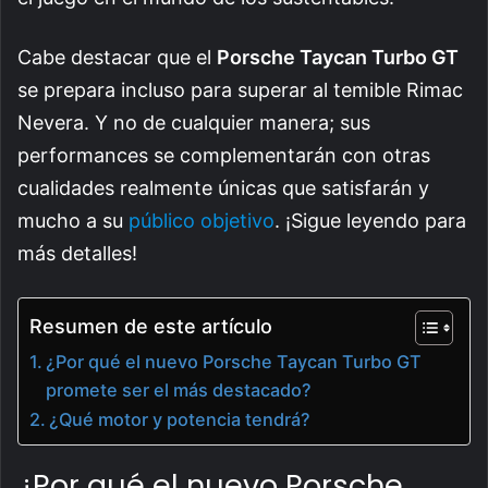
Cabe destacar que el
Porsche Taycan Turbo GT
se prepara incluso para superar al temible Rimac
Nevera. Y no de cualquier manera; sus
performances se complementarán con otras
cualidades realmente únicas que satisfarán y
mucho a su
público objetivo
. ¡Sigue leyendo para
más detalles!
Resumen de este artículo
¿Por qué el nuevo Porsche Taycan Turbo GT
promete ser el más destacado?
¿Qué motor y potencia tendrá?
¿Por qué el nuevo Porsche