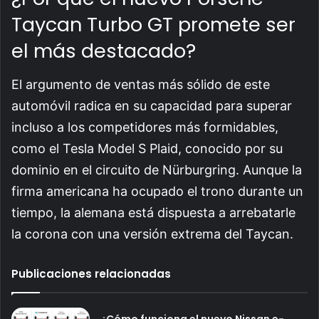
Taycan Turbo GT promete ser
el más destacado?
El argumento de ventas más sólido de este
automóvil radica en su capacidad para superar
incluso a los competidores más formidables,
como el Tesla Model S Plaid, conocido por su
dominio en el circuito de Nürburgring. Aunque la
firma americana ha ocupado el trono durante un
tiempo, la alemana está dispuesta a arrebatarle
la corona con una versión extrema del Taycan.
Publicaciones relacionadas
¿Cómo funciona el nuevo Nissan e-