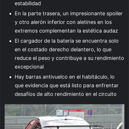
estabilidad
En la parte trasera, un impresionante spoiler
y otro alerón inferior con aletines en los
extremos complementan la estética audaz
El cargador de la batería se encuentra solo
en el costado derecho delantero, lo que
reduce el peso y contribuye a su rendimiento
excepcional
Hay barras antivuelco en el habitáculo, lo
que evidencia que está listo para enfrentar
desafíos de alto rendimiento en el circuito