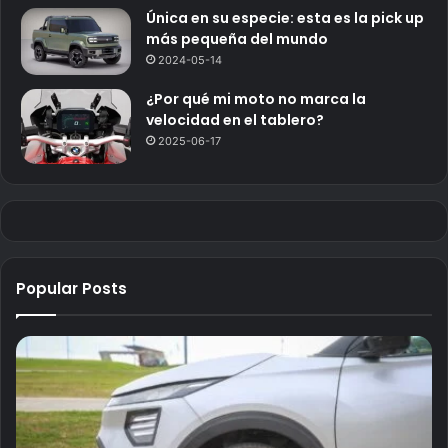
Única en su especie: esta es la pick up
más pequeña del mundo
2024-05-14
¿Por qué mi moto no marca la
velocidad en el tablero?
2025-06-17
Popular Posts