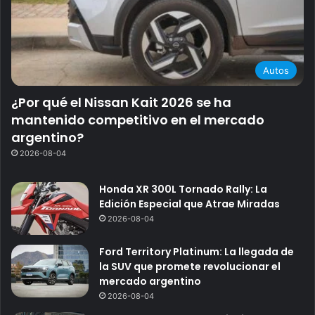
Autos
¿Por qué el Nissan Kait 2026 se ha
mantenido competitivo en el mercado
argentino?
2026-08-04
Honda XR 300L Tornado Rally: La
Edición Especial que Atrae Miradas
2026-08-04
Ford Territory Platinum: La llegada de
la SUV que promete revolucionar el
mercado argentino
2026-08-04