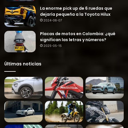
La enorme pick up de 6 ruedas que
dejaría pequeña a la Toyota Hilux
2024-06-07
Placas de motos en Colombia: ¿qué
significan las letras y números?
2025-05-15
Últimas noticias