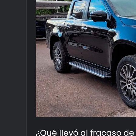
¿Qué llevó al fracaso d