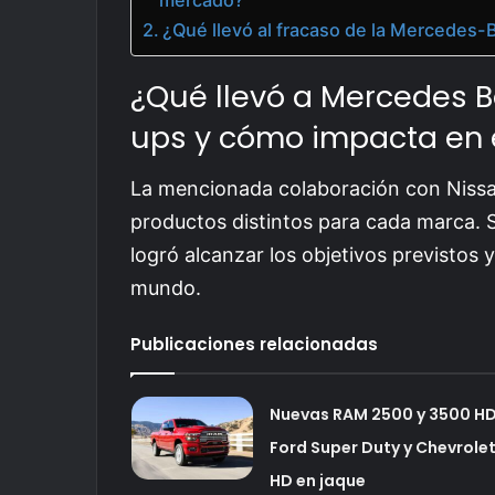
¿Qué llevó al fracaso de la Mercedes
¿Qué llevó a Mercedes B
ups y cómo impacta en 
La mencionada colaboración con Nissan
productos distintos para cada marca. 
logró alcanzar los objetivos previstos
mundo.
Publicaciones relacionadas
Nuevas RAM 2500 y 3500 HD
Ford Super Duty y Chevrole
HD en jaque