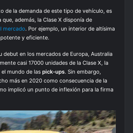
to de la demanda de este tipo de vehículo, es
a que, además, la Clase X disponía de
el mercado
. Por ejemplo, un interior de altísima
potente y eficiente.
u debut en los mercados de Europa, Australia
mente casi 17000 unidades de la Clase X, la
 el mundo de las
pick-ups
. Sin embargo,
ucho más en 2020 como consecuencia de la
o implicó un punto de inflexión para la firma