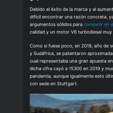
Debido al éxito de la marca y al aumen
difícil encontrar una razón concreta, y
argumentos sólidos para
competir en 
calidad y un motor V6 turbodiesel muy 
Como si fuese poco, en 2018, año de s
y Sudáfrica, se patentaron aproximada
cual representaba una gran apuesta en
dicha cifra cayó a 15300 en 2019 y m
pandemia, aunque igualmente esto últim
con sede en Stuttgart.