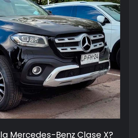
e la Mercedes-Benz Clase X?