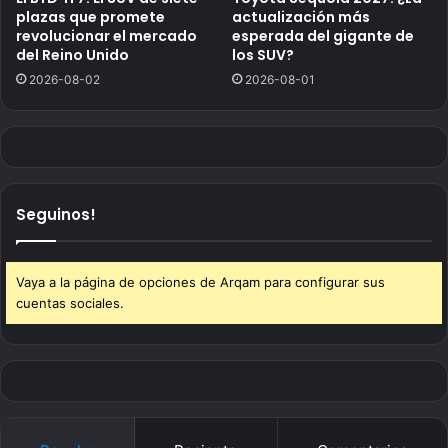
plazas que promete
actualización más
revolucionar el mercado
esperada del gigante de
del Reino Unido
los SUV?
2026-08-02
2026-08-01
Seguinos!
Vaya a la página de opciones de Arqam para configurar sus
cuentas sociales.