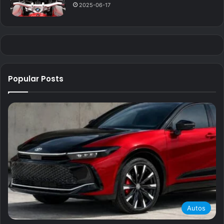
2025-06-17
Popular Posts
Autos