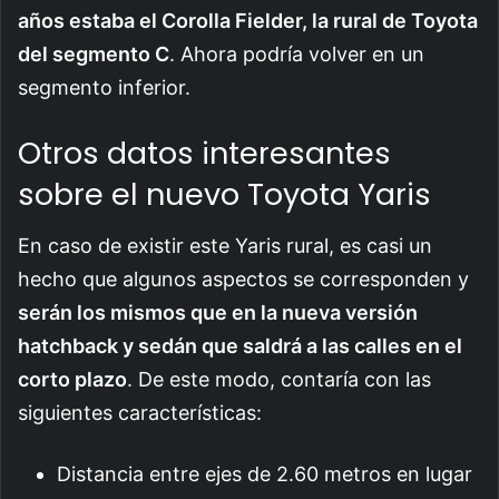
años estaba el Corolla Fielder, la rural de Toyota
del segmento C
. Ahora podría volver en un
segmento inferior.
Otros datos interesantes
sobre el nuevo Toyota Yaris
En caso de existir este Yaris rural, es casi un
hecho que algunos aspectos se corresponden y
serán los mismos que en la nueva versión
hatchback y sedán que saldrá a las calles en el
corto plazo
. De este modo, contaría con las
siguientes características:
Distancia entre ejes de 2.60 metros en lugar