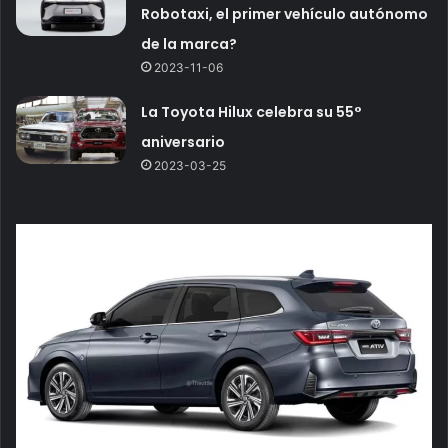
Robotaxi, el primer vehículo autónomo
de la marca?
2023-11-06
La Toyota Hilux celebra su 55°
aniversario
2023-03-25