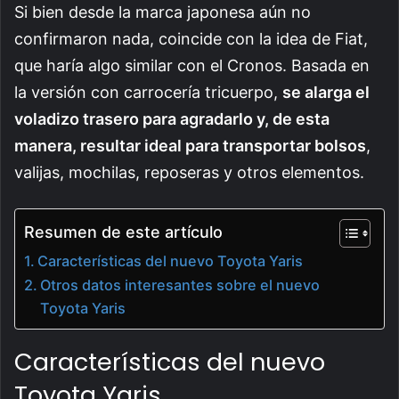
Si bien desde la marca japonesa aún no
confirmaron nada, coincide con la idea de Fiat,
que haría algo similar con el Cronos. Basada en
la versión con carrocería tricuerpo,
se alarga el
voladizo trasero para agradarlo y, de esta
manera, resultar ideal para transportar bolsos
,
valijas, mochilas, reposeras y otros elementos.
Resumen de este artículo
Características del nuevo Toyota Yaris
Otros datos interesantes sobre el nuevo
Toyota Yaris
Características del nuevo
Toyota Yaris