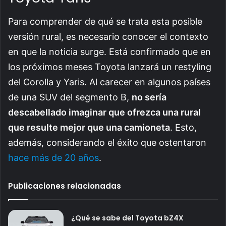
Para comprender de qué se trata esta posible
versión rural, es necesario conocer el contexto
en que la noticia surge. Está confirmado que en
los próximos meses Toyota lanzará un restyling
del Corolla y Yaris. Al carecer en algunos países
de una SUV del segmento B,
no sería
descabellado imaginar que ofrezca una rural
que resulte mejor que una camioneta
. Esto,
además, considerando el éxito que ostentaron
hace más de 20 años
.
Publicaciones relacionadas
¿Qué se sabe del Toyota bZ4X