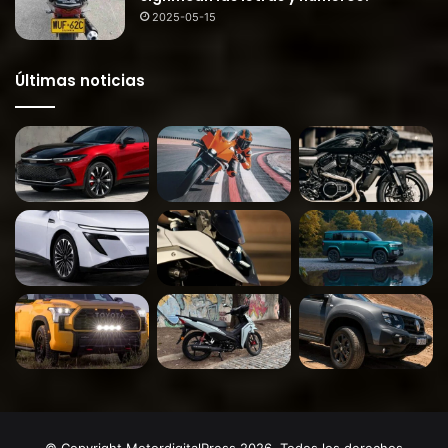
2025-05-15
Últimas noticias