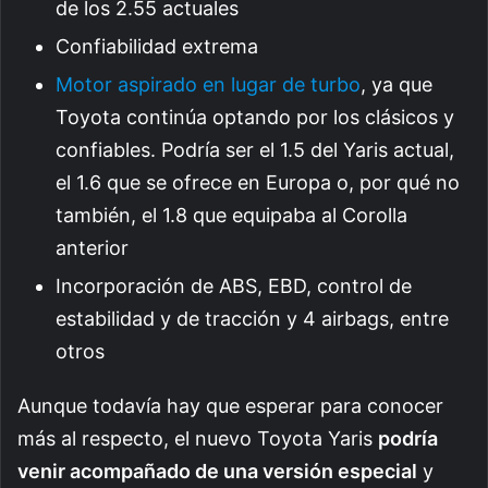
de los 2.55 actuales
Confiabilidad extrema
Motor aspirado en lugar de turbo
, ya que
Toyota continúa optando por los clásicos y
confiables. Podría ser el 1.5 del Yaris actual,
el 1.6 que se ofrece en Europa o, por qué no
también, el 1.8 que equipaba al Corolla
anterior
Incorporación de ABS, EBD, control de
estabilidad y de tracción y 4 airbags, entre
otros
Aunque todavía hay que esperar para conocer
más al respecto, el nuevo Toyota Yaris
podría
venir acompañado de una versión especial
y