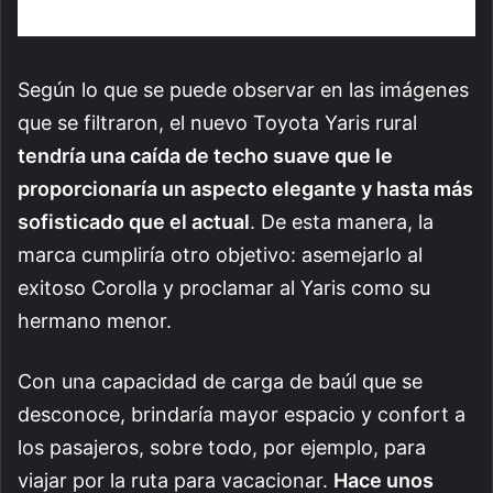
Según lo que se puede observar
en las imágenes
que se filtraron, el nuevo Toyota Yaris rural
tendría una caída de techo suave que le
proporcionaría un aspecto elegante y hasta más
sofisticado que el actual
. De esta manera, la
marca cumpliría otro objetivo: asemejarlo al
exitoso Corolla y proclamar al Yaris como su
hermano menor.
Con una capacidad de carga de baúl que se
desconoce, brindaría mayor espacio y confort a
los pasajeros, sobre todo, por ejemplo, para
viajar por la ruta para vacacionar.
Hace unos