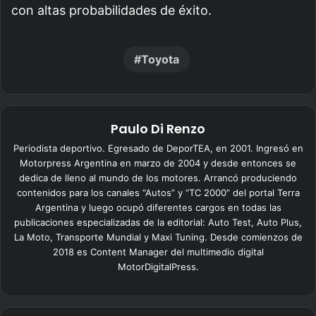
con altas probabilidades de éxito.
Toyota
Paulo Di Renzo
Periodista deportivo. Egresado de DeporTEA, en 2001. Ingresó en
Motorpress Argentina en marzo de 2004 y desde entonces se
dedica de lleno al mundo de los motores. Arrancó produciendo
contenidos para los canales “Autos” y “TC 2000” del portal Terra
Argentina y luego ocupó diferentes cargos en todas las
publicaciones especializadas de la editorial: Auto Test, Auto Plus,
La Moto, Transporte Mundial y Maxi Tuning. Desde comienzos de
2018 es Content Manager del multimedio digital
MotorDigitalPress.