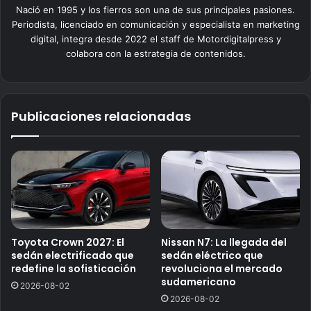
Nació en 1995 y los fierros son una de sus principales pasiones.
Periodista, licenciado en comunicación y especialista en marketing
digital, integra desde 2022 el staff de Motordigitalpress y
colabora con la estrategia de contenidos.
Publicaciones relacionadas
Toyota Crown 2027: El
Nissan N7: La llegada del
sedán electrificado que
sedán eléctrico que
redefine la sofisticación
revoluciona el mercado
sudamericano
2026-08-02
2026-08-02