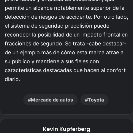
permite un alcance notablemente superior de la
detección de riesgos de accidente. Por otro lado,
el sistema de seguridad precolisión puede
reconocer la posibilidad de un impacto frontal en
fracciones de segundo. Se trata -cabe destacar-
de un ejemplo más de cómo esta marca atrae a
su público y mantiene a sus fieles con
características destacadas que hacen al confort
diario.
Mercado de autos
Toyota
Kevin Kupferberg