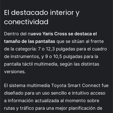
El destacado interior y
conectividad
Dentro del n
uevo Yaris Cross se destaca el
tamaño de las pantallas
que se sitúan al frente
de la categoría: 7 o 12,3 pulgadas para el cuadro
de instrumentos, y 9 o 10,5 pulgadas para la
pantalla táctil multimedia, según las distintas
versiones.
El sistema multimedia Toyota Smart Connect fue
diseñado para un uso sencillo e intuitivo acceso
a información actualizada al momento sobre
rutas y tráfico para una mejor planificación de