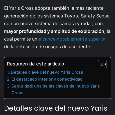
El Yaris Cross adopta también la más reciente
generación de los sistemas Toyota Safety Sense
con un nuevo sistema de cámara y radar, con
mayor profundidad y amplitud de exploración
, la
cual permite un
alcance notablemente superior
de la detección de riesgos de accidente.
Resumen de este artículo
Detalles clave del nuevo Yaris Cross
El destacado interior y conectividad
Seguridad: una de las claves del nuevo Yaris
Cross
Detalles clave del nuevo Yaris