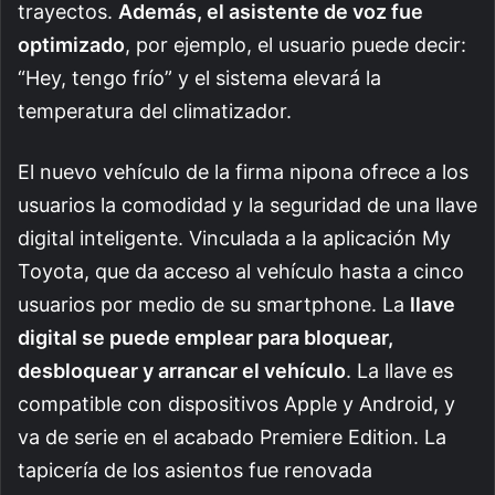
trayectos.
Además, el asistente de voz fue
optimizado
, por ejemplo, el usuario puede decir:
“Hey, tengo frío” y el sistema elevará la
temperatura del climatizador.
El nuevo vehículo de la firma nipona ofrece a los
usuarios la comodidad y la seguridad de una llave
digital inteligente. Vinculada a la aplicación My
Toyota, que da acceso al vehículo hasta a cinco
usuarios por medio de su smartphone. La
llave
digital se puede emplear para bloquear,
desbloquear y arrancar el vehículo
. La llave es
compatible con dispositivos Apple y Android, y
va de serie en el acabado Premiere Edition. La
tapicería de los asientos fue renovada