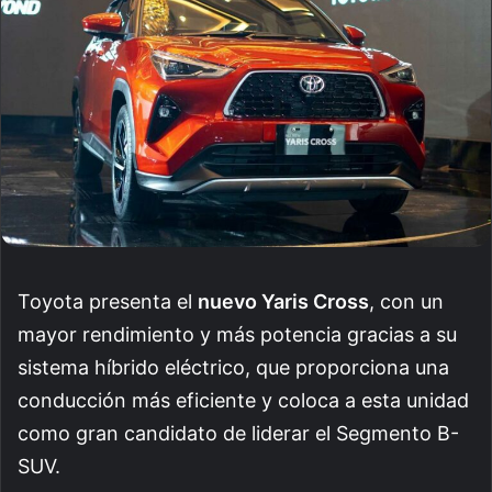
Toyota presenta el
nuevo Yaris Cross
, con un
mayor rendimiento y más potencia gracias a su
sistema híbrido eléctrico, que proporciona una
conducción más eficiente y coloca a esta unidad
como gran candidato de liderar el Segmento B-
SUV.