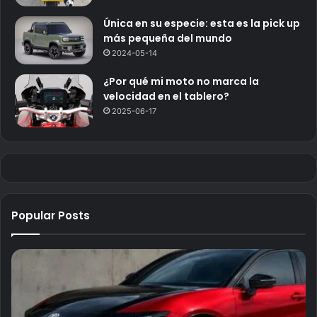
Única en su especie: esta es la pick up
más pequeña del mundo
2024-05-14
¿Por qué mi moto no marca la
velocidad en el tablero?
2025-06-17
Popular Posts