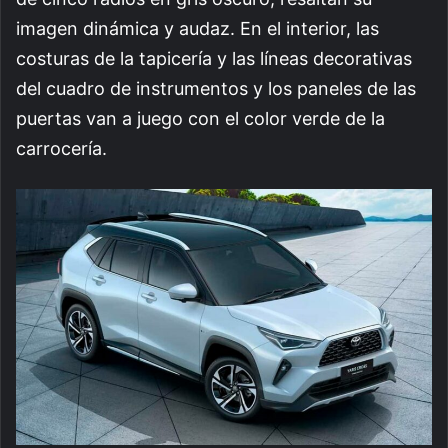
imagen dinámica y audaz. En el interior, las
costuras de la tapicería y las líneas decorativas
del cuadro de instrumentos y los paneles de las
puertas van a juego con el color verde de la
carrocería.