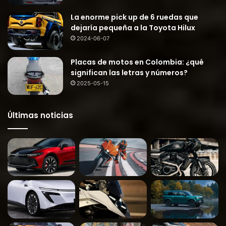
La enorme pick up de 6 ruedas que
dejaría pequeña a la Toyota Hilux
2024-06-07
Placas de motos en Colombia: ¿qué
significan las letras y números?
2025-05-15
Últimas noticias