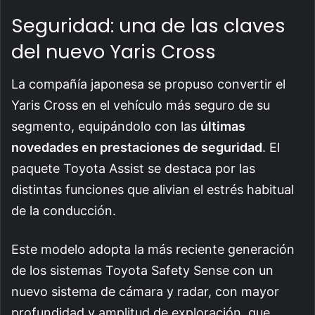
Seguridad: una de las claves
del nuevo Yaris Cross
La compañía japonesa se propuso convertir el
Yaris Cross en el vehículo más seguro de su
segmento, equipándolo con las
últimas
novedades en prestaciones de seguridad
. El
paquete Toyota Assist se destaca por las
distintas funciones que alivian el estrés habitual
de la conducción.
Este modelo adopta la más reciente generación
de los sistemas Toyota Safety Sense con un
nuevo sistema de cámara y radar, con mayor
profundidad y amplitud de exploración, que