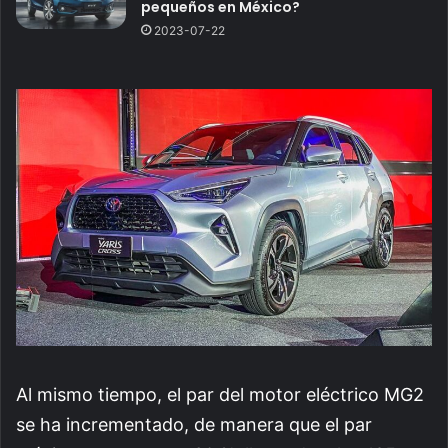
pequeños en México?
2023-07-22
Al mismo tiempo, el par del motor eléctrico MG2
se ha incrementado, de manera que el par