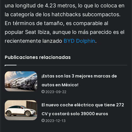
una longitud de 4.23 metros, lo que lo coloca en
la categoría de los hatchbacks subcompactos.
En términos de tamaño, es comparable al
popular Seat Ibiza, aunque lo más parecido es el
recientemente lanzado
BYD Dolphin
.
Publicaciones relacionadas
¡Estas son las 3 mejores marcas de
autos en México!
2023-09-22
El nuevo coche eléctrico que tiene 272
CV y costará solo 39000 euros
2023-12-13