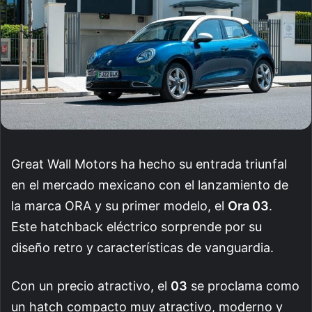
Great Wall Motors ha hecho su entrada triunfal
en el mercado mexicano con el lanzamiento de
la marca ORA y su primer modelo, el
Ora 03
.
Este hatchback eléctrico sorprende por su
diseño retro y características de vanguardia.
Con un precio atractivo, el
03
se proclama como
un hatch compacto muy atractivo, moderno y