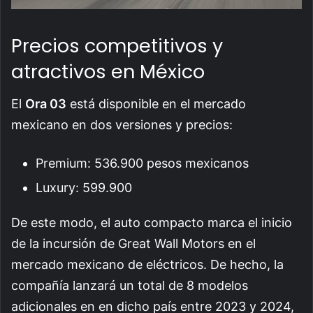
Precios competitivos y
atractivos en México
El
Ora 03
está disponible en el mercado
mexicano en dos versiones y precios:
Premium: 536.900 pesos mexicanos
Luxury: 599.900
De este modo, el auto compacto marca el inicio
de la incursión de Great Wall Motors en el
mercado mexicano de eléctricos. De hecho, la
compañía lanzará un total de 8 modelos
adicionales en en dicho país entre 2023 y 2024,