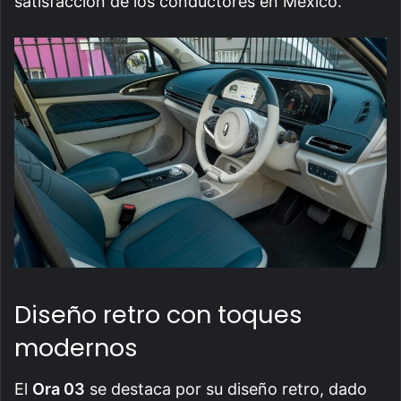
satisfacción de los conductores en México.
Diseño retro con toques
modernos
El
Ora 03
se destaca por su diseño retro, dado