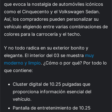
que evoca la nostalgia de automóviles icónicos
como el Cinquecento y el Volkswagen Sedan.
Así, los compradores pueden personalizar su
vehículo eligiendo entre varias combinaciones de
colores para la carrocería y el techo.
Y no todo radica en su exterior bonito y
elegante. El interior del 03 se muestra
muy
moderno y limpio
. ¿Cómo o por qué? Por todo lo
que contiene:
Cluster digital de 10.25 pulgadas que
proporciona información esencial del
vehículo.
Pantalla de entretenimiento de 10.25