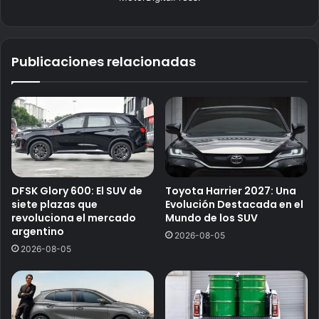
Publicaciones relacionadas
DFSK Glory 600: El SUV de
Toyota Harrier 2027: Una
siete plazas que
Evolución Destacada en el
revoluciona el mercado
Mundo de los SUV
argentino
2026-08-05
2026-08-05