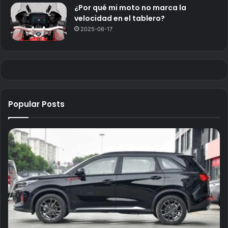
¿Por qué mi moto no marca la
velocidad en el tablero?
2025-06-17
Popular Posts