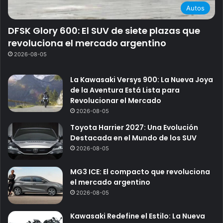
Autos
DFSK Glory 600: El SUV de siete plazas que
revoluciona el mercado argentino
2026-08-05
La Kawasaki Versys 900: La Nueva Joya
de la Aventura Está Lista para
Revolucionar el Mercado
2026-08-05
Toyota Harrier 2027: Una Evolución
Destacada en el Mundo de los SUV
2026-08-05
MG3 ICE: El compacto que revoluciona
el mercado argentino
2026-08-05
Kawasaki Redefine el Estilo: La Nueva