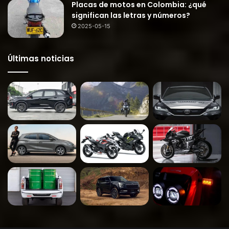
Placas de motos en Colombia: ¿qué
significan las letras y números?
2025-05-15
Últimas noticias