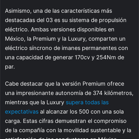
Asimismo, una de las características más
destacadas del 03 es su sistema de propulsión
eléctrico. Ambas versiones disponibles en
México, la Premium y la Luxury, comparten un
eléctrico síncrono de imanes permanentes con
una capacidad de generar 170cv y 254Nm de
par.
Cabe destacar que la versión Premium ofrece
una impresionante autonomía de 374 kilómetros,
mientras que la Luxury
supera todas las
expectativas
al alcanzar los 500 con una sola
carga. Estas cifras demuestran el compromiso
de la compañía con la movilidad sustentable y la