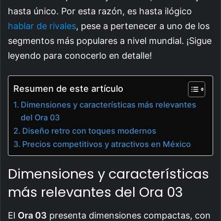
hasta único. Por esta razón, es hasta ilógico
hablar de rivales
, pese a pertenecer a uno de los
segmentos más populares a nivel mundial. ¡Sigue
leyendo para conocerlo en detalle!
Resumen de este artículo
Dimensiones y características más relevantes
del Ora 03
Diseño retro con toques modernos
Precios competitivos y atractivos en México
Dimensiones y características
más relevantes del Ora 03
El
Ora 03
presenta dimensiones compactas, con