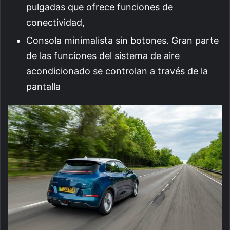
pulgadas que ofrece funciones de
conectividad,
Consola minimalista sin botones. Gran parte
de las funciones del sistema de aire
acondicionado se controlan a través de la
pantalla