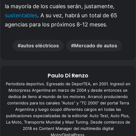
la mayoría de los cuales serán, justamente,
sustentables
. A su vez, habrá un total de 65
agencias para los próximos 8-12 meses.
autos eléctricos
Mercado de autos
Paulo Di Renzo
Periodista deportivo. Egresado de DeporTEA, en 2001. Ingresó en
Motorpress Argentina en marzo de 2004 y desde entonces se
dedica de lleno al mundo de los motores. Arrancó produciendo
contenidos para los canales “Autos” y “TC 2000” del portal Terra
Argentina y luego ocupó diferentes cargos en todas las
publicaciones especializadas de la editorial: Auto Test, Auto Plus,
La Moto, Transporte Mundial y Maxi Tuning. Desde comienzos de
2018 es Content Manager del multimedio digital
MotorDigitalPress.