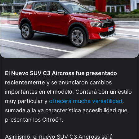
El Nuevo SUV C3 Aircross fue presentado
recientemente
y se anunciaron cambios
importantes en el modelo. Contará con un estilo
muy particular y
ofrecerá mucha versatilidad
,
sumada a la ya característica accesibilidad que
presentan los Citroën.
Asimismo, el nuevo SUV C3 Aircross será