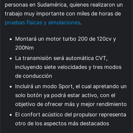
personas en Sudamérica, quienes realizaron un
trabajo muy importante con miles de horas de
pruebas físicas y simulaciones
.
Montará un motor turbo 200 de 120cv y
200Nm
La transmisión será automática CVT,
incluyendo siete velocidades y tres modos
de conducción
Incluirá un modo Sport, el cual apretando un
solo botón ya podrá estar activo, con el
objetivo de ofrecer más y mejor rendimiento
El confort acústico del propulsor representa
otro de los aspectos más destacados