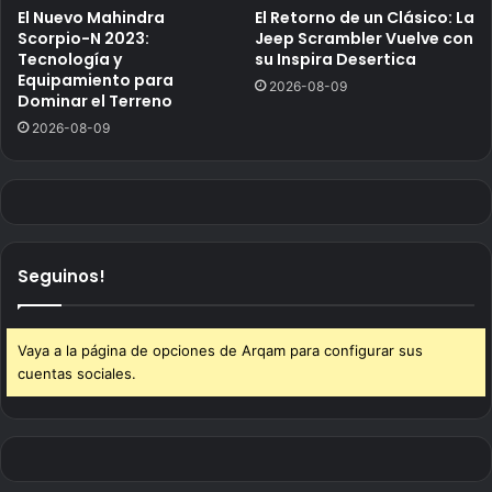
El Nuevo Mahindra
El Retorno de un Clásico: La
Scorpio-N 2023:
Jeep Scrambler Vuelve con
Tecnología y
su Inspira Desertica
Equipamiento para
2026-08-09
Dominar el Terreno
2026-08-09
Seguinos!
Vaya a la página de opciones de Arqam para configurar sus
cuentas sociales.