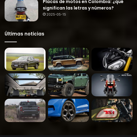
Placas de motos en Colombia: ¿qué
significan las letras y números?
2025-05-15
Últimas noticias