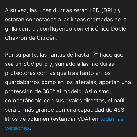
A su vez,
las luces diurnas serán LED (DRL) y
estarán conectadas a las líneas cromadas de la
grilla central, confluyendo con el icónico Doble
Chevron de Citroën.
Por su parte, las llantas de hasta 17″ hace que
sea un SUV puro y, sumado a las molduras
protectoras con las que trae tanto en los
guardabarros como en los laterales, aportan una
protección de 360° al modelo. Asimismo,
comparándolo con sus rivales directos, el baúl
será el más grande con una capacidad de 493
litros de volumen (estándar VDA) en
todas las
versiones
.