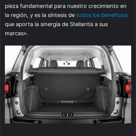
pieza fundamental para nuestro crecimiento en
la región, y es la síntesis de
todos los beneficios
que aporta la sinergia de Stellantis a sus
marcas».