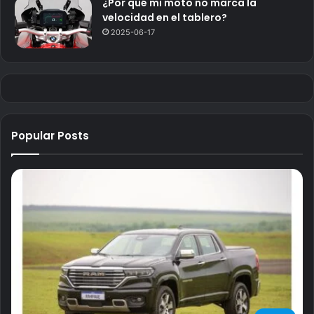
¿Por qué mi moto no marca la
velocidad en el tablero?
2025-06-17
Popular Posts