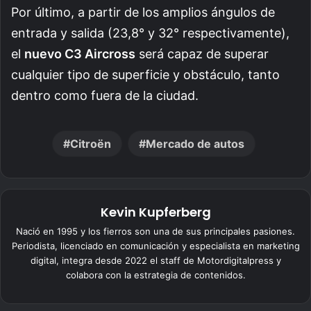
Por último, a partir de los amplios ángulos de
entrada y salida (23,8° y 32° respectivamente),
el
nuevo C3 Aircross
será capaz de superar
cualquier tipo de superficie y obstáculo, tanto
dentro como fuera de la ciudad.
Citroën
Mercado de autos
Kevin Kupferberg
Nació en 1995 y los fierros son una de sus principales pasiones.
Periodista, licenciado en comunicación y especialista en marketing
digital, integra desde 2022 el staff de Motordigitalpress y
colabora con la estrategia de contenidos.