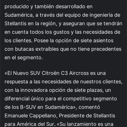
producido y también desarrollado en
Sudamérica, a través del equipo de ingeniería de
Stellantis en la región, y aseguran que se tendrán
en cuenta todos los gustos y las necesidades de
los clientes. Posee la opción de siete asientos
con butacas extraíbles que no tiene precedentes
en el segmento.
«El Nuevo SUV Citroën C3 Aircross es una
respuesta a las necesidades de nuestros clientes,
con la innovadora opción de siete plazas, un
diferencial único para el competitivo segmento
de los B-SUV en Sudamérica», comentó
Emanuele Cappellano, Presidente de Stellantis
para América del Sur
.
«Su lanzamiento es una