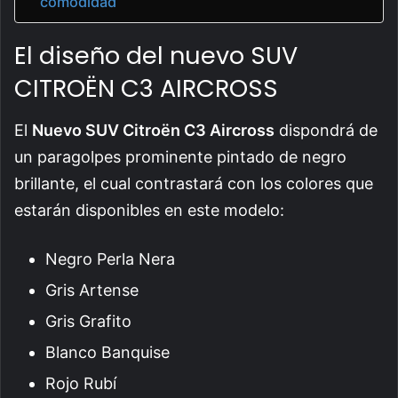
comodidad
El diseño del nuevo SUV
CITROËN C3 AIRCROSS
El
Nuevo SUV Citroën C3 Aircross
dispondrá de
un paragolpes prominente pintado de negro
brillante, el cual contrastará con los colores que
estarán disponibles en este modelo:
Negro Perla Nera
Gris Artense
Gris Grafito
Blanco Banquise
Rojo Rubí