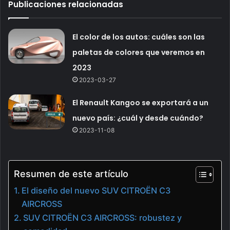
Publicaciones relacionadas
El color de los autos: cuáles son las
paletas de colores que veremos en
2023
2023-03-27
El Renault Kangoo se exportará a un
nuevo país: ¿cuál y desde cuándo?
2023-11-08
Resumen de este artículo
El diseño del nuevo SUV CITROËN C3
AIRCROSS
SUV CITROËN C3 AIRCROSS: robustez y