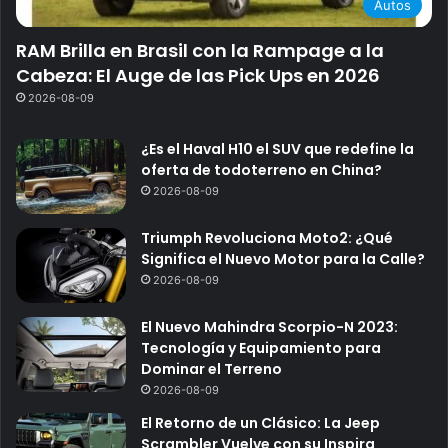
Autos
RAM Brilla en Brasil con la Rampage a la
Cabeza: El Auge de las Pick Ups en 2026
2026-08-09
¿Es el Haval H10 el SUV que redefine la
oferta de todoterreno en China?
2026-08-09
Triumph Revoluciona Moto2: ¿Qué
Significa el Nuevo Motor para la Calle?
2026-08-09
El Nuevo Mahindra Scorpio-N 2023:
Tecnología y Equipamiento para
Dominar el Terreno
2026-08-09
El Retorno de un Clásico: La Jeep
Scrambler Vuelve con su Inspira