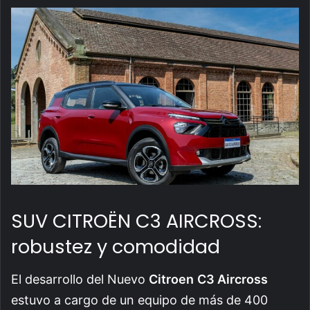
SUV CITROËN C3 AIRCROSS:
robustez y comodidad
El desarrollo del Nuevo
Citroen
C3 Aircross
estuvo a cargo de un equipo de más de 400