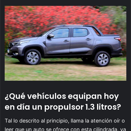
¿Qué vehículos equipan hoy
en día un propulsor 1.3 litros?
Tal lo descrito al principio, llama la atención oír o
leer que un auto se ofrece con esta cilindrada, ya