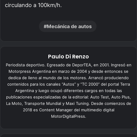
circulando a 100km/h.
Mecánica de autos
Paulo Di Renzo
Periodista deportivo. Egresado de DeporTEA, en 2001. Ingresó en
Motorpress Argentina en marzo de 2004 y desde entonces se
dedica de lleno al mundo de los motores. Arrancó produciendo
contenidos para los canales “Autos” y “TC 2000” del portal Terra
Argentina y luego ocupó diferentes cargos en todas las
publicaciones especializadas de la editorial: Auto Test, Auto Plus,
La Moto, Transporte Mundial y Maxi Tuning. Desde comienzos de
2018 es Content Manager del multimedio digital
MotorDigitalPress.