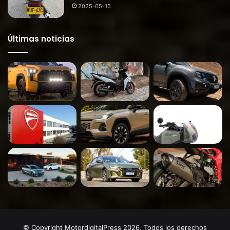
2025-05-15
Últimas noticias
© Copyright MotordigitalPress 2026, Todos los derechos