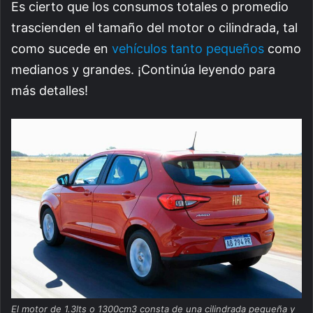
Es cierto que los consumos totales o promedio
trascienden el tamaño del motor o cilindrada, tal
como sucede en
vehículos tanto pequeños
como
medianos y grandes. ¡Continúa leyendo para
más detalles!
El motor de 1.3lts o 1300cm3 consta de una cilindrada pequeña y