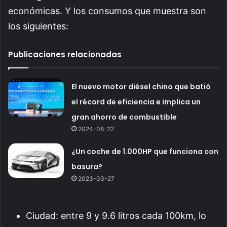
económicas. Y los consumos que muestra son
los siguientes:
Publicaciones relacionadas
El nuevo motor diésel chino que batió
el récord de eficiencia e implica un
gran ahorro de combustible
2024-08-22
¿Un coche de 1.000HP que funciona con
basura?
2023-03-27
Ciudad: entre 9 y 9.6 litros cada 100km, lo