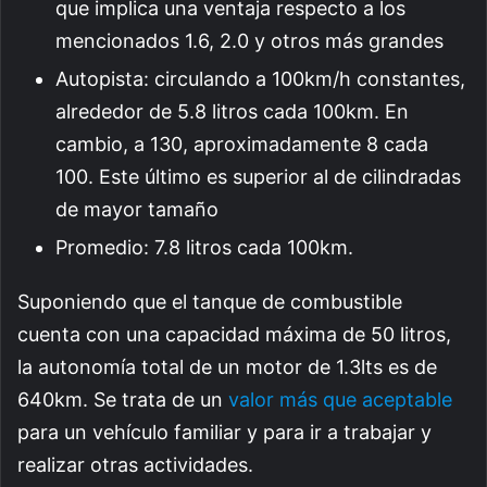
que implica una ventaja respecto a los
mencionados 1.6, 2.0 y otros más grandes
Autopista: circulando a 100km/h constantes,
alrededor de 5.8 litros cada 100km. En
cambio, a 130, aproximadamente 8 cada
100. Este último es superior al de cilindradas
de mayor tamaño
Promedio: 7.8 litros cada 100km.
Suponiendo que el tanque de combustible
cuenta con una capacidad máxima de 50 litros,
la autonomía total de un motor de 1.3lts es de
640km. Se trata de un
valor más que aceptable
para un vehículo familiar y para ir a trabajar y
realizar otras actividades.