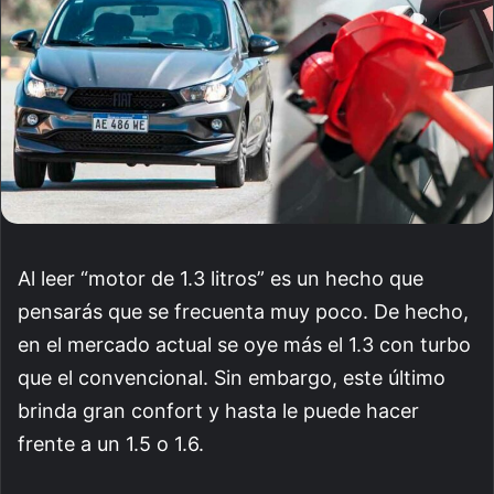
Al leer “motor de 1.3 litros” es un hecho que
pensarás que se frecuenta muy poco. De hecho,
en el mercado actual se oye más el 1.3 con turbo
que el convencional. Sin embargo, este último
brinda gran confort y hasta le puede hacer
frente a un 1.5 o 1.6.