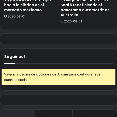
hacia lo híbrido en el
Seal 6 redefiniendo el
mercado mexicano
panorama automotriz en
Australia
2026-08-01
2026-08-01
Seguinos!
Vaya a la página de opciones de Arqam para configurar sus
cuentas sociales.