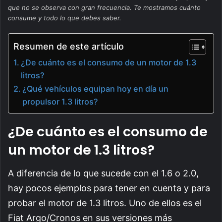
que no se observa con gran frecuencia. Te mostramos cuánto
consume y todo lo que debes saber.
Resumen de este artículo
¿De cuánto es el consumo de un motor de 1.3
litros?
¿Qué vehículos equipan hoy en día un
propulsor 1.3 litros?
¿De cuánto es el consumo de
un motor de 1.3 litros?
A diferencia de lo que sucede con el 1.6 o 2.0,
hay pocos ejemplos para tener en cuenta y para
probar el motor de 1.3 litros. Uno de ellos es el
Fiat Argo/Cronos en sus versiones más