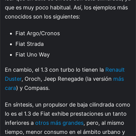
que es muy poco habitual. Así, los ejemplos más
conocidos son los siguientes:
Fiat Argo/Cronos
Fiat Strada
Fiat Uno Way
En cambio, el 1.3 con turbo lo tienen la
Renault
Duster
, Oroch, Jeep Renegade (la versión
más
cara
) y Compass.
En síntesis, un propulsor de baja cilindrada como
lo es el 1.3 de Fiat exhibe prestaciones un tanto
inferiores a
otros más grandes
, pero, al mismo
tiempo, menor consumo en el ámbito urbano y