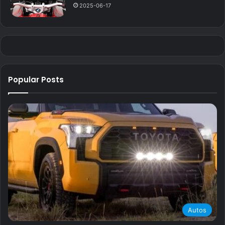
2025-06-17
Popular Posts
Autos