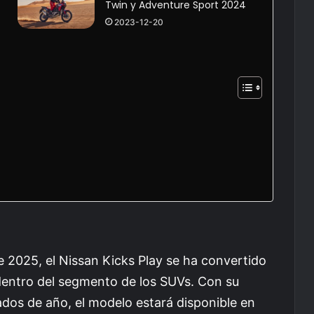
Twin y Adventure Sport 2024
2023-12-20
 2025, el Nissan Kicks Play se ha convertido
dentro del segmento de los SUVs. Con su
dos de año, el modelo estará disponible en