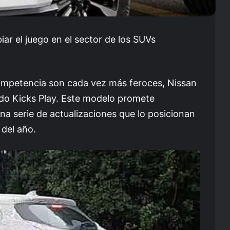
ar el juego en el sector de los SUVs
mpetencia son cada vez más feroces, Nissan
do Kicks Play. Este modelo promete
na serie de actualizaciones que lo posicionan
del año.