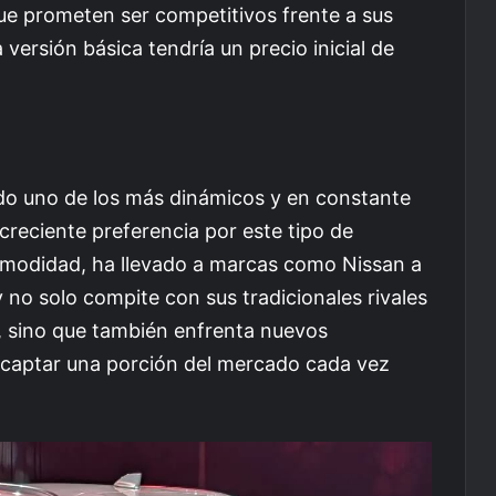
ue prometen ser competitivos frente a sus
a versión básica tendría un precio inicial de
o uno de los más dinámicos y en constante
creciente preferencia por este tipo de
comodidad, ha llevado a marcas como Nissan a
y no solo compite con sus tradicionales rivales
 sino que también enfrenta nuevos
captar una porción del mercado cada vez