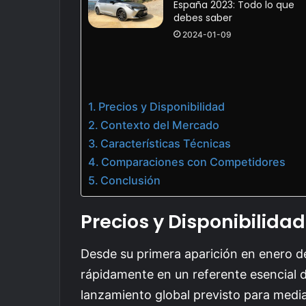
España 2023: Todo lo que
debes saber
2024-01-09
Precios y Disponibilidad
Contexto del Mercado
Características Técnicas
Comparaciones con Competidores
Conclusión
Precios y Disponibilidad
Desde su primera aparición en enero de
rápidamente en un referente esencial 
lanzamiento global previsto para media