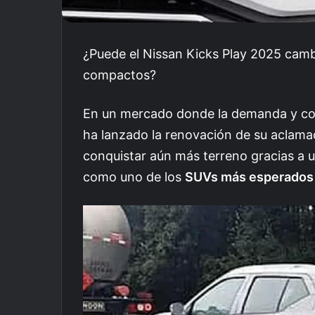
¿Puede el Nissan Kicks Play 2025 cambi
compactos?
En un mercado donde la demanda y co
ha lanzado la renovación de su aclama
conquistar aún más terreno gracias a u
como uno de los
SUVs más esperados