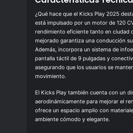
¿Qué hace que el Kicks Play 2025 des
está impulsado por un motor de 120 C
rendimiento eficiente tanto en ciudad 
mejorado garantiza una conducción suav
Además, incorpora un sistema de info
pantalla táctil de 9 pulgadas y conecti
asegurando que los usuarios se mante
movimiento.
El Kicks Play también cuenta con un 
aerodinámicamente para mejorar el rend
ofrece un espacio amplio con materiale
ambiente cómodo y elegante.