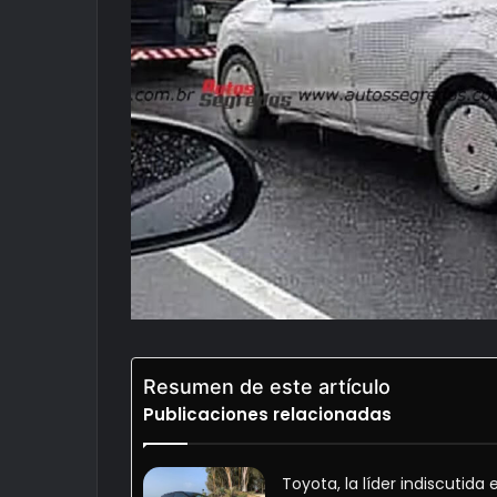
Resumen de este artículo
Publicaciones relacionadas
Toyota, la líder indiscutida 