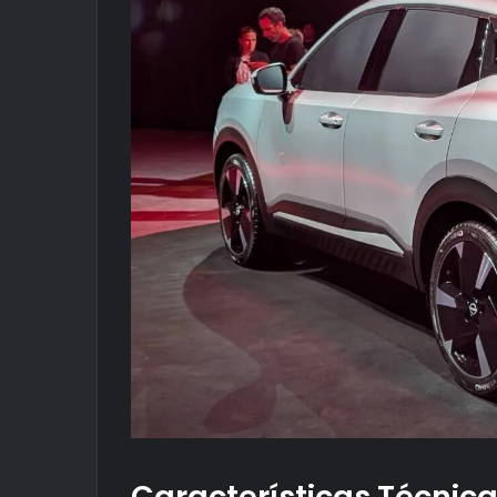
Características Técnic