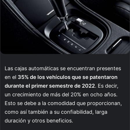
Las cajas automáticas se encuentran presentes
en el
35% de los vehículos que se patentaron
durante el primer semestre de 2022
. Es decir,
un crecimiento de más del 20% en ocho años.
Esto se debe a la comodidad que proporcionan,
como así también a su confiabilidad, larga
duración y otros beneficios.