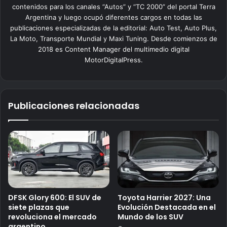
contenidos para los canales “Autos” y “TC 2000” del portal Terra
Argentina y luego ocupó diferentes cargos en todas las
publicaciones especializadas de la editorial: Auto Test, Auto Plus,
La Moto, Transporte Mundial y Maxi Tuning. Desde comienzos de
2018 es Content Manager del multimedio digital
MotorDigitalPress.
Publicaciones relacionadas
DFSK Glory 600: El SUV de
Toyota Harrier 2027: Una
siete plazas que
Evolución Destacada en el
revoluciona el mercado
Mundo de los SUV
argentino