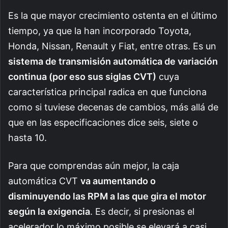
Es la que mayor crecimiento ostenta en el último
tiempo, ya que la han incorporado Toyota,
Honda, Nissan, Renault y Fiat, entre otras. Es un
sistema de transmisión automática de variación
continua (por eso sus siglas CVT)
cuya
característica principal radica en que funciona
como si tuviese decenas de cambios, más allá de
que en las especificaciones dice seis, siete o
hasta 10.
Para que comprendas aún mejor, la caja
automática CVT
va aumentando o
disminuyendo las RPM a las que gira el motor
según la exigencia
. Es decir, si presionas el
acelerador lo máximo posible se elevará a casi