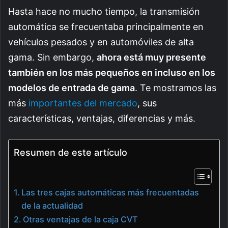
Hasta hace no mucho tiempo, la transmisión
automática se frecuentaba principalmente en
vehículos pesados y en automóviles de alta
gama. Sin embargo,
ahora está muy presente
también en los más pequeños en incluso en los
modelos de entrada de gama
. Te mostramos las
más
importantes del mercado
, sus
características, ventajas, diferencias y más.
Resumen de este artículo
Las tres cajas automáticas más frecuentadas
de la actualidad
Otras ventajas de la caja CVT