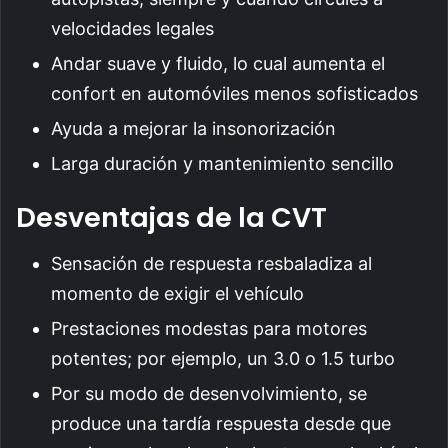
velocidades legales
Andar suave y fluido, lo cual aumenta el
confort en automóviles menos sofisticados
Ayuda a mejorar la insonorización
Larga duración y mantenimiento sencillo
Desventajas de la CVT
Sensación de respuesta resbaladiza al
momento de exigir el vehículo
Prestaciones modestas para motores
potentes; por ejemplo, un 3.0 o 1.5 turbo
Por su modo de desenvolvimiento, se
produce una tardía respuesta desde que