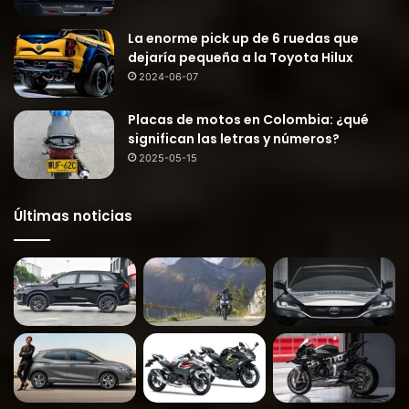
La enorme pick up de 6 ruedas que
dejaría pequeña a la Toyota Hilux
2024-06-07
Placas de motos en Colombia: ¿qué
significan las letras y números?
2025-05-15
Últimas noticias