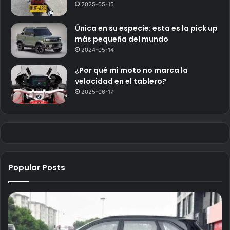
2025-05-15
Única en su especie: esta es la pick up
más pequeña del mundo
2024-05-14
¿Por qué mi moto no marca la
velocidad en el tablero?
2025-06-17
Popular Posts