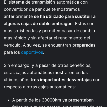
El sistema de transmisión automática con
convertidor de par que te mostramos
anteriormente
se ha utilizado para sustituir a
algunas cajas de doble embrague
. Estas son
más sofisticadas y permiten pasar de cambio
más rápido y sin afectar el rendimiento del
vehículo. A su vez, se encuentran preparadas
para los
deportivos
.
Sin embargo, y a pesar de otros beneficios,
estas cajas automáticas mostraron en los
últimos años
tres importantes desventajas
con
respecto a otras cajas automáticas:
A partir de los 30000km ya presentaban