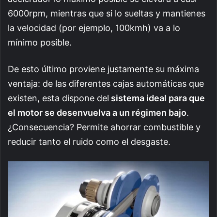
6000rpm, mientras que si lo sueltas y mantienes
la velocidad (por ejemplo, 100kmh) va a lo
mínimo posible.
De esto último proviene justamente su máxima
ventaja: de las diferentes cajas automáticas que
existen, esta dispone del
sistema ideal para que
el motor se desenvuelva a un régimen bajo
.
¿Consecuencia? Permite ahorrar combustible y
reducir tanto el ruido como el desgaste.