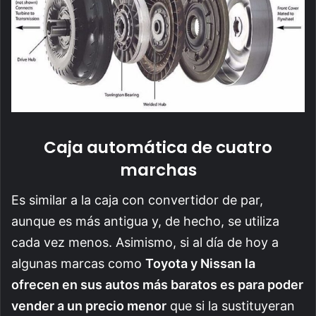
Caja automática de cuatro
marchas
Es similar a la caja con convertidor de par,
aunque es más antigua y, de hecho, se utiliza
cada vez menos. Asimismo, si al día de hoy a
algunas marcas como
Toyota y Nissan la
ofrecen en sus autos más baratos es para poder
vender a un precio menor
que si la sustituyeran