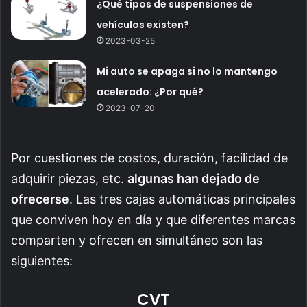
¿Qué tipos de suspensiones de
vehículos existen?
2023-03-25
Mi auto se apaga si no lo mantengo
acelerado: ¿Por qué?
2023-07-20
Por cuestiones de costos, duración, facilidad de
adquirir piezas, etc.
algunas han dejado de
ofrecerse
. Las tres cajas automáticas principales
que conviven hoy en día y que diferentes marcas
comparten y ofrecen en simultáneo son las
siguientes:
CVT