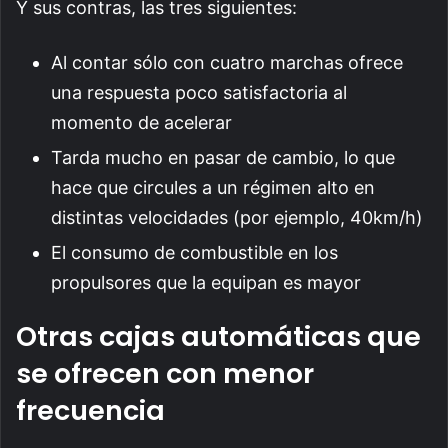
Y sus contras, las tres siguientes:
Al contar sólo con cuatro marchas ofrece
una respuesta poco satisfactoria al
momento de acelerar
Tarda mucho en pasar de cambio, lo que
hace que circules a un régimen alto en
distintas velocidades (por ejemplo, 40km/h)
El consumo de combustible en los
propulsores que la equipan es mayor
Otras cajas automáticas que
se ofrecen con menor
frecuencia