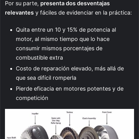
Por su parte,
presenta dos desventajas
relevantes
y fáciles de evidenciar en la práctica:
Quita entre un 10 y 15% de potencia al
motor, al mismo tiempo que lo hace
consumir mismos porcentajes de
combustible extra
Costo de reparación elevado, más allá de
que sea difícil romperla
Pierde eficacia en motores potentes y de
competición