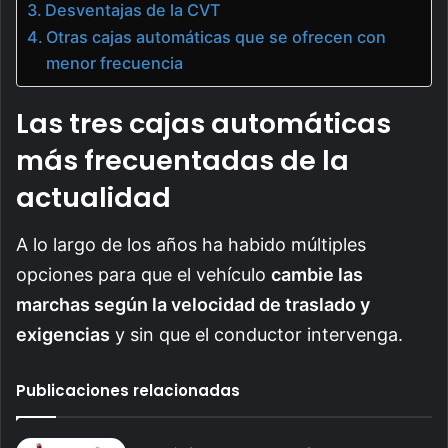
Desventajas de la CVT
Otras cajas automáticas que se ofrecen con
menor frecuencia
Las tres cajas automáticas
más frecuentadas de la
actualidad
A lo largo de los años ha habido múltiples
opciones para que el vehículo
cambie las
marchas según la velocidad de traslado y
exigencias
y sin que el conductor intervenga.
Publicaciones relacionadas