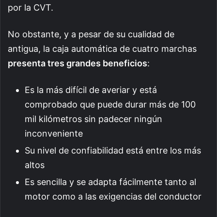
por la CVT.
No obstante, y a pesar de su cualidad de
antigua, la caja automática de cuatro marchas
presenta tres grandes beneficios
:
Es la más difícil de averiar y está
comprobado que puede durar más de 100
mil kilómetros sin padecer ningún
inconveniente
Su nivel de confiabilidad está entre los más
altos
Es sencilla y se adapta fácilmente tanto al
motor como a las exigencias del conductor