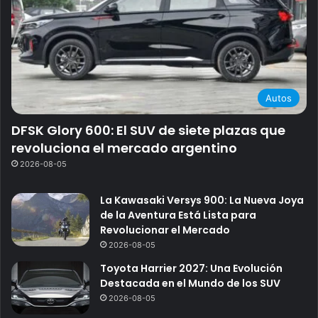
Autos
DFSK Glory 600: El SUV de siete plazas que
revoluciona el mercado argentino
2026-08-05
La Kawasaki Versys 900: La Nueva Joya
de la Aventura Está Lista para
Revolucionar el Mercado
2026-08-05
Toyota Harrier 2027: Una Evolución
Destacada en el Mundo de los SUV
2026-08-05