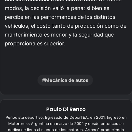
modos, la decisión valió la pena; si bien se
percibe en las performances de los distintos
vehículos, el costo tanto de producción como de
mantenimiento es menor y la seguridad que
proporciona es superior.
Mecánica de autos
Paulo Di Renzo
Periodista deportivo. Egresado de DeporTEA, en 2001. Ingresó en
Motorpress Argentina en marzo de 2004 y desde entonces se
dedica de lleno al mundo de los motores. Arrancó produciendo