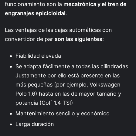
funcionamiento son la
mecatrónica y el tren de
engranajes epicicloidal
.
Las ventajas de las cajas automáticas con
convertidor de par
son las siguientes
:
Fiabilidad elevada
Se adapta fácilmente a todas las cilindradas.
Justamente por ello está presente en las
más pequeñas (por ejemplo, Volkswagen
Polo 1.6) hasta en las de mayor tamaño y
potencia (Golf 1.4 TSI)
Mantenimiento sencillo y económico
Larga duración