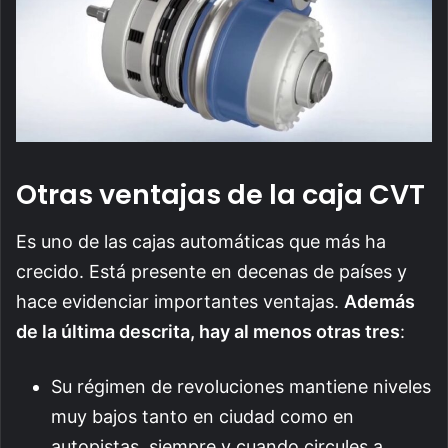
Otras ventajas de la caja CVT
Es uno de las cajas automáticas que más ha
crecido. Está presente en decenas de países y
hace evidenciar importantes ventajas.
Además
de la última descrita, hay al menos otras tres
:
Su régimen de revoluciones mantiene niveles
muy bajos tanto en ciudad como en
autopistas, siempre y cuando circules a