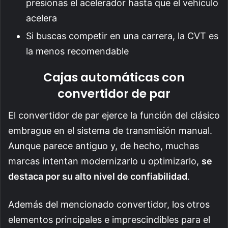
presionas el acelerador hasta que el vehículo
acelera
Si buscas competir en una carrera, la CVT es
la menos recomendable
Cajas automáticas con
convertidor de par
El convertidor de par ejerce la función del clásico
embrague en el sistema de transmisión manual.
Aunque parece antiguo y, de hecho, muchas
marcas intentan modernizarlo u optimizarlo,
se
destaca por su alto nivel de confiabilidad
.
Además del mencionado convertidor, los otros
elementos principales e imprescindibles para el