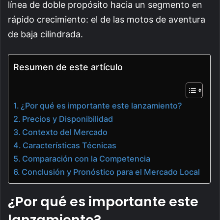
línea de doble propósito hacia un segmento en
rápido crecimiento: el de las motos de aventura
de baja cilindrada.
Resumen de este artículo
¿Por qué es importante este lanzamiento?
Precios y Disponibilidad
Contexto del Mercado
Características Técnicas
Comparación con la Competencia
Conclusión y Pronóstico para el Mercado Local
¿Por qué es importante este
lanzamiento?