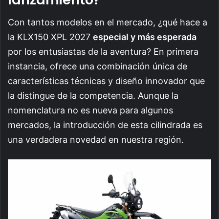
Con tantos modelos en el mercado, ¿qué hace a
la KLX150 XPL 2027
especial y más esperada
por los entusiastas de la aventura? En primera
instancia, ofrece una combinación única de
características técnicas y diseño innovador que
la distingue de la competencia. Aunque la
nomenclatura no es nueva para algunos
mercados, la introducción de esta cilindrada es
una verdadera novedad en nuestra región.