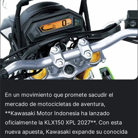
email
En un movimiento que promete sacudir el
mercado de motocicletas de aventura,
**Kawasaki Motor Indonesia ha lanzado
oficialmente la KLX150 XPL 2027**. Con esta
nueva apuesta, Kawasaki expande su conocida