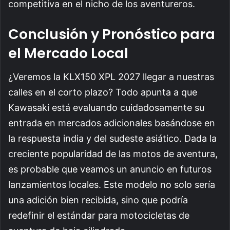
competitiva en el nicho de los aventureros.
Conclusión y Pronóstico para
el Mercado Local
¿Veremos la KLX150 XPL 2027 llegar a nuestras
calles en el corto plazo? Todo apunta a que
Kawasaki está evaluando cuidadosamente su
entrada en mercados adicionales basándose en
la respuesta india y del sudeste asiático. Dada la
creciente popularidad de las motos de aventura,
es probable que veamos un anuncio en futuros
lanzamientos locales. Este modelo no solo sería
una adición bien recibida, sino que podría
redefinir el estándar para motocicletas de