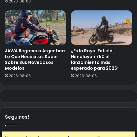
2026-08-06
JAWA Regresa a Argentina:
¿Es la Royal Enfield
Lo Que Necesitas Saber
Himalayan 750 el
Sobre Sus Novedosos
lanzamiento más
Modelos
esperado para 2026?
2026-08-06
2026-08-06
Seguinos!