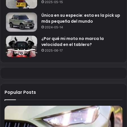
2025-05-15
Única en su especie: esta es la pick up
más pequeña del mundo
2024-05-14
¿Por qué mi moto no marca la
velocidad en el tablero?
2025-06-17
Popular Posts