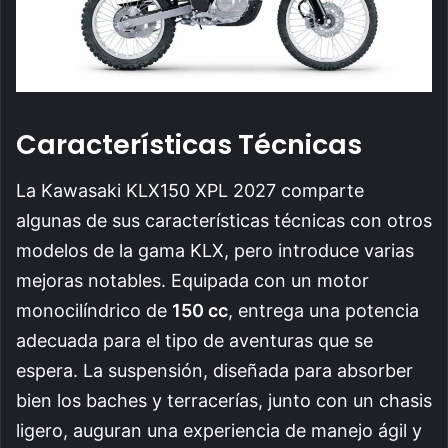
Características Técnicas
La Kawasaki KLX150 XPL 2027 comparte
algunas de sus características técnicas con otros
modelos de la gama KLX, pero introduce varias
mejoras notables. Equipada con un motor
monocilíndrico de
150 cc
, entrega una potencia
adecuada para el tipo de aventuras que se
espera. La suspensión, diseñada para absorber
bien los baches y terracerías, junto con un chasis
ligero, auguran una experiencia de manejo ágil y