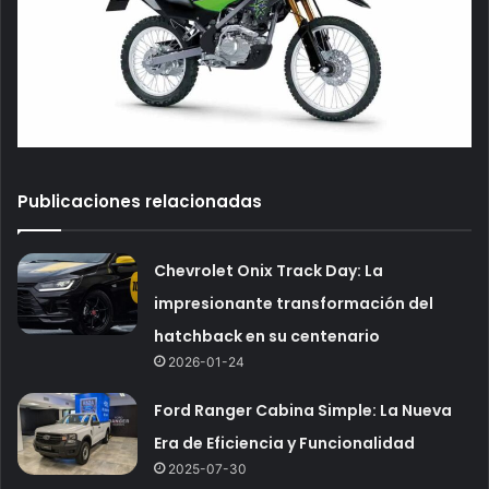
Publicaciones relacionadas
Chevrolet Onix Track Day: La
impresionante transformación del
hatchback en su centenario
2026-01-24
Ford Ranger Cabina Simple: La Nueva
Era de Eficiencia y Funcionalidad
2025-07-30