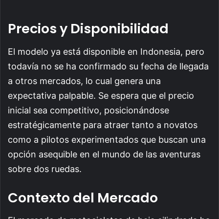
Precios y Disponibilidad
El modelo ya está disponible en Indonesia, pero
todavía no se ha confirmado su fecha de llegada
a otros mercados, lo cual genera una
expectativa palpable. Se espera que el precio
inicial sea competitivo, posicionándose
estratégicamente para atraer tanto a novatos
como a pilotos experimentados que buscan una
opción asequible en el mundo de las aventuras
sobre dos ruedas.
Contexto del Mercado