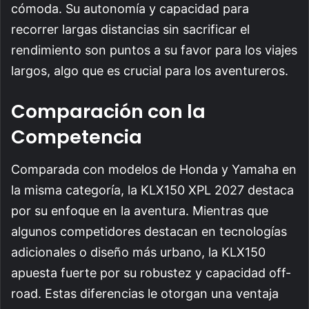
cómoda. Su autonomía y capacidad para
recorrer largas distancias sin sacrificar el
rendimiento son puntos a su favor para los viajes
largos, algo que es crucial para los aventureros.
Comparación con la
Competencia
Comparada con modelos de Honda y Yamaha en
la misma categoría, la KLX150 XPL 2027 destaca
por su enfoque en la aventura. Mientras que
algunos competidores destacan en tecnologías
adicionales o diseño más urbano, la KLX150
apuesta fuerte por su robustez y capacidad off-
road. Estas diferencias le otorgan una ventaja