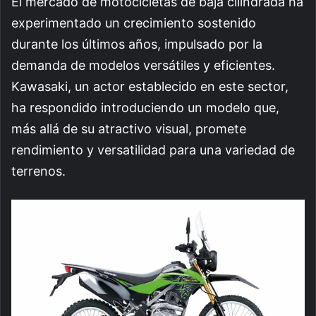
El mercado de motocicletas de baja cilindrada ha
experimentado un crecimiento sostenido
durante los últimos años, impulsado por la
demanda de modelos versátiles y eficientes.
Kawasaki, un actor establecido en este sector,
ha respondido introduciendo un modelo que,
más allá de su atractivo visual, promete
rendimiento y versatilidad para una variedad de
terrenos.