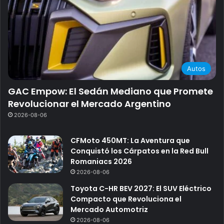
Autos
GAC Empow: El Sedán Mediano que Promete
Revolucionar el Mercado Argentino
2026-08-06
CFMoto 450MT: La Aventura que
Conquistó los Cárpatos en la Red Bull
Romaniacs 2026
2026-08-06
Toyota C-HR BEV 2027: El SUV Eléctrico
Compacto que Revoluciona el
Mercado Automotriz
2026-08-06