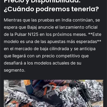
Precio y Disponibilidad:
¿Cuándo podremos tenerla?
Mientras que las pruebas en India continúan, se
espera que Bajaj anuncie el lanzamiento oficial
de la Pulsar N125 en los próximos meses. **Este
modelo es una de las apuestas más esperadas**
en el mercado de baja cilindrada y se anticipa
que llegará con un precio competitivo que
desafiará a los modelos actuales de su
segmento.