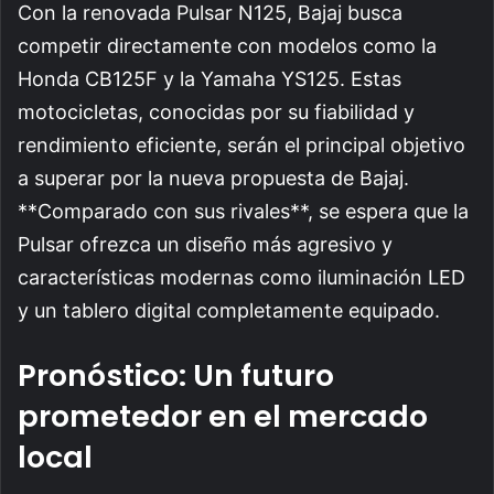
Con la renovada Pulsar N125, Bajaj busca
competir directamente con modelos como la
Honda CB125F y la Yamaha YS125. Estas
motocicletas, conocidas por su fiabilidad y
rendimiento eficiente, serán el principal objetivo
a superar por la nueva propuesta de Bajaj.
**Comparado con sus rivales**, se espera que la
Pulsar ofrezca un diseño más agresivo y
características modernas como iluminación LED
y un tablero digital completamente equipado.
Pronóstico: Un futuro
prometedor en el mercado
local