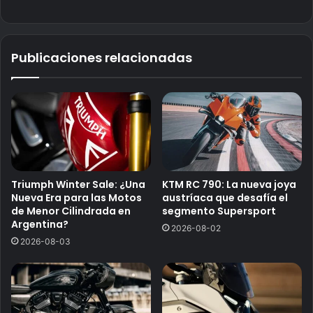
Publicaciones relacionadas
Triumph Winter Sale: ¿Una
KTM RC 790: La nueva joya
Nueva Era para las Motos
austríaca que desafía el
de Menor Cilindrada en
segmento Supersport
Argentina?
2026-08-02
2026-08-03