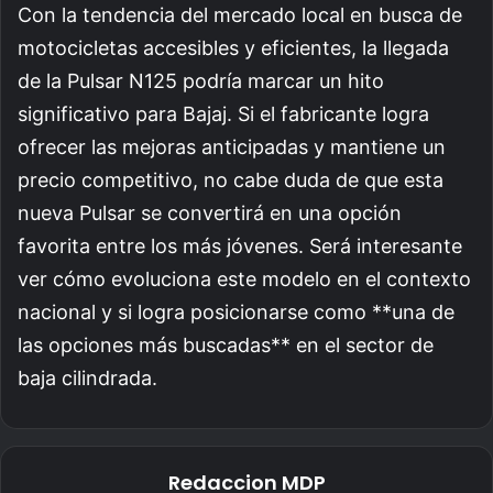
Con la tendencia del mercado local en busca de
motocicletas accesibles y eficientes, la llegada
de la Pulsar N125 podría marcar un hito
significativo para Bajaj. Si el fabricante logra
ofrecer las mejoras anticipadas y mantiene un
precio competitivo, no cabe duda de que esta
nueva Pulsar se convertirá en una opción
favorita entre los más jóvenes. Será interesante
ver cómo evoluciona este modelo en el contexto
nacional y si logra posicionarse como **una de
las opciones más buscadas** en el sector de
baja cilindrada.
Redaccion MDP