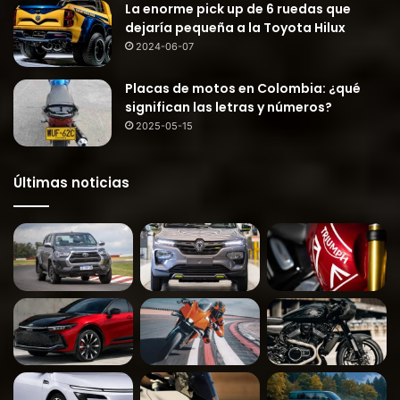
La enorme pick up de 6 ruedas que
dejaría pequeña a la Toyota Hilux
2024-06-07
Placas de motos en Colombia: ¿qué
significan las letras y números?
2025-05-15
Últimas noticias