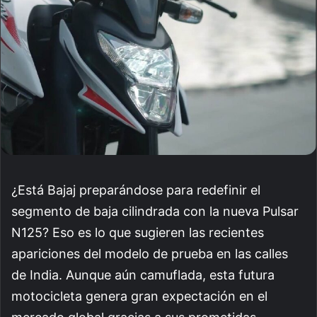
¿Está Bajaj preparándose para redefinir el
segmento de baja cilindrada con la nueva Pulsar
N125? Eso es lo que sugieren las recientes
apariciones del modelo de prueba en las calles
de India. Aunque aún camuflada, esta futura
motocicleta genera gran expectación en el