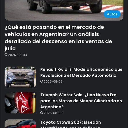
Autos
¿Qué está pasando en el mercado de
vehículos en Argentina? Un análisis
detallado del descenso en las ventas de
julio
2026-08-03
Renault Kwid: El Modelo Económico que
Revoluciona el Mercado Automotriz
2026-08-03
Triumph Winter Sale: ¿Una Nueva Era
para las Motos de Menor Cilindrada en
Argentina?
2026-08-03
Toyota Crown 2027: El sedán