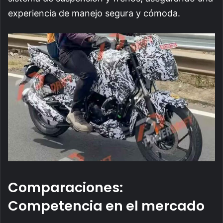
experiencia de manejo segura y cómoda.
Comparaciones:
Competencia en el mercado