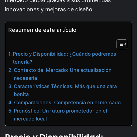
mercado global gracias a sus prometidas
innovaciones y mejoras de diseño.
Resumen de este artículo
Precio y Disponibilidad: ¿Cuándo podremos
tenerla?
Contexto del Mercado: Una actualización
necesaria
Características Técnicas: Más que una cara
bonita
Comparaciones: Competencia en el mercado
Pronóstico: Un futuro prometedor en el
mercado local