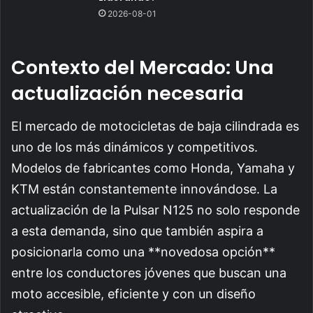
2026-08-01
Contexto del Mercado: Una
actualización necesaria
El mercado de motocicletas de baja cilindrada es
uno de los más dinámicos y competitivos.
Modelos de fabricantes como Honda, Yamaha y
KTM están constantemente innovándose. La
actualización de la Pulsar N125 no solo responde
a esta demanda, sino que también aspira a
posicionarla como una **novedosa opción**
entre los conductores jóvenes que buscan una
moto accesible, eficiente y con un diseño