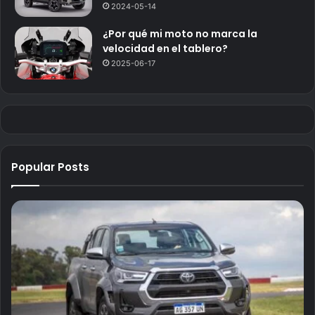
2024-05-14
¿Por qué mi moto no marca la
velocidad en el tablero?
2025-06-17
Popular Posts