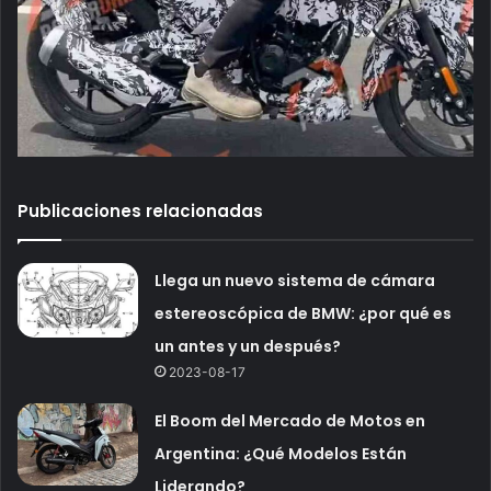
Publicaciones relacionadas
Llega un nuevo sistema de cámara
estereoscópica de BMW: ¿por qué es
un antes y un después?
2023-08-17
El Boom del Mercado de Motos en
Argentina: ¿Qué Modelos Están
Liderando?