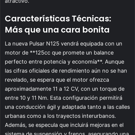
atractivo.
Características Técnicas:
Más que una cara bonita
La nueva Pulsar N125 vendrá equipada con un
motor de **125cc que promete un balance
perfecto entre potencia y economía**. Aunque
las cifras oficiales de rendimiento aún no se han
revelado, se espera que el motor ofrezca
aproximadamente 11 a 12 CV, con un torque de
entre 10 y 11 Nm. Esta configuración permitirá
una conducción ágil y adaptada tanto a las calles
urbanas como a los trayectos interurbanos.
Además, se especula que incluirá mejoras en el
sistema de suspensión y frenos, asegurando una