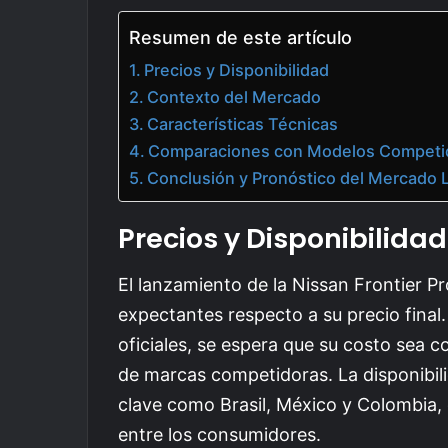
Resumen de este artículo
Precios y Disponibilidad
Contexto del Mercado
Características Técnicas
Comparaciones con Modelos Competi
Conclusión y Pronóstico del Mercado 
Precios y Disponibilidad
El lanzamiento de la Nissan Frontier Pr
expectantes respecto a su precio final
oficiales, se espera que su costo sea 
de marcas competidoras. La disponibili
clave como Brasil, México y Colombia, 
entre los consumidores.