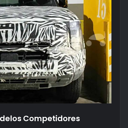
delos Competidores