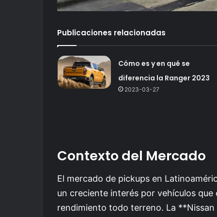
Publicaciones relacionadas
Cómo es y en qué se
diferencia la Ranger 2023
2023-03-27
Contexto del Mercado
El mercado de pickups en Latinoaméric
un creciente interés por vehículos que
rendimiento todo terreno. La **Nissan 