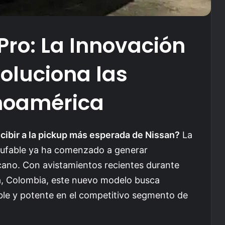
Pro: La Innovación
oluciona las
inoamérica
cibir a la pickup más esperada de Nissan?
La
hufable ya ha comenzado a generar
cano. Con avistamientos recientes durante
, Colombia, este nuevo modelo busca
le y potente en el competitivo segmento de