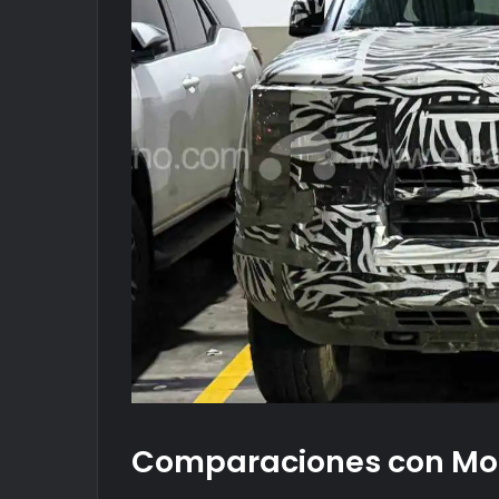
Comparaciones con Mo