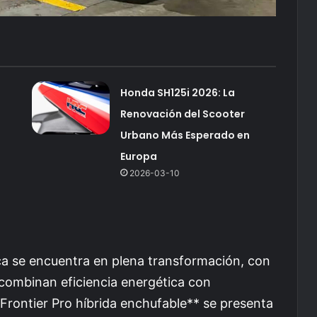
Honda SH125i 2026: La
Renovación del Scooter
Urbano Más Esperado en
Europa
2026-03-10
a se encuentra en plena transformación, con
 combinan eficiencia energética con
Frontier Pro híbrida enchufable** se presenta