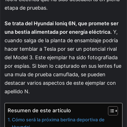
etapa de pruebas.
Se trata del Hyundai Ioniq 6N, que promete ser
una bestia alimentada por energía eléctrica.
Y,
cuando salga de la planta de ensamblaje podría
hacer temblar a Tesla por ser un potencial rival
del Model 3. Este ejemplar ha sido fotografiada
por espías. Si bien lo capturado en sus lentes fue
una mula de prueba camuflada, se pueden
destacar varios aspectos de este ejemplar con
apellido N.
Resumen de este artículo
Cómo será la próxima berlina deportiva de