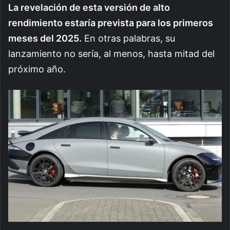
La revelación de esta versión de alto
rendimiento estaría prevista para los primeros
meses del 2025.
En otras palabras, su
lanzamiento no sería, al menos, hasta mitad del
próximo año.