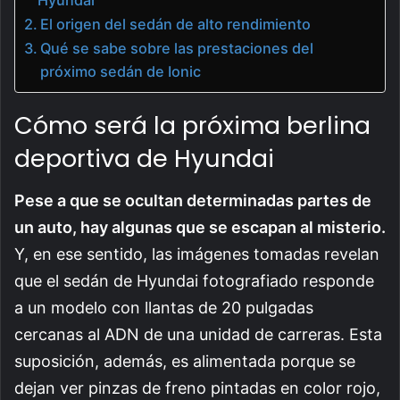
Hyundai
El origen del sedán de alto rendimiento
Qué se sabe sobre las prestaciones del
próximo sedán de Ionic
Cómo será la próxima berlina
deportiva de Hyundai
Pese a que se ocultan determinadas partes de
un auto, hay algunas que se escapan al misterio.
Y, en ese sentido, las imágenes tomadas revelan
que el sedán de Hyundai fotografiado responde
a un modelo con llantas de 20 pulgadas
cercanas al ADN de una unidad de carreras. Esta
suposición, además, es alimentada porque se
dejan ver pinzas de freno pintadas en color rojo,