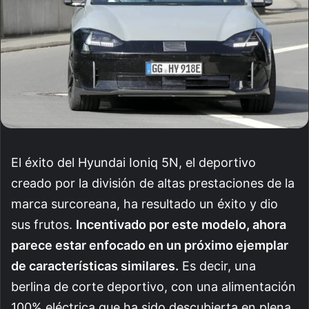
El éxito del Hyundai Ioniq 5N, el deportivo
creado por la división de altas prestaciones de la
marca surcoreana, ha resultado un éxito y dio
sus frutos.
Incentivado por este modelo, ahora
parece estar enfocado en un próximo ejemplar
de características similares.
Es decir, una
berlina de corte deportivo, con una alimentación
100% eléctrica que ha sido descubierta en plena