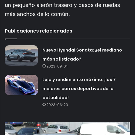
un pequeño alerón trasero y pasos de ruedas
más anchos de lo común.
Publicaciones relacionadas
Nuevo Hyundai Sonata: ¿el mediano
más sofisticado?
2023-09-01
Lujo y rendimiento máximo: ¡los 7
mejores carros deportivos de la
actualidad!
2023-06-23