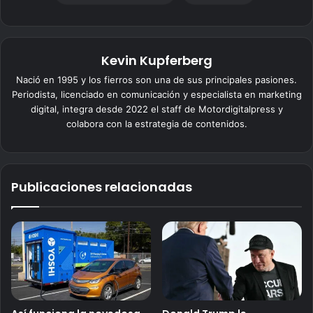
Kevin Kupferberg
Nació en 1995 y los fierros son una de sus principales pasiones.
Periodista, licenciado en comunicación y especialista en marketing
digital, integra desde 2022 el staff de Motordigitalpress y
colabora con la estrategia de contenidos.
Publicaciones relacionadas