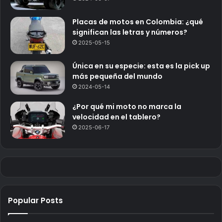
Placas de motos en Colombia: ¿qué
significan las letras y números?
2025-05-15
Única en su especie: esta es la pick up
más pequeña del mundo
2024-05-14
¿Por qué mi moto no marca la
velocidad en el tablero?
2025-06-17
Popular Posts