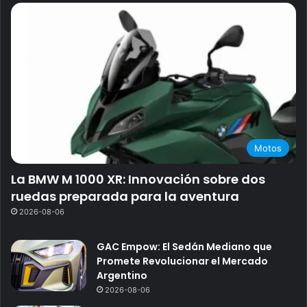
Motos
La BMW M 1000 XR: Innovación sobre dos
ruedas preparada para la aventura
2026-08-06
GAC Empow: El Sedán Mediano que
Promete Revolucionar el Mercado
Argentino
2026-08-06