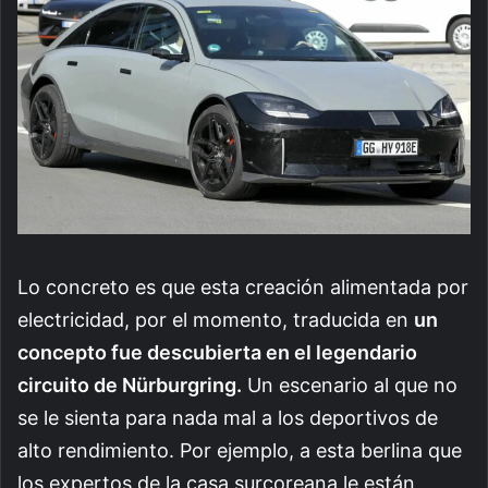
Lo concreto es que esta creación alimentada por
electricidad, por el momento, traducida en
un
concepto fue descubierta en el legendario
circuito de Nürburgring.
Un escenario al que no
se le sienta para nada mal a los deportivos de
alto rendimiento. Por ejemplo, a esta berlina que
los expertos de la casa surcoreana le están