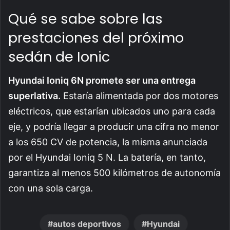
Qué se sabe sobre las
prestaciones del próximo
sedán de Ionic
Hyundai Ioniq 6N promete ser una entrega
superlativa.
Estaría alimentada por dos motores
eléctricos, que estarían ubicados uno para cada
eje, y podría llegar a producir una cifra no menor
a los 650 CV de potencia, la misma anunciada
por el Hyundai Ioniq 5 N. La batería, en tanto,
garantiza al menos 500 kilómetros de autonomía
con una sola carga.
autos deportivos
Hyundai