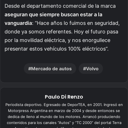
Desde el departamento comercial de la marca
aseguran que
siempre buscan estar a la
vanguardia
: “Hace años lo fuimos en seguridad,
donde ya somos referentes. Hoy el futuro pasa
por la movilidad eléctrica, y nos enorgullece
presentar estos vehículos 100% eléctricos”.
Mercado de autos
Volvo
Paulo Di Renzo
Periodista deportivo. Egresado de DeporTEA, en 2001. Ingresó en
Motorpress Argentina en marzo de 2004 y desde entonces se
dedica de lleno al mundo de los motores. Arrancó produciendo
contenidos para los canales “Autos” y “TC 2000” del portal Terra