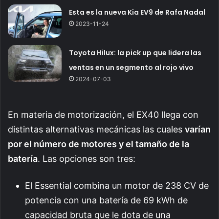
Esta es la nueva Kia EV9 de Rafa Nadal
2023-11-24
Toyota Hilux: la pick up que lidera las
ventas en un segmento al rojo vivo
2024-07-03
En materia de motorización, el EX40 llega con
distintas alternativas mecánicas las cuales
varían
por el número de motores y el tamaño de la
batería
. Las opciones son tres:
El Essential combina un motor de 238 CV de
potencia con una batería de 69 kWh de
capacidad bruta que le dota de una