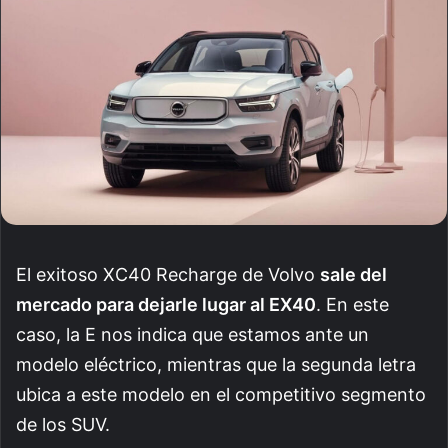
El exitoso XC40 Recharge de Volvo
sale del
mercado para dejarle lugar al EX40
. En este
caso, la E nos indica que estamos ante un
modelo eléctrico, mientras que la segunda letra
ubica a este modelo en el competitivo segmento
de los SUV.