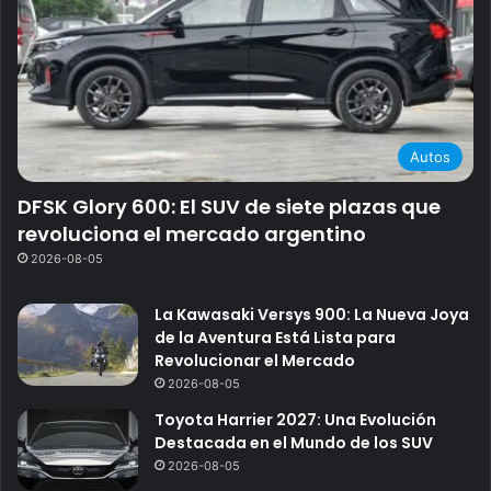
Autos
DFSK Glory 600: El SUV de siete plazas que
revoluciona el mercado argentino
2026-08-05
La Kawasaki Versys 900: La Nueva Joya
de la Aventura Está Lista para
Revolucionar el Mercado
2026-08-05
Toyota Harrier 2027: Una Evolución
Destacada en el Mundo de los SUV
2026-08-05