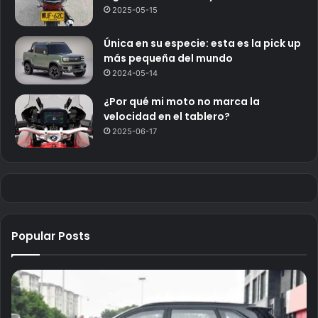
2025-05-15
Única en su especie: esta es la pick up
más pequeña del mundo
2024-05-14
¿Por qué mi moto no marca la
velocidad en el tablero?
2025-06-17
Popular Posts