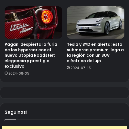
Pagani despierta la furia
Tesla y BYD en alerta: esta
de los hypercar con el
submarca premium llega a
nuevo Utopia Roadster:
la región con un SUV
elegancia y prestigio
eléctrico de lujo
exclusivo
2024-07-15
2024-08-05
Seguinos!