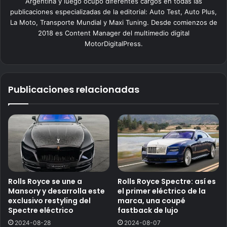
Argentina y luego ocupó diferentes cargos en todas las
publicaciones especializadas de la editorial: Auto Test, Auto Plus,
La Moto, Transporte Mundial y Maxi Tuning. Desde comienzos de
2018 es Content Manager del multimedio digital
MotorDigitalPress.
Publicaciones relacionadas
Rolls Royce se une a
Rolls Royce Spectre: así es
Mansory y desarrolla este
el primer eléctrico de la
exclusivo restyling del
marca, una coupé
Spectre eléctrico
fastback de lujo
2024-08-28
2024-08-07