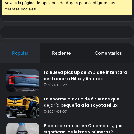
Vaya a la página de opciones de Arqam para configurar sus
cuentas sociales.
Popular
Reciente
Comentarios
La nueva pick up de BYD que intentará
destronar a Hilux y Amarok
2024-05-22
La enorme pick up de 6 ruedas que
dejaría pequeña a la Toyota Hilux
2024-06-07
Placas de motos en Colombia: ¿qué
significan las letras y números?