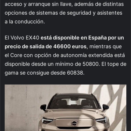
acceso y arranque sin llave, además de distintas
opciones de sistemas de seguridad y asistentes
a la conducción.
El Volvo EX40
está disponible en España por un
precio de salida de 46600 euros
, mientras que
el Core con opción de autonomía extendida está
disponible desde un mínimo de 50800. El tope de
gama se consigue desde 60838.