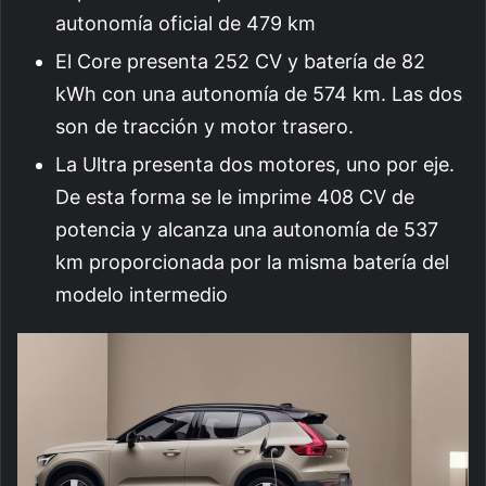
autonomía oficial de 479 km
El Core presenta 252 CV y batería de 82
kWh con una autonomía de 574 km. Las dos
son de tracción y motor trasero.
La Ultra presenta dos motores, uno por eje.
De esta forma se le imprime 408 CV de
potencia y alcanza una autonomía de 537
km proporcionada por la misma batería del
modelo intermedio