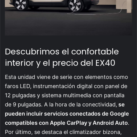
Descubrimos el confortable
interior y el precio del EX40
Esta unidad viene de serie con elementos como
faros LED, instrumentación digital con panel de
12 pulgadas y sistema multimedia con pantalla
de 9 pulgadas. A la hora de la conectividad,
se
pueden incluir servicios conectados de Google
compatibles con Apple CarPlay y Android Auto
.
Por último, se destaca el climatizador bizona,