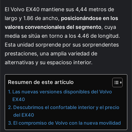
El Volvo EX40 mantiene sus 4,44 metros de
largo y 1.86 de ancho,
posicionándose en los
valores convencionales del segmento
, cuya
media se sitúa en torno a los 4.46 de longitud.
Esta unidad sorprende por sus sorprendentes
prestaciones, una amplia variedad de
alternativas y su espacioso interior.
Resumen de este artículo
Las nuevas versiones disponibles del Volvo
EX40
Descubrimos el confortable interior y el precio
del EX40
El compromiso de Volvo con la nueva movilidad