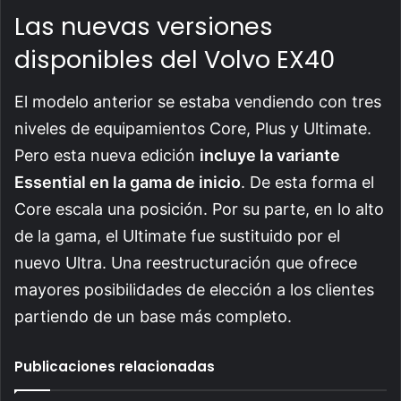
Las nuevas versiones
disponibles del Volvo EX40
El modelo anterior se estaba vendiendo con tres
niveles de equipamientos Core, Plus y Ultimate.
Pero esta nueva edición
incluye la variante
Essential en la gama de inicio
. De esta forma el
Core escala una posición. Por su parte, en lo alto
de la gama, el Ultimate fue sustituido por el
nuevo Ultra. Una reestructuración que ofrece
mayores posibilidades de elección a los clientes
partiendo de un base más completo.
Publicaciones relacionadas