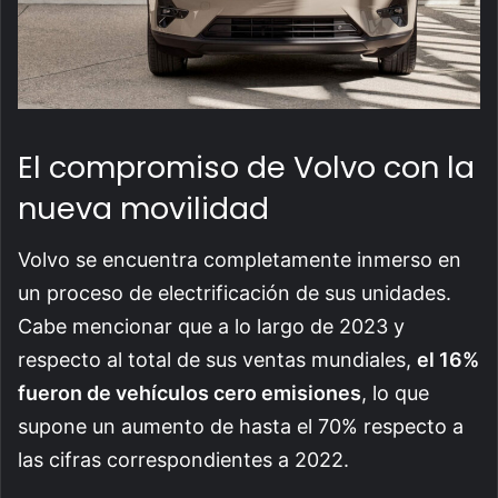
El compromiso de Volvo con la
nueva movilidad
Volvo se encuentra completamente inmerso en
un proceso de electrificación de sus unidades.
Cabe mencionar que a lo largo de 2023 y
respecto al total de sus ventas mundiales,
el 16%
fueron de vehículos cero emisiones
, lo que
supone un aumento de hasta el 70% respecto a
las cifras correspondientes a 2022.