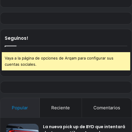
Seguinos!
Vaya a la página de opciones de Arqam para configurar sus
cuentas sociales.
Popular
Reciente
Comentarios
La nueva pick up de BYD que intentará