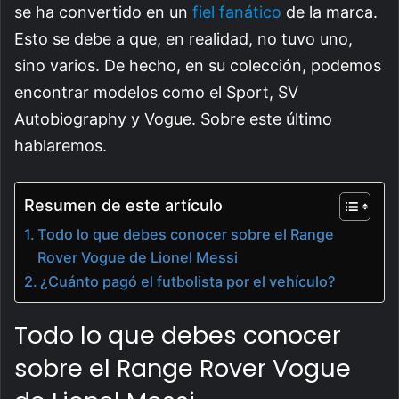
se ha convertido en un
fiel fanático
de la marca.
Esto se debe a que, en realidad, no tuvo uno,
sino varios. De hecho, en su colección, podemos
encontrar modelos como el Sport, SV
Autobiography y Vogue. Sobre este último
hablaremos.
Resumen de este artículo
Todo lo que debes conocer sobre el Range
Rover Vogue de Lionel Messi
¿Cuánto pagó el futbolista por el vehículo?
Todo lo que debes conocer
sobre el Range Rover Vogue