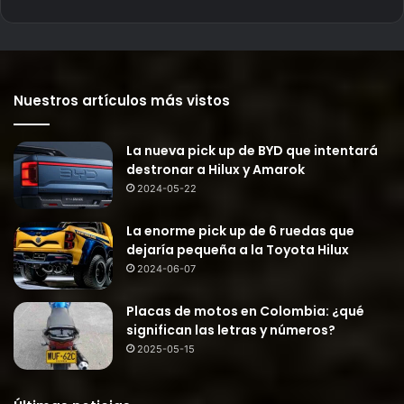
Nuestros artículos más vistos
La nueva pick up de BYD que intentará
destronar a Hilux y Amarok
2024-05-22
La enorme pick up de 6 ruedas que
dejaría pequeña a la Toyota Hilux
2024-06-07
Placas de motos en Colombia: ¿qué
significan las letras y números?
2025-05-15