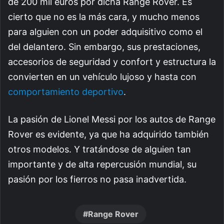
de 200 mil euros por dicha Range Rover. Es
cierto que no es la más cara, y mucho menos
para alguien con un poder adquisitivo como el
del delantero. Sin embargo, sus prestaciones,
accesorios de seguridad y confort y estructura la
convierten en un vehículo lujoso y hasta con
comportamiento deportivo
.
La pasión de Lionel Messi por los autos de Range
Rover es evidente, ya que ha adquirido también
otros modelos. Y tratándose de alguien tan
importante y de alta repercusión mundial, su
pasión por los fierros no pasa inadvertida.
Range Rover