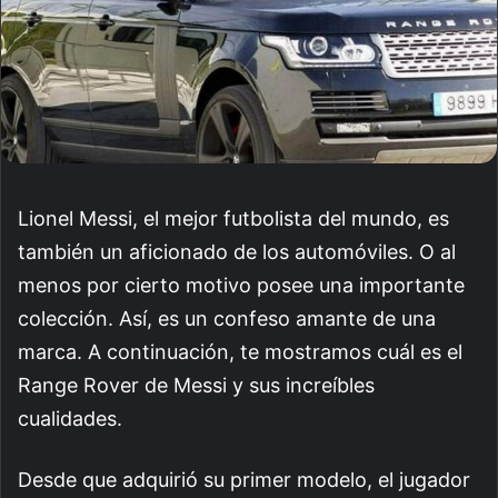
Lionel Messi, el mejor futbolista del mundo, es
también un aficionado de los automóviles. O al
menos por cierto motivo posee una importante
colección. Así, es un confeso amante de una
marca. A continuación, te mostramos cuál es el
Range Rover de Messi y sus increíbles
cualidades.
Desde que adquirió su primer modelo, el jugador