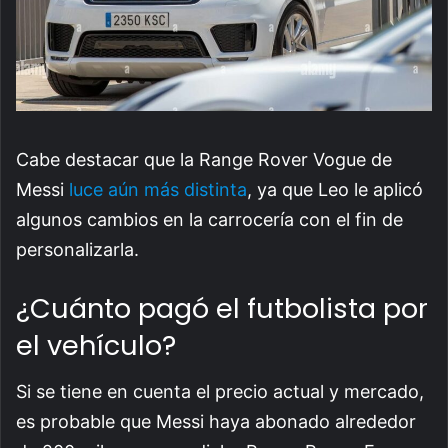
Cabe destacar que la Range Rover Vogue de
Messi
luce aún más distinta
, ya que Leo le aplicó
algunos cambios en la carrocería con el fin de
personalizarla.
¿Cuánto pagó el futbolista por
el vehículo?
Si se tiene en cuenta el precio actual y mercado,
es probable que Messi haya abonado alrededor