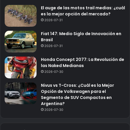
El auge de las motos trail medias: ¿cuál
es la mejor opción del mercado?
2026-07-31
Fiat 147: Medio Siglo de Innovación en
Brasil
2026-07-31
Honda Concept 2077: La Revolución de
las Naked Medianas
2026-07-30
Nivus vs T-Cross: ¿Cuál es la Mejor
Opción de Volkswagen para el
Segmento de SUV Compactos en
Argentina?
2026-07-30