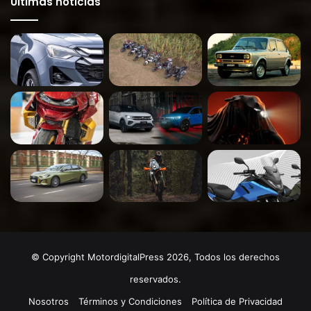
Últimas noticias
© Copyright MotordigitalPress 2026, Todos los derechos
reservados.
Nosotros
Términos y Condiciones
Política de Privacidad