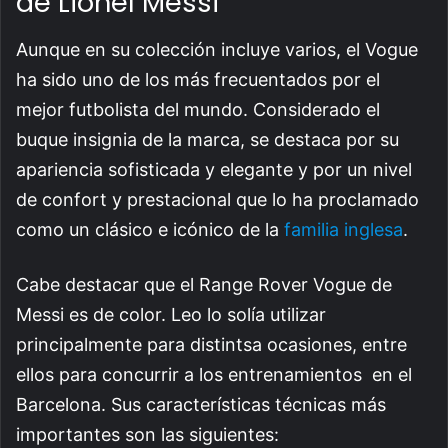
de Lionel Messi
Aunque en su colección incluye varios, el Vogue
ha sido uno de los más frecuentados por el
mejor futbolista del mundo. Considerado el
buque insignia de la marca, se destaca por su
apariencia sofisticada y elegante y por un nivel
de confort y prestacional que lo ha proclamado
como un clásico e icónico de la
familia inglesa
.
Cabe destacar que el Range Rover Vogue de
Messi es de color. Leo lo solía utilizar
principalmente para distintsa ocasiones, entre
ellos para concurrir a los entrenamientos en el
Barcelona. Sus características técnicas más
importantes son las siguientes: