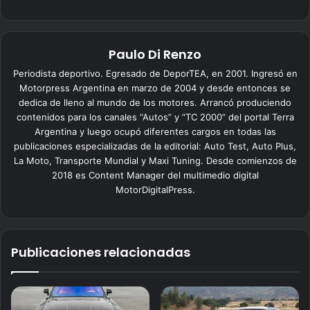
Paulo Di Renzo
Periodista deportivo. Egresado de DeporTEA, en 2001. Ingresó en
Motorpress Argentina en marzo de 2004 y desde entonces se
dedica de lleno al mundo de los motores. Arrancó produciendo
contenidos para los canales “Autos” y “TC 2000” del portal Terra
Argentina y luego ocupó diferentes cargos en todas las
publicaciones especializadas de la editorial: Auto Test, Auto Plus,
La Moto, Transporte Mundial y Maxi Tuning. Desde comienzos de
2018 es Content Manager del multimedio digital
MotorDigitalPress.
Publicaciones relacionadas