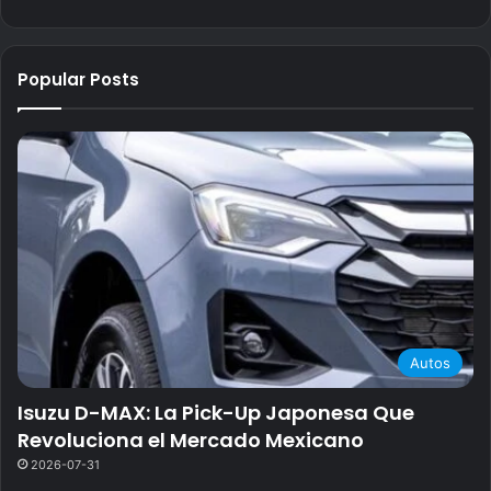
Popular Posts
Autos
Isuzu D-MAX: La Pick-Up Japonesa Que
Revoluciona el Mercado Mexicano
2026-07-31