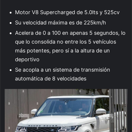
Motor V8 Supercharged de 5.0lts y 525cv
Su velocidad máxima es de 225km/h
Acelera de 0 a 100 en apenas 5 segundos, lo
que lo consolida no entre los 5 vehículos
más potentes, pero sí a la altura de un
deportivo
Se acopla a un sistema de transmisión
automática de 8 velocidades