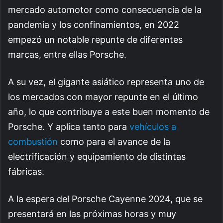
mercado automotor como consecuencia de la
pandemia y los confinamientos, en 2022
empezó un notable repunte de diferentes
marcas, entre ellas Porsche.
A su vez, el gigante asiático representa uno de
los mercados con mayor repunte en el último
año, lo que contribuye a este buen momento de
Porsche. Y aplica tanto para
vehículos a
combustión
como para el avance de la
electrificación y equipamiento de distintas
fábricas.
A la espera del Porsche Cayenne 2024, que se
presentará en las próximas horas y muy