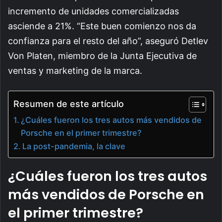
incremento de unidades comercializadas
asciende a 21%. “Este buen comienzo nos da
confianza para el resto del año”, aseguró Detlev
Von Platen, miembro de la Junta Ejecutiva de
ventas y marketing de la marca.
Resumen de este artículo
¿Cuáles fueron los tres autos más vendidos de
Porsche en el primer trimestre?
La post-pandemia, la clave
¿Cuáles fueron los tres autos
más vendidos de Porsche en
el primer trimestre?