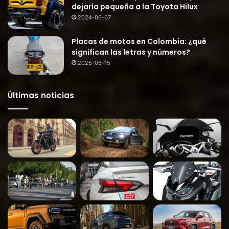
dejaría pequeña a la Toyota Hilux
2024-06-07
Placas de motos en Colombia: ¿qué
significan las letras y números?
2025-05-15
Últimas noticias