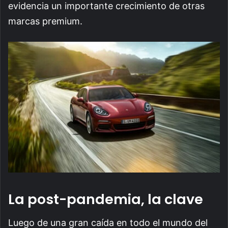
evidencia un importante crecimiento de otras
marcas premium.
La post-pandemia, la clave
Luego de una gran caída en todo el mundo del