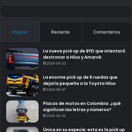
Popular
Reciente
Comentarios
La nueva pick up de BYD que intentará
destronar a Hilux y Amarok
2024-05-22
La enorme pick up de 6 ruedas que
dejaría pequeña a la Toyota Hilux
2024-06-07
Placas de motos en Colombia: ¿qué
significan las letras y números?
2025-05-15
Única en su especie: esta es la pick up