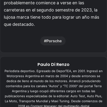
probablemente comience a verse en las
carreteras en el segundo semestre de 2023, la
lujosa marca tiene todo para lograr un año más
que destacado.
Porsche
Paulo Di Renzo
Periodista deportivo. Egresado de DeporTEA, en 2001. Ingresó en
Motorpress Argentina en marzo de 2004 y desde entonces se
dedica de lleno al mundo de los motores. Arrancó produciendo
contenidos para los canales “Autos” y “TC 2000” del portal Terra
Argentina y luego ocupó diferentes cargos en todas las
publicaciones especializadas de la editorial: Auto Test, Auto Plus,
La Moto, Transporte Mundial y Maxi Tuning. Desde comienzos de
2018 es Content Manager del multimedio digital