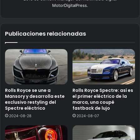
MotorDigitalPress.
Publicaciones relacionadas
Rolls Royce se une a
Rolls Royce Spectre: así es
Mansory y desarrolla este
el primer eléctrico de la
exclusivo restyling del
marca, una coupé
Spectre eléctrico
fastback de lujo
2024-08-28
2024-08-07