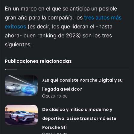
En un marco en el que se anticipa un posible
gran año para la compañía, los
tres autos más
exitosos
(es decir, los que lideran el –hasta
ahora- buen ranking de 2023) son los tres
siguientes:
Publicaciones relacionadas
¿En qué consiste Porsche Digital y su
llegada a México?
2023-10-06
De clásico y mítico a moderno y
deportivo: así se transformó este
Porsche 911