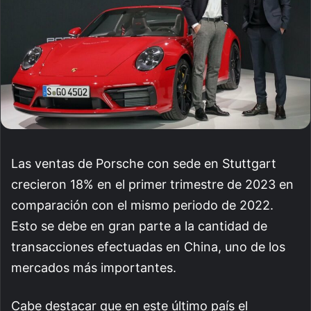
Las ventas de Porsche con sede en Stuttgart
crecieron 18% en el primer trimestre de 2023 en
comparación con el mismo periodo de 2022.
Esto se debe en gran parte a la cantidad de
transacciones efectuadas en China, uno de los
mercados más importantes.
Cabe destacar que en este último país el