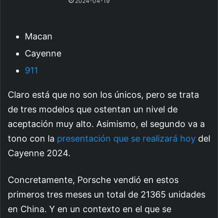
2024-04-19
Macan
Cayenne
911
Claro está que no son los únicos, pero se trata
de tres modelos que ostentan un nivel de
aceptación muy alto. Asimismo, el segundo va a
tono con la
presentación que se realizará hoy
del
Cayenne 2024.
Concretamente, Porsche vendió en estos
primeros tres meses un total de 21365 unidades
en China. Y en un contexto en el que se