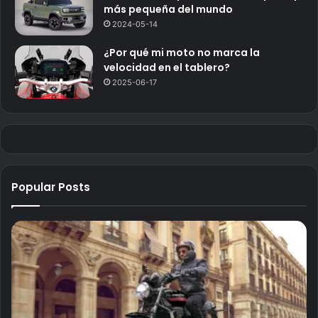
más pequeña del mundo
2024-05-14
¿Por qué mi moto no marca la
velocidad en el tablero?
2025-06-17
Popular Posts