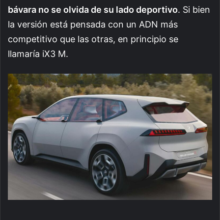
bávara no se olvida de su lado deportivo
. Si bien
la versión está pensada con un ADN más
competitivo que las otras, en principio se
llamaría iX3 M.