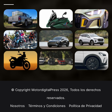
© Copyright MotordigitalPress 2026, Todos los derechos
reservados.
Nosotros
Términos y Condiciones
Política de Privacidad