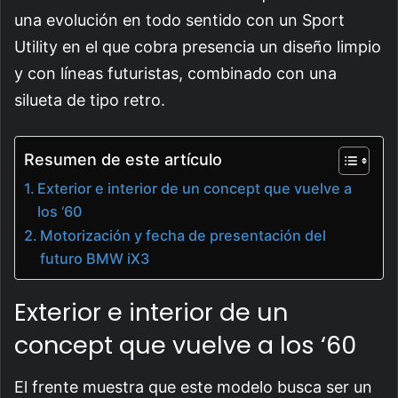
una evolución en todo sentido con un Sport
Utility en el que cobra presencia un diseño limpio
y con líneas futuristas, combinado con una
silueta de tipo retro.
Resumen de este artículo
Exterior e interior de un concept que vuelve a
los ‘60
Motorización y fecha de presentación del
futuro BMW iX3
Exterior e interior de un
concept que vuelve a los ‘60
El frente muestra que este modelo busca ser un