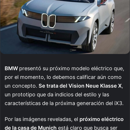
BMW
presentó su próximo modelo eléctrico que,
por el momento, lo debemos calificar aún como
un concepto.
Se trata del Vision Neue Klasse X
,
un prototipo que da indicios del estilo y las
características de la próxima generación del iX3.
Por las imágenes reveladas, el
próximo eléctrico
de la casa de Munich
está claro que busca ser