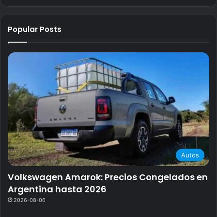
Popular Posts
Autos
Volkswagen Amarok: Precios Congelados en
Argentina hasta 2026
2026-08-06