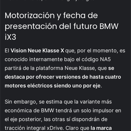
Motorización y fecha de
presentación del futuro BMW
iX3
El
Vision Neue Klasse X
que, por el momento, es
conocido internamente bajo el código NA5
partirá de la plataforma Neue Klasse, que
se
destaca por ofrecer versiones de hasta cuatro
motores eléctricos siendo uno por eje
.
Sin embargo, se estima que la variante más
económica de BMW tendrá un solo impulsor en
el eje posterior, las otras sí dispondrán de
tracción integral xDrive. Claro que
la marca