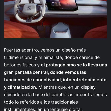
Puertas adentro, vemos un diseño más
tridimensional y minimalista, donde carece de
botones físicos y
el protagonismo se lo lleva una
gran pantalla central, donde vemos las
funciones de conectividad, infoentretenimiento
y climatización
. Mientras que, en un display
ubicado en la base del parabrisas encontraremos
todo lo referidos a los tradicionales
instrumentales, en un lenguaje digital.