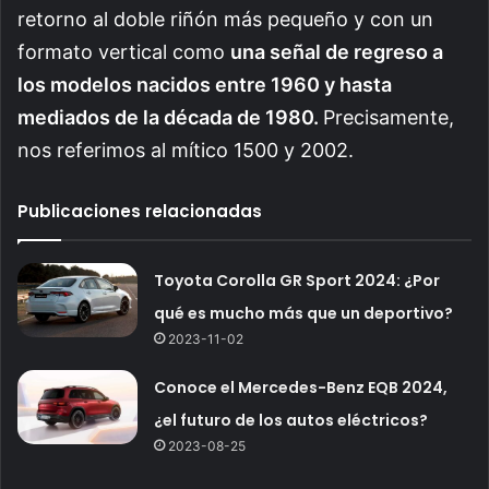
retorno al doble riñón más pequeño y con un
formato vertical como
una señal de regreso a
los modelos nacidos entre 1960 y hasta
mediados de la década de 1980.
Precisamente,
nos referimos al mítico 1500 y 2002.
Publicaciones relacionadas
Toyota Corolla GR Sport 2024: ¿Por
qué es mucho más que un deportivo?
2023-11-02
Conoce el Mercedes-Benz EQB 2024,
¿el futuro de los autos eléctricos?
2023-08-25