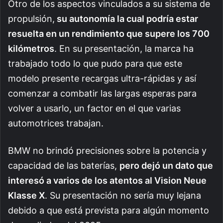
Otro de los aspectos vinculados a su sistema de
propulsión,
su autonomía la cual podría estar
resuelta en un rendimiento que supere los 700
kilómetros
. En su presentación, la marca ha
trabajado todo lo que pudo para que este
modelo presente recargas ultra-rápidas y así
comenzar a combatir las largas esperas para
volver a usarlo, un factor en el que varias
automotrices trabajan.
BMW no brindó precisiones sobre la potencia y
capacidad de las baterías,
pero dejó un dato que
interesó a varios de los atentos al Vision Neue
Klasse X
. Su presentación no sería muy lejana
debido a que está prevista para algún momento