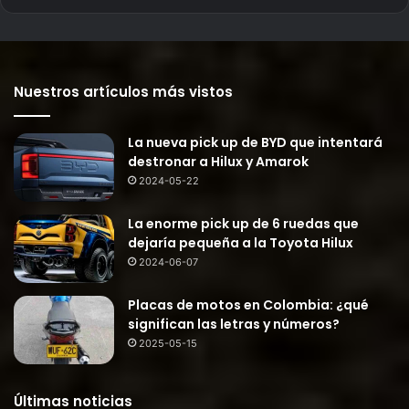
Nuestros artículos más vistos
La nueva pick up de BYD que intentará
destronar a Hilux y Amarok
2024-05-22
La enorme pick up de 6 ruedas que
dejaría pequeña a la Toyota Hilux
2024-06-07
Placas de motos en Colombia: ¿qué
significan las letras y números?
2025-05-15
Últimas noticias