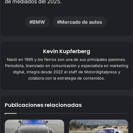
de mediados del 2025.
BMW
Mercado de autos
Kevin Kupferberg
Nació en 1995 y los fierros son una de sus principales pasiones.
Periodista, licenciado en comunicación y especialista en marketing
digital, integra desde 2022 el staff de Motordigitalpress y
colabora con la estrategia de contenidos.
Publicaciones relacionadas