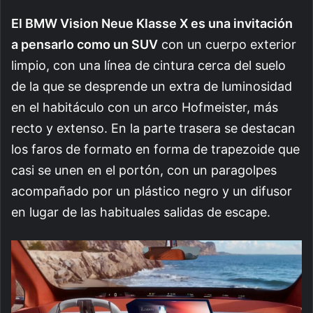
El BMW Vision Neue Klasse X es una invitación
a pensarlo como un SUV
con un cuerpo exterior
limpio, con una línea de cintura cerca del suelo
de la que se desprende un extra de luminosidad
en el habitáculo con un arco Hofmeister, más
recto y extenso. En la parte trasera se destacan
los faros de formato en forma de trapezoide que
casi se unen en el portón, con un paragolpes
acompañado por un plástico negro y un difusor
en lugar de las habituales salidas de escape.