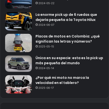
2024-05-22
La enorme pick up de 6 ruedas que
dejaría pequeña a la Toyota Hilux
2024-06-07
Placas de motos en Colombia: ¿qué
significan las letras y números?
2025-05-15
Única en su especie: esta es la pick up
más pequeña del mundo
2024-05-14
¿Por qué mi moto no marca la
velocidad en el tablero?
2025-06-17