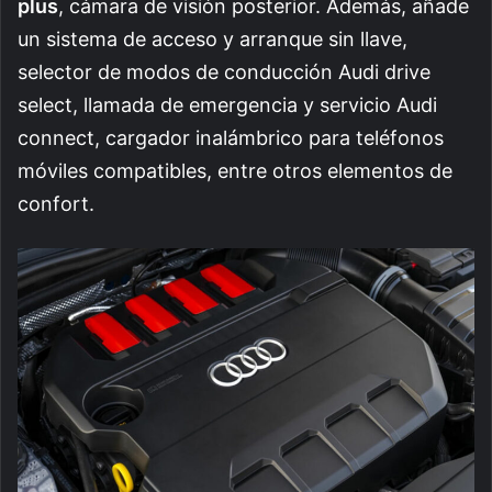
plus
, cámara de visión posterior. Además, añade
un sistema de acceso y arranque sin llave,
selector de modos de conducción Audi drive
select, llamada de emergencia y servicio Audi
connect, cargador inalámbrico para teléfonos
móviles compatibles, entre otros elementos de
confort.