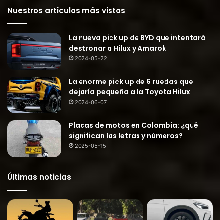
Nuestros artículos más vistos
La nueva pick up de BYD que intentará
destronar a Hilux y Amarok
2024-05-22
La enorme pick up de 6 ruedas que
dejaría pequeña a la Toyota Hilux
2024-06-07
Placas de motos en Colombia: ¿qué
significan las letras y números?
2025-05-15
Últimas noticias