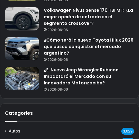
2026-08-06
Volkswagen Nivus Sense 170 TSI MT: ¿La
mejor opción de entrada en el
segmento crossover?
2026-08-06
¿Cómo será la nueva Toyota Hilux 2026
que busca conquistar el mercado
argentino?
2026-08-06
¿El Nuevo Jeep Wrangler Rubicon
Impactará el Mercado con su
Innovadora Motorización?
2026-08-06
Categories
Autos
3.029