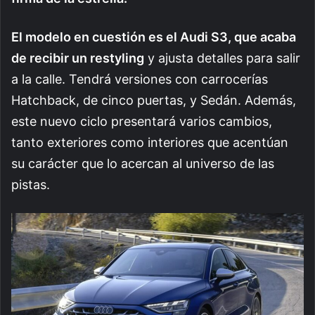
El modelo en cuestión es el Audi S3, que acaba
de recibir un restyling
y ajusta detalles para salir
a la calle. Tendrá versiones con carrocerías
Hatchback, de cinco puertas, y Sedán. Además,
este nuevo ciclo presentará varios cambios,
tanto exteriores como interiores que acentúan
su carácter que lo acercan al universo de las
pistas.