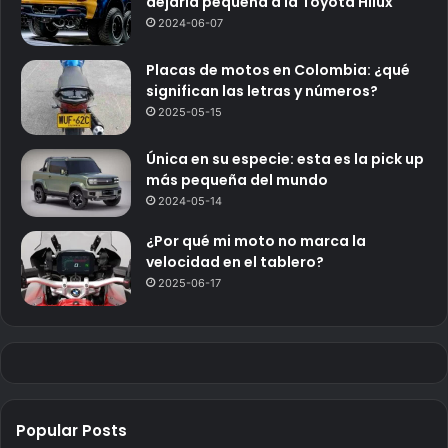
dejaría pequeña a la Toyota Hilux
2024-06-07
Placas de motos en Colombia: ¿qué
significan las letras y números?
2025-05-15
Única en su especie: esta es la pick up
más pequeña del mundo
2024-05-14
¿Por qué mi moto no marca la
velocidad en el tablero?
2025-06-17
Popular Posts