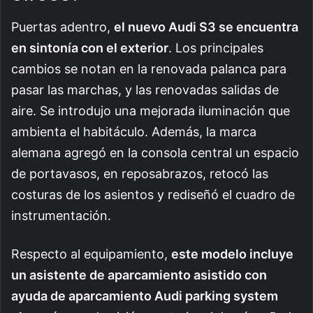
Puertas adentro,
el nuevo Audi S3 se encuentra
en sintonía con el exterior
. Los principales
cambios se notan en la renovada palanca para
pasar las marchas, y las renovadas salidas de
aire. Se introdujo una mejorada iluminación que
ambienta el habitáculo. Además, la marca
alemana agregó en la consola central un espacio
de portavasos, en reposabrazos, retocó las
costuras de los asientos y rediseñó el cuadro de
instrumentación.
Respecto al equipamiento,
este modelo incluye
un asistente de aparcamiento asistido con
ayuda de aparcamiento Audi parking system