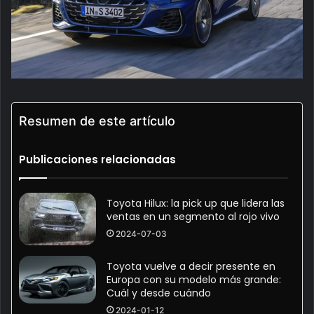
Resumen de este artículo
Publicaciones relacionadas
Toyota Hilux: la pick up que lidera las
ventas en un segmento al rojo vivo
2024-07-03
Toyota vuelve a decir presente en
Europa con su modelo más grande:
Cuál y desde cuándo
2024-01-12