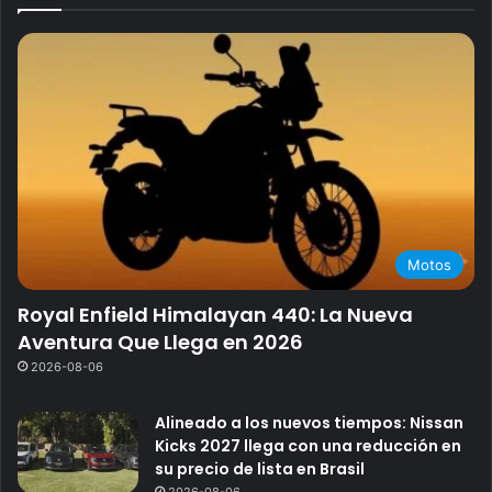
Motos
Royal Enfield Himalayan 440: La Nueva
Aventura Que Llega en 2026
2026-08-06
Alineado a los nuevos tiempos: Nissan
Kicks 2027 llega con una reducción en
su precio de lista en Brasil