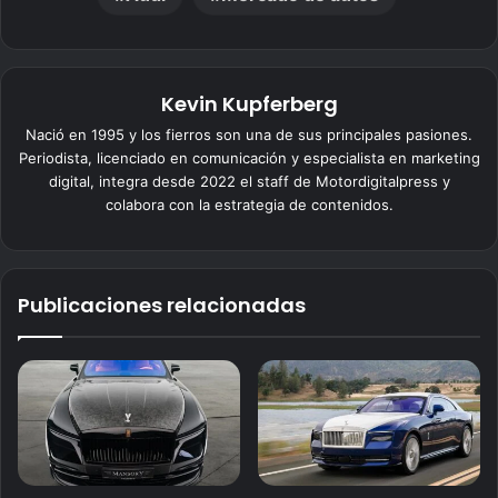
Kevin Kupferberg
Nació en 1995 y los fierros son una de sus principales pasiones.
Periodista, licenciado en comunicación y especialista en marketing
digital, integra desde 2022 el staff de Motordigitalpress y
colabora con la estrategia de contenidos.
Publicaciones relacionadas