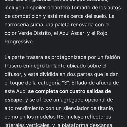
incluye un spoiler delantero tomado de los autos
de competición y está más cerca del suelo. La
carrocería suma una paleta renovada con el
color Verde Distrito, el Azul Ascari y el Rojo
Progressive.
La parte trasera es protagonizada por un faldón
trasero en negro brillante ubicado sobre el
difusor, y está dividida en dos partes que le dan
el toque de la categoría “S”. El lado de afuera de
este Audi
se completa con cuatro salidas de
escape
, y se ofrece un agregado opcional de
alto rendimiento con un silenciador de titanio,
como en los modelos RS. Incluye reflectores
laterales verticales, y la plataforma descansa