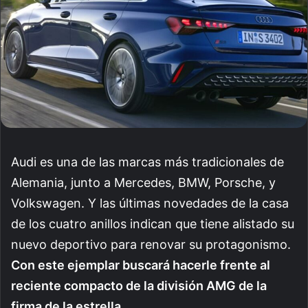
Audi es una de las marcas más tradicionales de
Alemania, junto a Mercedes, BMW, Porsche, y
Volkswagen. Y las últimas novedades de la casa
de los cuatro anillos indican que tiene alistado su
nuevo deportivo para renovar su protagonismo.
Con este ejemplar buscará hacerle frente al
reciente compacto de la división AMG de la
firma de la estrella.