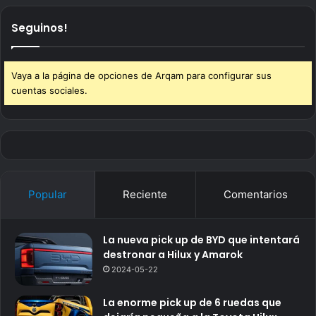
Seguinos!
Vaya a la página de opciones de Arqam para configurar sus
cuentas sociales.
Popular
Reciente
Comentarios
La nueva pick up de BYD que intentará
destronar a Hilux y Amarok
2024-05-22
La enorme pick up de 6 ruedas que