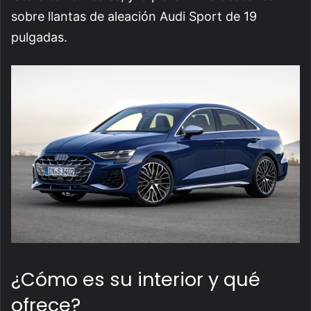
sobre llantas de aleación Audi Sport de 19
pulgadas.
¿Cómo es su interior y qué
ofrece?