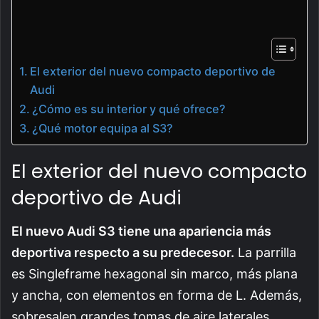
El exterior del nuevo compacto deportivo de
Audi
¿Cómo es su interior y qué ofrece?
¿Qué motor equipa al S3?
El exterior del nuevo compacto
deportivo de Audi
El nuevo Audi S3 tiene una apariencia más
deportiva respecto a su predecesor.
La parrilla
es Singleframe hexagonal sin marco, más plana
y ancha, con elementos en forma de L. Además,
sobresalen grandes tomas de aire laterales,