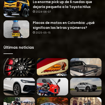
La enorme pick up de 6 ruedas que
dejaría pequeña a la Toyota Hilux
2024-06-07
Placas de motos en Colombia: ¿qué
significan las letras y números?
2025-05-15
Últimas noticias