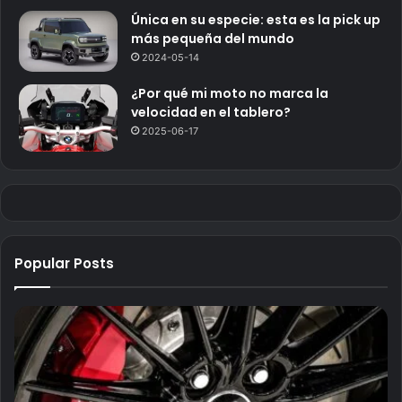
Única en su especie: esta es la pick up
más pequeña del mundo
2024-05-14
¿Por qué mi moto no marca la
velocidad en el tablero?
2025-06-17
Popular Posts