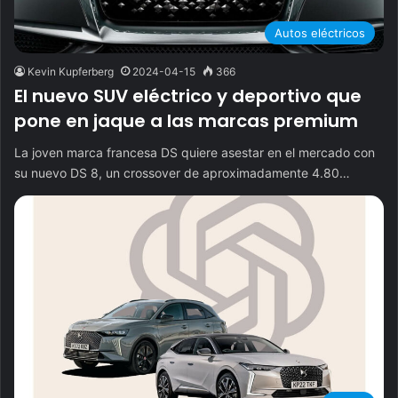
Autos eléctricos
Kevin Kupferberg
2024-04-15
366
El nuevo SUV eléctrico y deportivo que
pone en jaque a las marcas premium
La joven marca francesa DS quiere asestar en el mercado con
su nuevo DS 8, un crossover de aproximadamente 4.80…