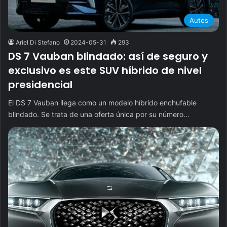
Autos
Ariel Di Stefano
2024-05-31
293
DS 7 Vauban blindado: así de seguro y
exclusivo es este SUV híbrido de nivel
presidencial
El DS 7 Vauban llega como un modelo híbrido enchufable
blindado. Se trata de una oferta única por su número…