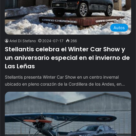
Autos
Ariel Di Stefano
2024-07-17
266
Stellantis celebra el Winter Car Show y
un aniversario especial en el invierno de
Las Leñas
Stellantis presenta Winter Car Show en un centro invernal
ubicado en pleno corazón de la Cordillera de los Andes, en…