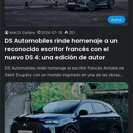
Autos
Ariel Di Stefano
2024-07-16
251
DS Automobiles rinde homenaje a un
reconocido escritor francés con el
nuevo DS 4: una edición de autor
DS Automobiles rinde homenaje al escritor francés Antoine de
Saint Exupéry con un modelo inspirado en una de las obras…