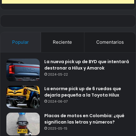
Popular
Reciente
Comentarios
La nueva pick up de BYD que intentará
destronar a Hilux y Amarok
2024-05-22
La enorme pick up de 6 ruedas que
dejaría pequeña a la Toyota Hilux
2024-06-07
Placas de motos en Colombia: ¿qué
significan las letras y números?
2025-05-15