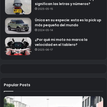
significan las letras y números?
2025-05-15
Única en su especie: esta es la pick up
más pequeña del mundo
2024-05-14
¿Por qué mi moto no marca la
velocidad en el tablero?
2025-06-17
Popular Posts