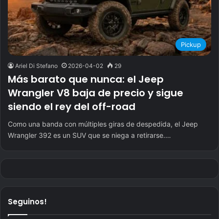
Pickup
Ariel Di Stefano
2026-04-02
29
Más barato que nunca: el Jeep
Wrangler V8 baja de precio y sigue
siendo el rey del off-road
Como una banda con múltiples giras de despedida, el Jeep
Wrangler 392 es un SUV que se niega a retirarse.…
Seguinos!