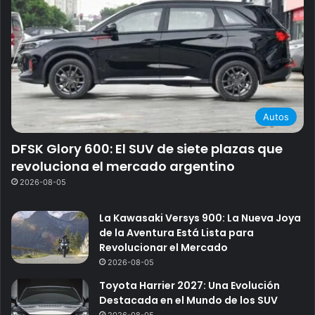
Autos
DFSK Glory 600: El SUV de siete plazas que
revoluciona el mercado argentino
2026-08-05
La Kawasaki Versys 900: La Nueva Joya
de la Aventura Está Lista para
Revolucionar el Mercado
2026-08-05
Toyota Harrier 2027: Una Evolución
Destacada en el Mundo de los SUV