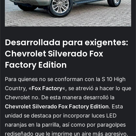
Desarrollada para exigentes:
Chevrolet Silverado Fox
Factory Edition
Para quienes no se conforman con la S 10 High
Country, «
Fox Factory
«, se atrevió a hacer lo que
Chevrolet no. De esta manera desarrolló la
Chevrolet Silverado Fox Factory Edition
.
Esta
unidad se destaca por incorporar luces LED
naranjas en la parrilla, así como por paragolpes
rediseñado que le imprime un aire más agresivo.