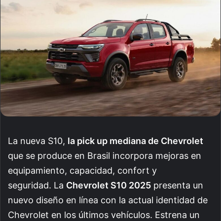
La nueva S10,
la pick up mediana de Chevrolet
que se produce en Brasil incorpora mejoras en
equipamiento, capacidad, confort y
seguridad.
La
Chevrolet S10 2025
presenta un
nuevo diseño en línea con la actual identidad de
Chevrolet en los últimos vehículos. Estrena un