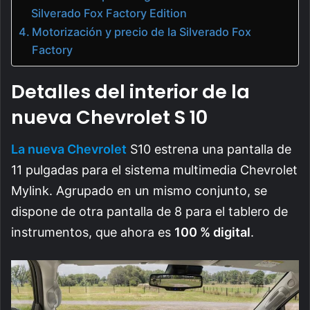
Silverado Fox Factory Edition
Motorización y precio de la Silverado Fox
Factory
Detalles del interior de la
nueva Chevrolet S 10
La nueva Chevrolet
S10 estrena una pantalla de
11 pulgadas para el sistema multimedia Chevrolet
Mylink. Agrupado en un mismo conjunto, se
dispone de otra pantalla de 8 para el tablero de
instrumentos, que ahora es
100 % digital
.