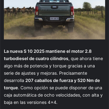
La nueva S 10 2025 mantiene el motor 2.8
turbodiesel de cuatro cilindros
, que ahora tiene
algo más de potencia y torque gracias a una
serie de ajustes y mejoras. Precisamente
desarrolla
207 caballos de fuerza y 520 Nm de
torque
. Como opción se puede disponer de una
caja automática de ocho velocidades, con alta y
baja en las versiones 4×4.