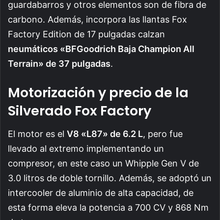
guardabarros y otros elementos son de fibra de
carbono. Además, incorpora las llantas Fox
Factory Edition de 17 pulgadas calzan
neumáticos «BFGoodrich Baja Champion All
Terrain» de 37 pulgadas
.
Motorización y precio de la
Silverado Fox Factory
El motor es el
V8 «L87» de 6.2 L
, pero fue
llevado al extremo implementando un
compresor, en este caso un Whipple Gen V de
3.0 litros de doble tornillo. Además, se adoptó un
intercooler de aluminio de alta capacidad, de
esta forma eleva la potencia a 700 CV y 868 Nm