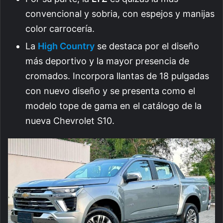
convencional y sobria, con espejos y manijas
color carrocería.
La
High Country
se destaca por el diseño
más deportivo y la mayor presencia de
cromados. Incorpora llantas de 18 pulgadas
con nuevo diseño y se presenta como el
modelo tope de gama en el catálogo de la
nueva Chevrolet S10.