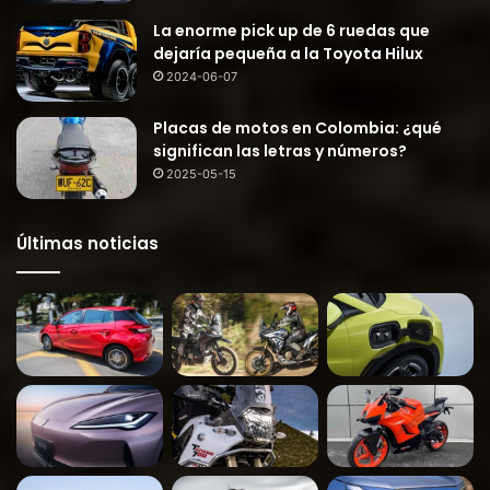
La enorme pick up de 6 ruedas que
dejaría pequeña a la Toyota Hilux
2024-06-07
Placas de motos en Colombia: ¿qué
significan las letras y números?
2025-05-15
Últimas noticias