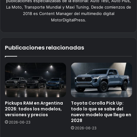
publicaciones especializadas de la editorial: Auto Test, Auto Plus,
La Moto, Transporte Mundial y Maxi Tuning. Desde comienzos de
2018 es Content Manager del multimedio digital
MotorDigitalPress.
Publicaciones relacionadas
Pickups RAM en Argentina
Toyota Corolla Pick Up:
2026: todos los modelos,
todo lo que se sabe del
versiones y precios
nuevo modelo que llega en
2028
2026-06-23
2026-06-23