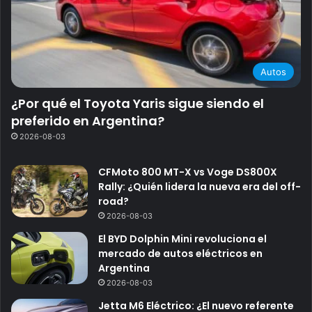
Autos
¿Por qué el Toyota Yaris sigue siendo el
preferido en Argentina?
2026-08-03
CFMoto 800 MT-X vs Voge DS800X
Rally: ¿Quién lidera la nueva era del off-
road?
2026-08-03
El BYD Dolphin Mini revoluciona el
mercado de autos eléctricos en
Argentina
2026-08-03
Jetta M6 Eléctrico: ¿El nuevo referente