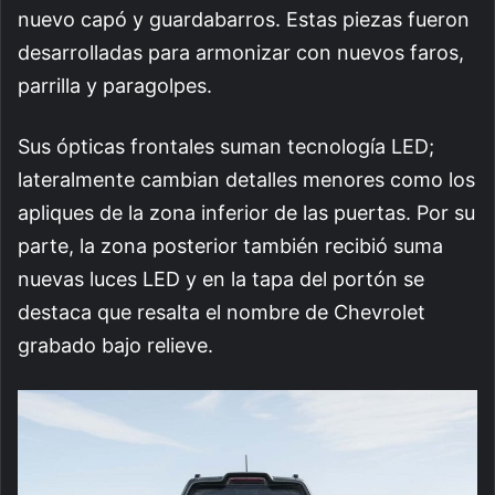
nuevo capó y guardabarros. Estas piezas fueron
desarrolladas para armonizar con nuevos faros,
parrilla y paragolpes.
Sus ópticas frontales suman tecnología LED;
lateralmente cambian detalles menores como los
apliques de la zona inferior de las puertas. Por su
parte, la zona posterior también recibió suma
nuevas luces LED y en la tapa del portón se
destaca que resalta el nombre de Chevrolet
grabado bajo relieve.