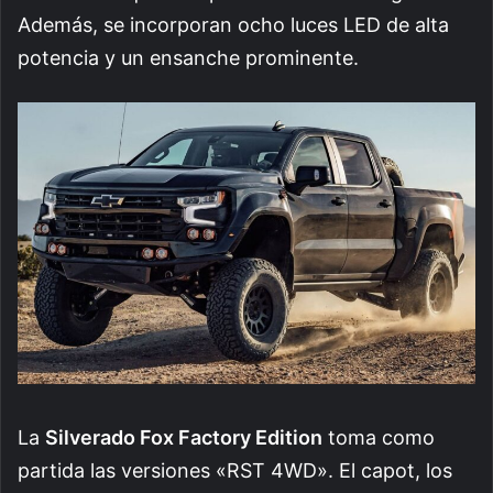
Además, se incorporan ocho luces LED de alta
potencia y un ensanche prominente.
La
Silverado Fox Factory Edition
toma como
partida las versiones «RST 4WD». El capot, los