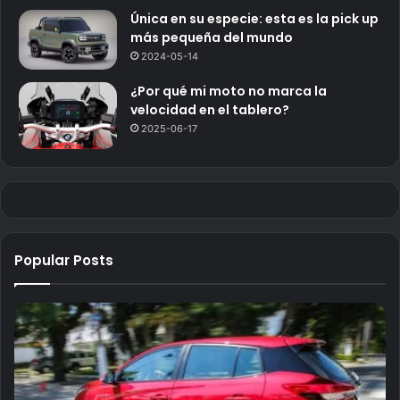
Única en su especie: esta es la pick up
más pequeña del mundo
2024-05-14
¿Por qué mi moto no marca la
velocidad en el tablero?
2025-06-17
Popular Posts