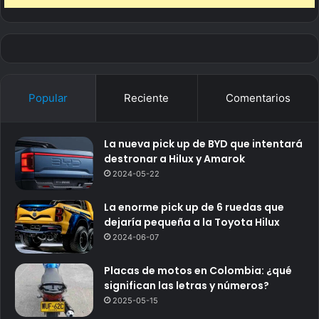
Popular
Reciente
Comentarios
La nueva pick up de BYD que intentará
destronar a Hilux y Amarok
2024-05-22
La enorme pick up de 6 ruedas que
dejaría pequeña a la Toyota Hilux
2024-06-07
Placas de motos en Colombia: ¿qué
significan las letras y números?
2025-05-15