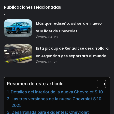
Publicaciones relacionadas
Más que rediseño: así será el nuevo
SUV líder de Chevrolet
2024-04-23
Esta pick up de Renault se desarrollará
en Argentina y se exportará al mundo
2024-09-25
Resumen de este artículo
Detalles del interior de la nueva Chevrolet S 10
Las tres versiones de la nueva Chevrolet S 10
2025
Desarrollada para exigentes: Chevrolet