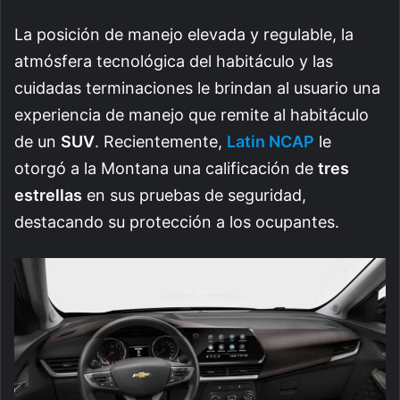
La posición de manejo elevada y regulable, la
atmósfera tecnológica del habitáculo y las
cuidadas terminaciones le brindan al usuario una
experiencia de manejo que remite al habitáculo
de un
SUV
. Recientemente,
Latin NCAP
le
otorgó a la Montana una calificación de
tres
estrellas
en sus pruebas de seguridad,
destacando su protección a los ocupantes.