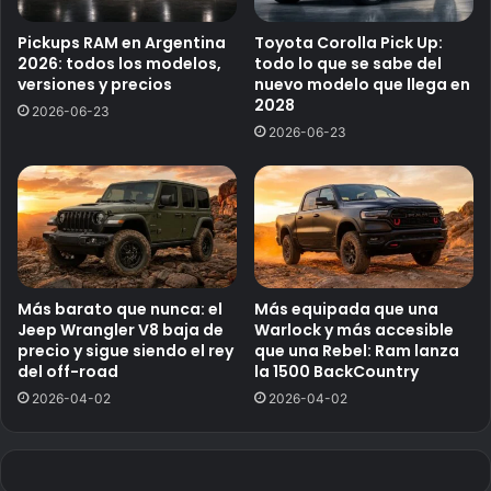
Pickups RAM en Argentina
Toyota Corolla Pick Up:
2026: todos los modelos,
todo lo que se sabe del
versiones y precios
nuevo modelo que llega en
2028
2026-06-23
2026-06-23
Más barato que nunca: el
Más equipada que una
Jeep Wrangler V8 baja de
Warlock y más accesible
precio y sigue siendo el rey
que una Rebel: Ram lanza
del off-road
la 1500 BackCountry
2026-04-02
2026-04-02