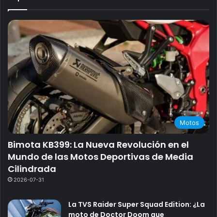
Motos
Bimota KB399: La Nueva Revolución en el
Mundo de las Motos Deportivas de Media
Cilindrada
2026-07-31
La TVS Raider Super Squad Edition: ¿La
moto de Doctor Doom que