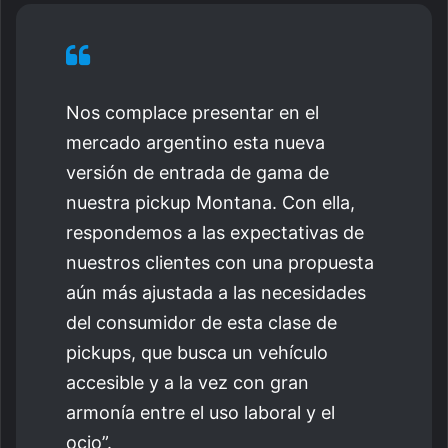
Nos complace presentar en el
mercado argentino esta nueva
versión de entrada de gama de
nuestra pickup Montana. Con ella,
respondemos a las expectativas de
nuestros clientes con una propuesta
aún más ajustada a las necesidades
del consumidor de esta clase de
pickups, que busca un vehículo
accesible y a la vez con gran
armonía entre el uso laboral y el
ocio”.