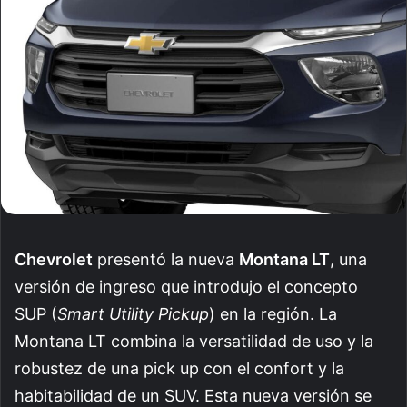
Chevrolet
presentó la nueva
Montana LT
, una
versión de ingreso que introdujo el concepto
SUP (
Smart Utility Pickup
) en la región. La
Montana LT combina la versatilidad de uso y la
robustez de una pick up con el confort y la
habitabilidad de un SUV.
Esta nueva versión se