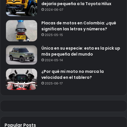
dejaría pequeña a la Toyota Hilux
2024-06-07
Placas de motos en Colombia: ¿qué
significan las letras y números?
2025-05-15
Única en su especie: esta es la pick up
más pequeña del mundo
2024-05-14
¿Por qué mi moto no marca la
velocidad en el tablero?
2025-06-17
Popular Posts