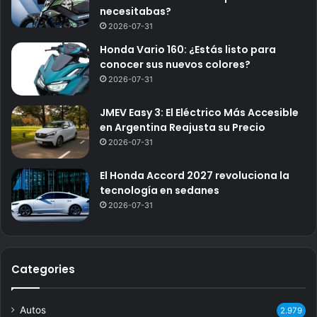
necesitabas?
2026-07-31
Honda Vario 160: ¿Estás listo para
conocer sus nuevos colores?
2026-07-31
JMEV Easy 3: El Eléctrico Más Accesible
en Argentina Reajusta su Precio
2026-07-31
El Honda Accord 2027 revoluciona la
tecnología en sedanes
2026-07-31
Categories
Autos
2.979