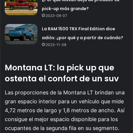
pick-up más grande?
2023-08-07
La RAM 1500 TRX Final Edition dice
adiós: ¿por qué y a partir de cuándo?
2023-11-08
Montana LT: la pick up que
ostenta el confort de un suv
Las proporciones de la Montana LT brindan una
gran espacio interior para un vehículo que mide
4,72 metros de largo y 1,8 metros de ancho. Así
consigue el mejor espacio disponible para los
ocupantes de la segunda fila en su segmento.