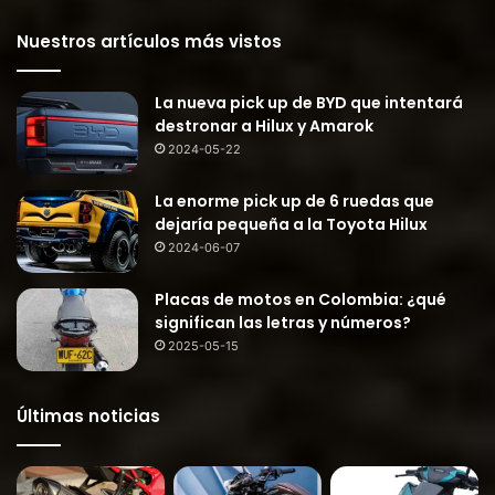
Nuestros artículos más vistos
La nueva pick up de BYD que intentará
destronar a Hilux y Amarok
2024-05-22
La enorme pick up de 6 ruedas que
dejaría pequeña a la Toyota Hilux
2024-06-07
Placas de motos en Colombia: ¿qué
significan las letras y números?
2025-05-15
Últimas noticias