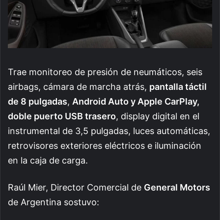
Trae monitoreo de presión de neumáticos, seis
airbags, cámara de marcha atrás,
pantalla táctil
de 8 pulgadas
,
Android Auto y Apple CarPlay,
doble puerto USB trasero
, display digital en el
instrumental de 3,5 pulgadas, luces automáticas,
retrovisores exteriores eléctricos e iluminación
en la caja de carga.
Raúl Mier, Director Comercial de
General Motors
de Argentina sostuvo: