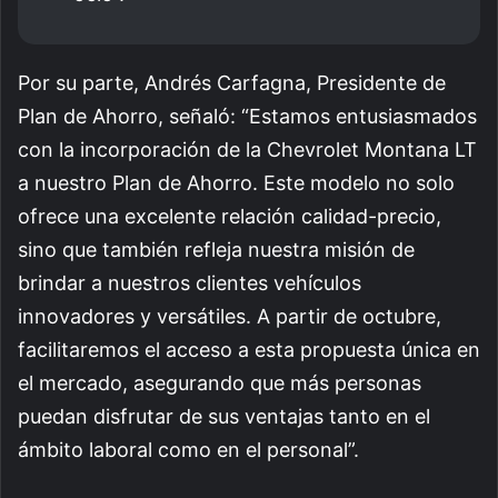
Por su parte, Andrés Carfagna, Presidente de
Plan de Ahorro, señaló: “Estamos entusiasmados
con la incorporación de la Chevrolet Montana LT
a nuestro Plan de Ahorro. Este modelo no solo
ofrece una excelente relación calidad-precio,
sino que también refleja nuestra misión de
brindar a nuestros clientes vehículos
innovadores y versátiles. A partir de octubre,
facilitaremos el acceso a esta propuesta única en
el mercado, asegurando que más personas
puedan disfrutar de sus ventajas tanto en el
ámbito laboral como en el personal”.