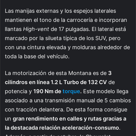
Las manijas externas y los espejos laterales
mantienen el tono de la carrocería e incorporan
llantas
High-vent
de 17 pulgadas. El lateral está
marcado por la silueta típica de los SUV, pero
con una cintura elevada y molduras alrededor de
toda la base del vehículo.
La motorización de esta Montana es de
3
cilindros en línea 1.2 L Turbo de 132 CV
de
potencia y
190 Nm de
torque
.
Este modelo llega
asociado a una transmisión manual de 5 cambios
con tracción delantera. De esta forma consigue
un
gran rendimiento en calles y rutas gracias a
la destacada relación aceleración-consumo
.