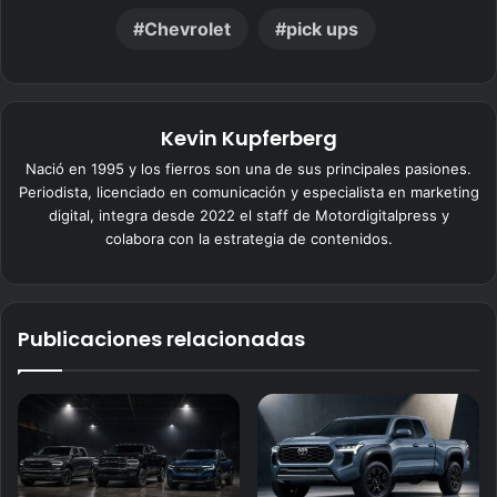
Chevrolet
pick ups
Kevin Kupferberg
Nació en 1995 y los fierros son una de sus principales pasiones.
Periodista, licenciado en comunicación y especialista en marketing
digital, integra desde 2022 el staff de Motordigitalpress y
colabora con la estrategia de contenidos.
Publicaciones relacionadas