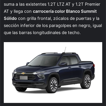
suma a las existentes 1.2T LTZ AT y 1.2T Premier
AT y llega con
carrocería color Blanco Summit
Sólido
con grilla frontal, zócalos de puertas y la
sección inferior de los paragolpes en negro, igual
que las barras longitudinales de techo.