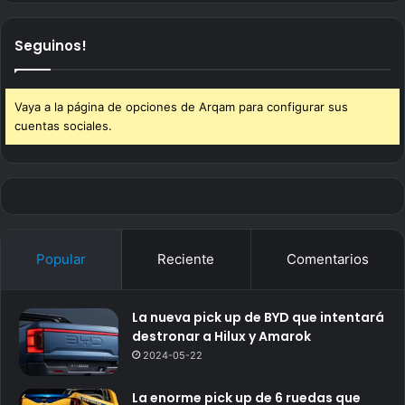
Seguinos!
Vaya a la página de opciones de Arqam para configurar sus
cuentas sociales.
Popular
Reciente
Comentarios
La nueva pick up de BYD que intentará
destronar a Hilux y Amarok
2024-05-22
La enorme pick up de 6 ruedas que