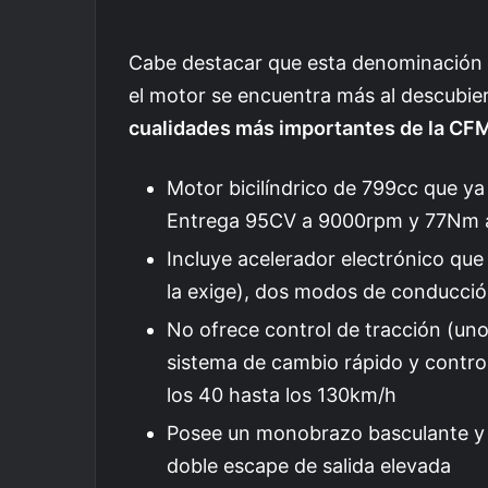
Cabe destacar que esta denominación 
el motor se encuentra más al descubie
cualidades más importantes de la CF
Motor bicilíndrico de 799cc que ya
Entrega 95CV a 9000rpm y 77Nm
Incluye acelerador electrónico que
la exige), dos modos de conducció
No ofrece control de tracción (uno
sistema de cambio rápido y contro
los 40 hasta los 130km/h
Posee un monobrazo basculante y es
doble escape de salida elevada