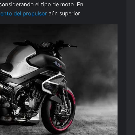
considerando el tipo de moto. En
ento del propulsor
aún superior