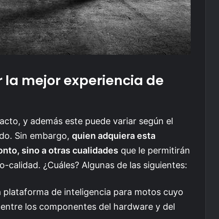
 la mejor experiencia de
cto, y además este puede variar según el
vado. Sin embargo,
quien adquiera esta
nto, sino a otras cualidades
que le permitirán
o-calidad. ¿Cuáles? Algunas de las siguientes:
a plataforma de inteligencia para motos cuyo
eal entre los componentes del hardware y del