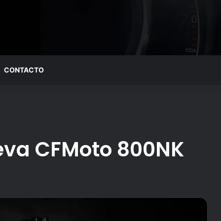
CONTACTO
ueva CFMoto 800NK