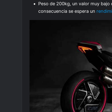
Peso de 200kg, un valor muy bajo 
consecuencia se espera un
rendimi