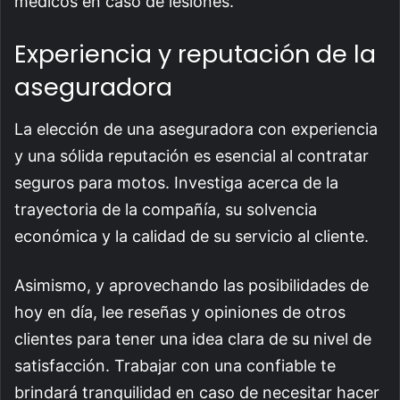
médicos en caso de lesiones.
Experiencia y reputación de la
aseguradora
La elección de una aseguradora con experiencia
y una sólida reputación es esencial al contratar
seguros para motos. Investiga acerca de la
trayectoria de la compañía, su solvencia
económica y la calidad de su servicio al cliente.
Asimismo, y aprovechando las posibilidades de
hoy en día, lee reseñas y opiniones de otros
clientes para tener una idea clara de su nivel de
satisfacción. Trabajar con una confiable te
brindará tranquilidad en caso de necesitar hacer