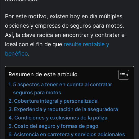
Por este motivo, existen hoy en día múltiples
opciones y empresas de seguros para motos.
Así, la clave radica en encontrar y contratar el
ideal con el fin de que
resulte rentable y
benéfico
.
Resumen de este artículo
5 aspectos a tener en cuenta al contratar
seguros para motos
Cobertura integral y personalizada
Experiencia y reputación de la aseguradora
Condiciones y exclusiones de la póliza
Costo del seguro y formas de pago
Asistencia en carretera y servicios adicionales