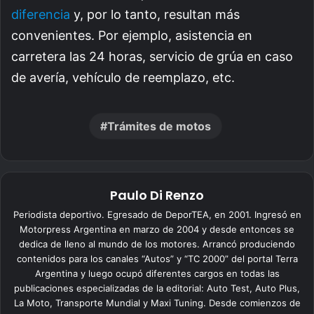
diferencia
y, por lo tanto, resultan más
convenientes. Por ejemplo, asistencia en
carretera las 24 horas, servicio de grúa en caso
de avería, vehículo de reemplazo, etc.
Trámites de motos
Paulo Di Renzo
Periodista deportivo. Egresado de DeporTEA, en 2001. Ingresó en
Motorpress Argentina en marzo de 2004 y desde entonces se
dedica de lleno al mundo de los motores. Arrancó produciendo
contenidos para los canales “Autos” y “TC 2000” del portal Terra
Argentina y luego ocupó diferentes cargos en todas las
publicaciones especializadas de la editorial: Auto Test, Auto Plus,
La Moto, Transporte Mundial y Maxi Tuning. Desde comienzos de