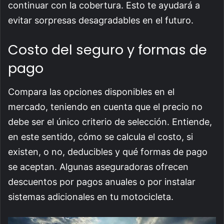
continuar con la cobertura. Esto te ayudará a
evitar sorpresas desagradables en el futuro.
Costo del seguro y formas de
pago
Compara las opciones disponibles en el
mercado, teniendo en cuenta que el precio no
debe ser el único criterio de selección. Entiende,
en este sentido, cómo se calcula el costo, si
existen, o no, deducibles y qué formas de pago
se aceptan. Algunas aseguradoras ofrecen
descuentos por pagos anuales o por instalar
sistemas adicionales en tu motocicleta.