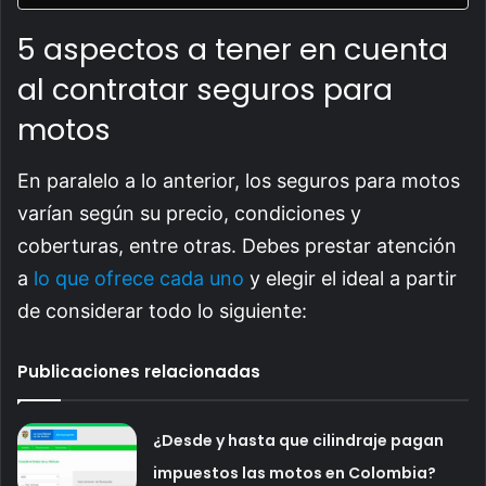
5 aspectos a tener en cuenta
al contratar seguros para
motos
En paralelo a lo anterior, los seguros para motos
varían según su precio, condiciones y
coberturas, entre otras. Debes prestar atención
a
lo que ofrece cada uno
y elegir el ideal a partir
de considerar todo lo siguiente:
Publicaciones relacionadas
¿Desde y hasta que cilindraje pagan
impuestos las motos en Colombia?