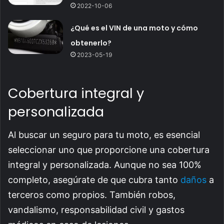
2022-10-06
¿Qué es el VIN de una moto y cómo
obtenerlo?
2023-05-19
Cobertura integral y
personalizada
Al buscar un seguro para tu moto, es esencial
seleccionar uno que proporcione una cobertura
integral y personalizada. Aunque no sea 100%
completo, asegúrate de que cubra tanto
daños
a
terceros como propios. También robos,
vandalismo, responsabilidad civil y gastos