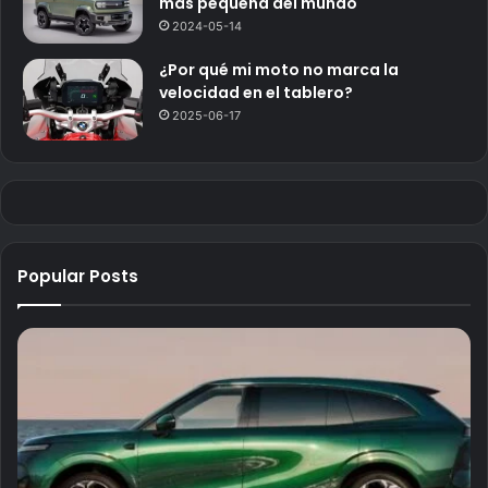
más pequeña del mundo
2024-05-14
¿Por qué mi moto no marca la
velocidad en el tablero?
2025-06-17
Popular Posts