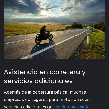
Asistencia en carretera y
servicios adicionales
Además de la cobertura básica, muchas
empresas de seguros para motos ofrecen
servicios adicionales que
suelen marcar la