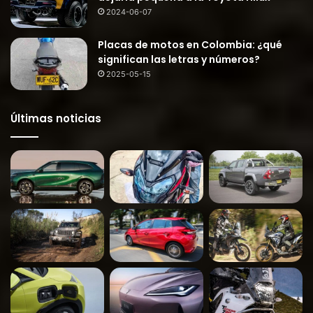
2024-06-07
Placas de motos en Colombia: ¿qué
significan las letras y números?
2025-05-15
Últimas noticias