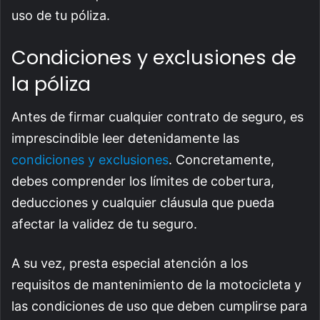
uso de tu póliza.
Condiciones y exclusiones de
la póliza
Antes de firmar cualquier contrato de seguro, es
imprescindible leer detenidamente las
condiciones y exclusiones
. Concretamente,
debes comprender los límites de cobertura,
deducciones y cualquier cláusula que pueda
afectar la validez de tu seguro.
A su vez, presta especial atención a los
requisitos de mantenimiento de la motocicleta y
las condiciones de uso que deben cumplirse para