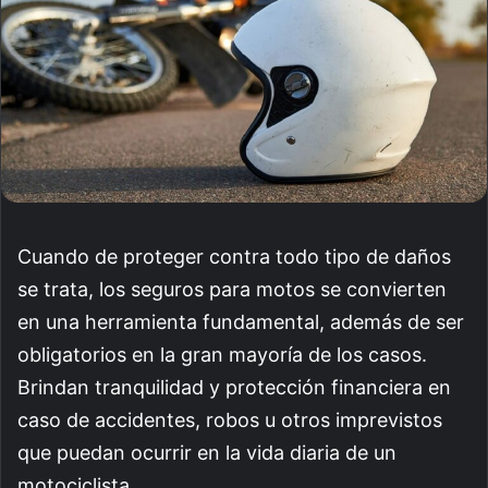
Cuando de proteger contra todo tipo de daños
se trata, los seguros para motos se convierten
en una herramienta fundamental, además de ser
obligatorios en la gran mayoría de los casos.
Brindan tranquilidad y protección financiera en
caso de accidentes, robos u otros imprevistos
que puedan ocurrir en la vida diaria de un
motociclista.