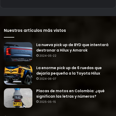
Nuestros artículos más vistos
La nueva pick up de BYD que intentará
destronar a Hilux y Amarok
2024-05-22
La enorme pick up de 6 ruedas que
dejaría pequeña a la Toyota Hilux
2024-06-07
Placas de motos en Colombia: ¿qué
significan las letras y números?
2025-05-15