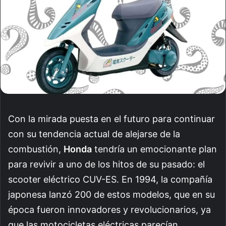
Con la mirada puesta en el futuro para continuar
con su tendencia actual de alejarse de la
combustión,
Honda
tendría un emocionante plan
para revivir a uno de los hitos de su pasado: el
scooter eléctrico CUV-ES. En 1994, la compañía
japonesa lanzó 200 de estos modelos, que en su
época fueron innovadores y revolucionarios, ya
que las motocicletas eléctricas parecían