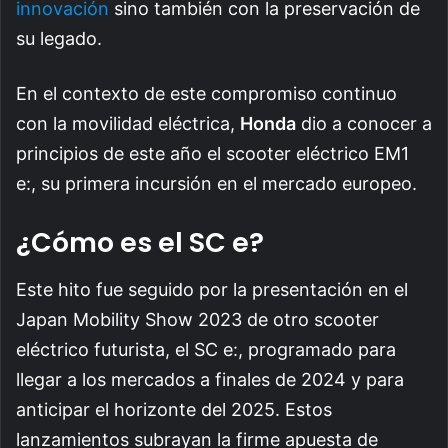
innovación
sino también con la preservación de
su legado.
En el contexto de este compromiso continuo
con la movilidad eléctrica,
Honda
dio a conocer a
principios de este año el scooter eléctrico EM1
e:, su primera incursión en el mercado europeo.
¿Cómo es el SC e?
Este hito fue seguido por la presentación en el
Japan Mobility Show 2023 de otro scooter
eléctrico futurista, el SC e:, programado para
llegar a los mercados a finales de 2024 y para
anticipar el horizonte del 2025. Estos
lanzamientos subrayan la firme apuesta de