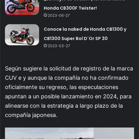
Honda CB300F Twister!
2023-06-27
Conoce la naked de Honda CB1300 y
CB1300 Super Bol D´Or SP 30
2023-03-27
Según sugiere la solicitud de registro de la marca
CUV e y aunque la compañía no ha confirmado
oficialmente su regreso, las especulaciones
apuntan a un posible lanzamiento en 2024, para
alinearse con la estrategia a largo plazo de la
compañía japonesa.