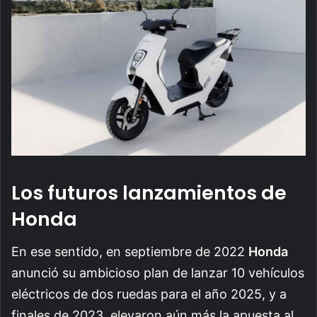
Los futuros lanzamientos de
Honda
En ese sentido, en septiembre de 2022
Honda
anunció su ambicioso plan de lanzar 10 vehículos
eléctricos de dos ruedas para el año 2025, y a
finales de 2023, elevaron aún más la apuesta al