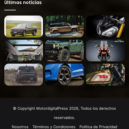
Últimas noticias
© Copyright MotordigitalPress 2026, Todos los derechos
reservados.
Nosotros
Términos y Condiciones
Política de Privacidad