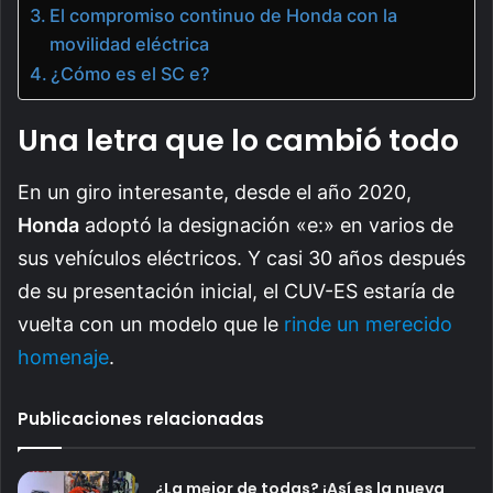
El compromiso continuo de Honda con la
movilidad eléctrica
¿Cómo es el SC e?
Una letra que lo cambió todo
En un giro interesante, desde el año 2020,
Honda
adoptó la designación «e:» en varios de
sus vehículos eléctricos. Y casi 30 años después
de su presentación inicial, el CUV-ES estaría de
vuelta con un modelo que le
rinde un merecido
homenaje
.
Publicaciones relacionadas
¿La mejor de todas? ¡Así es la nueva