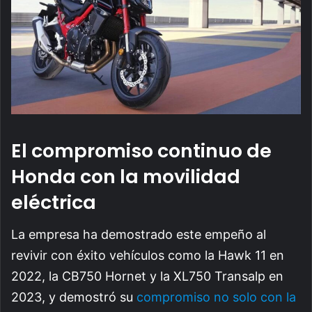
El compromiso continuo de
Honda con la movilidad
eléctrica
La empresa ha demostrado este empeño al
revivir con éxito vehículos como la Hawk 11 en
2022, la CB750 Hornet y la XL750 Transalp en
2023, y demostró su
compromiso no solo con la