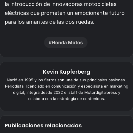
la introducción de innovadoras motocicletas
eléctricas que prometen un emocionante futuro
para los amantes de las dos ruedas.
Honda Motos
Kevin Kupferberg
Nació en 1995 y los fierros son una de sus principales pasiones.
Periodista, licenciado en comunicación y especialista en marketing
digital, integra desde 2022 el staff de Motordigitalpress y
colabora con la estrategia de contenidos.
Publicaciones relacionadas