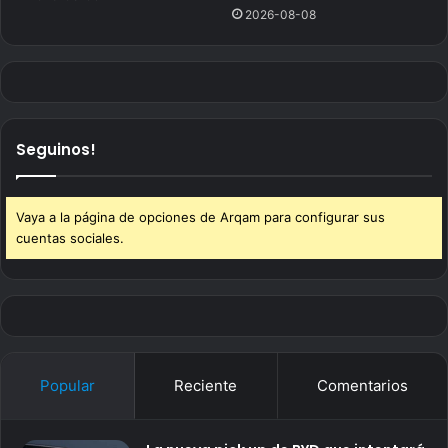
2026-08-08
Seguinos!
Vaya a la página de opciones de Arqam para configurar sus
cuentas sociales.
Popular
Reciente
Comentarios