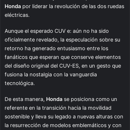
Honda
por liderar la revolución de las dos ruedas
eléctricas.
Aunque el esperado CUV e: aún no ha sido
oficialmente revelado, la especulación sobre su
retorno ha generado entusiasmo entre los
fanáticos que esperan que conserve elementos
del diseño original del CUV-ES, en un gesto que
fusiona la nostalgia con la vanguardia
tecnológica.
De esta manera,
Honda
se posiciona como un
referente en la transición hacia la movilidad
sostenible y lleva su legado a nuevas alturas con
la resurrección de modelos emblemáticos y con