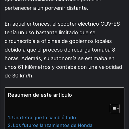
pertenecer a un porvenir distante.
En aquel entonces, el scooter eléctrico CUV-ES
tenía un uso bastante limitado que se
circunscribía a oficinas de gobiernos locales
debido a que el proceso de recarga tomaba 8
horas. Además, su autonomía se estimaba en
unos 61 kilómetros y contaba con una velocidad
de 30 km/h.
Resumen de este artículo
Una letra que lo cambió todo
Los futuros lanzamientos de Honda