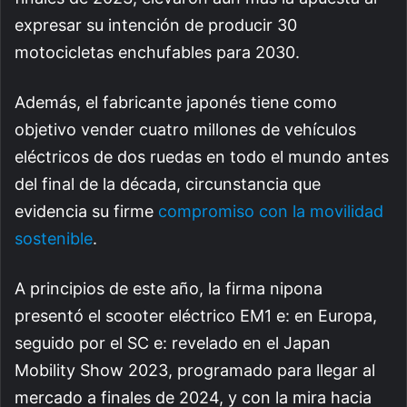
expresar su intención de producir 30
motocicletas enchufables para 2030.
Además, el fabricante japonés tiene como
objetivo vender cuatro millones de vehículos
eléctricos de dos ruedas en todo el mundo antes
del final de la década, circunstancia que
evidencia su firme
compromiso con la movilidad
sostenible
.
A principios de este año, la firma nipona
presentó el scooter eléctrico EM1 e: en Europa,
seguido por el SC e: revelado en el Japan
Mobility Show 2023, programado para llegar al
mercado a finales de 2024, y con la mira hacia