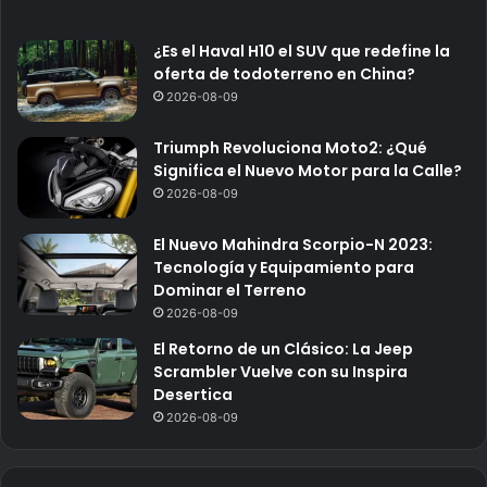
¿Es el Haval H10 el SUV que redefine la
oferta de todoterreno en China?
2026-08-09
Triumph Revoluciona Moto2: ¿Qué
Significa el Nuevo Motor para la Calle?
2026-08-09
El Nuevo Mahindra Scorpio-N 2023:
Tecnología y Equipamiento para
Dominar el Terreno
2026-08-09
El Retorno de un Clásico: La Jeep
Scrambler Vuelve con su Inspira
Desertica
2026-08-09