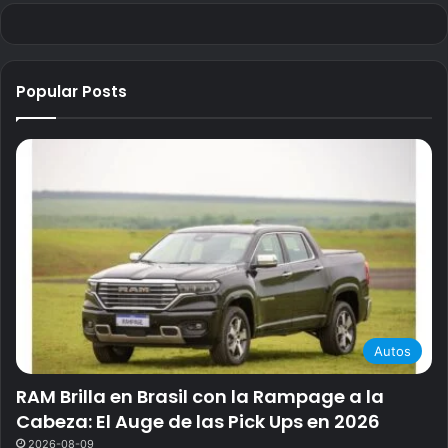
Popular Posts
Autos
RAM Brilla en Brasil con la Rampage a la
Cabeza: El Auge de las Pick Ups en 2026
2026-08-09