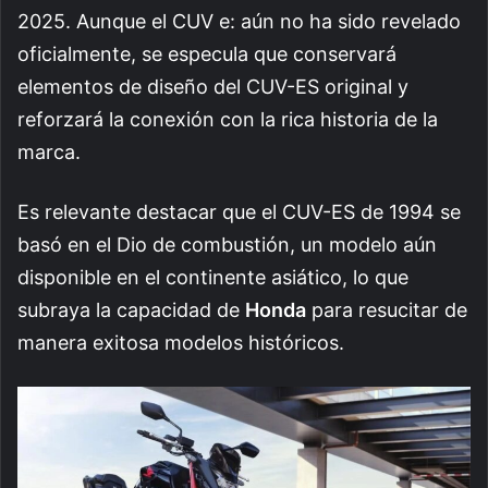
2025. Aunque el CUV e: aún no ha sido revelado
oficialmente, se especula que conservará
elementos de diseño del CUV-ES original y
reforzará la conexión con la rica historia de la
marca.
Es relevante destacar que el CUV-ES de 1994 se
basó en el Dio de combustión, un modelo aún
disponible en el continente asiático, lo que
subraya la capacidad de
Honda
para resucitar de
manera exitosa modelos históricos.