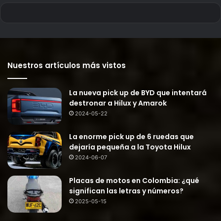
Nuestros artículos más vistos
La nueva pick up de BYD que intentará
destronar a Hilux y Amarok
2024-05-22
La enorme pick up de 6 ruedas que
dejaría pequeña a la Toyota Hilux
2024-06-07
Placas de motos en Colombia: ¿qué
significan las letras y números?
2025-05-15