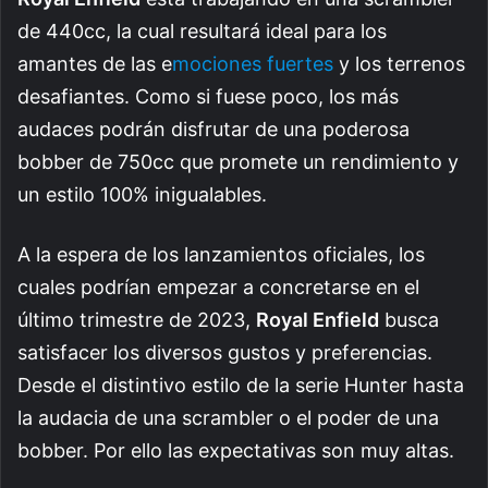
de 440cc, la cual resultará ideal para los
amantes de las e
mociones fuertes
y los terrenos
desafiantes. Como si fuese poco, los más
audaces podrán disfrutar de una poderosa
bobber de 750cc que promete un rendimiento y
un estilo 100% inigualables.
A la espera de los lanzamientos oficiales, los
cuales podrían empezar a concretarse en el
último trimestre de 2023,
Royal Enfield
busca
satisfacer los diversos gustos y preferencias.
Desde el distintivo estilo de la serie Hunter hasta
la audacia de una scrambler o el poder de una
bobber. Por ello las expectativas son muy altas.