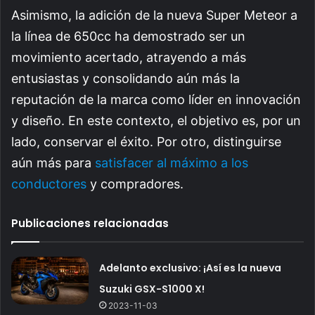
Asimismo, la adición de la nueva Super Meteor a
la línea de 650cc ha demostrado ser un
movimiento acertado, atrayendo a más
entusiastas y consolidando aún más la
reputación de la marca como líder en innovación
y diseño. En este contexto, el objetivo es, por un
lado, conservar el éxito. Por otro, distinguirse
aún más para
satisfacer al máximo a los
conductores
y compradores.
Publicaciones relacionadas
Adelanto exclusivo: ¡Así es la nueva
Suzuki GSX-S1000 X!
2023-11-03