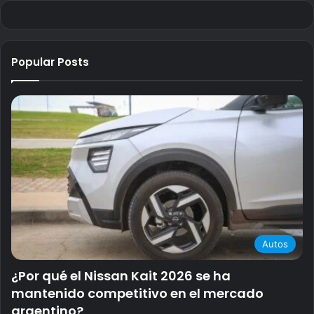
Popular Posts
Autos
¿Por qué el Nissan Kait 2026 se ha
mantenido competitivo en el mercado
argentino?