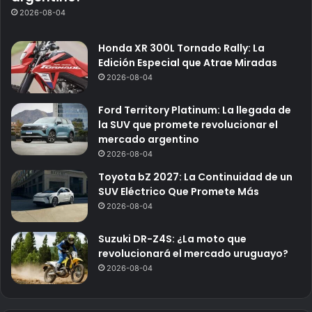
2026-08-04
Honda XR 300L Tornado Rally: La
Edición Especial que Atrae Miradas
2026-08-04
Ford Territory Platinum: La llegada de
la SUV que promete revolucionar el
mercado argentino
2026-08-04
Toyota bZ 2027: La Continuidad de un
SUV Eléctrico Que Promete Más
2026-08-04
Suzuki DR-Z4S: ¿La moto que
revolucionará el mercado uruguayo?
2026-08-04