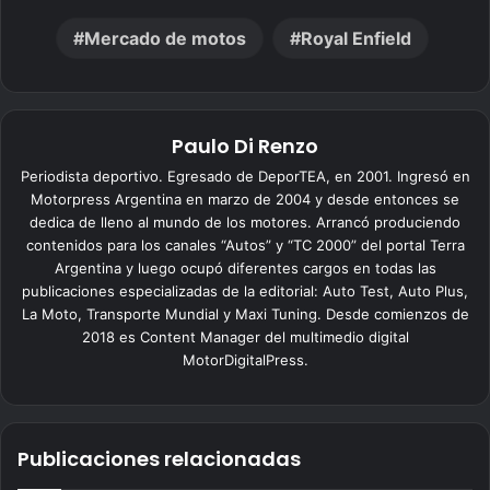
Mercado de motos
Royal Enfield
Paulo Di Renzo
Periodista deportivo. Egresado de DeporTEA, en 2001. Ingresó en
Motorpress Argentina en marzo de 2004 y desde entonces se
dedica de lleno al mundo de los motores. Arrancó produciendo
contenidos para los canales “Autos” y “TC 2000” del portal Terra
Argentina y luego ocupó diferentes cargos en todas las
publicaciones especializadas de la editorial: Auto Test, Auto Plus,
La Moto, Transporte Mundial y Maxi Tuning. Desde comienzos de
2018 es Content Manager del multimedio digital
MotorDigitalPress.
Publicaciones relacionadas