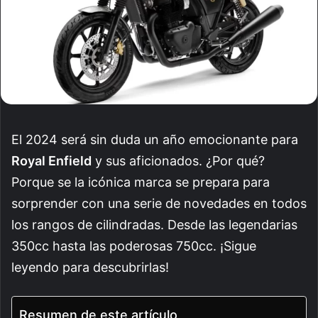
El 2024 será sin duda un año emocionante para
Royal Enfield
y sus aficionados. ¿Por qué?
Porque se la icónica marca se prepara para
sorprender con una serie de novedades en todos
los rangos de cilindradas. Desde las legendarias
350cc hasta las poderosas 750cc. ¡Sigue
leyendo para descubrirlas!
Resumen de este artículo