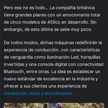
Pero eso no es todo… La compañía británica
tiene grandes planes con un emocionante total
de cinco modelos de 450cc en desarrollo. Sin
embargo, de esta última se sabe muy poco.
De todos modos, dichas máquinas redefinirán la
experiencia de conducción, con características
de vanguardia como iluminación Led, horquillas
invertidas y una consola digital con conectividad
Bluetooth, entre otras. La idea es establecer un
nuevo estándar de excelencia en la industria y
ofrecer a sus clientes una experiencia de
conducción única y emocionante
.