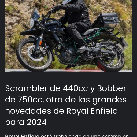
Scrambler de 440cc y Bobber
de 750cc, otra de las grandes
novedades de Royal Enfield
para 2024
Royal Enfield
está trabajando en una scrambler