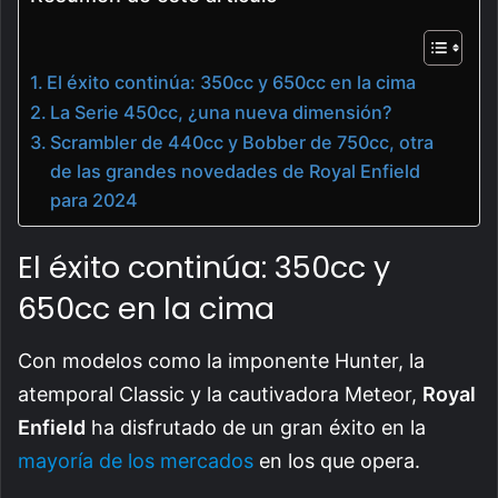
El éxito continúa: 350cc y 650cc en la cima
La Serie 450cc, ¿una nueva dimensión?
Scrambler de 440cc y Bobber de 750cc, otra
de las grandes novedades de Royal Enfield
para 2024
El éxito continúa: 350cc y
650cc en la cima
Con modelos como la imponente Hunter, la
atemporal Classic y la cautivadora Meteor,
Royal
Enfield
ha disfrutado de un gran éxito en la
mayoría de los mercados
en los que opera.