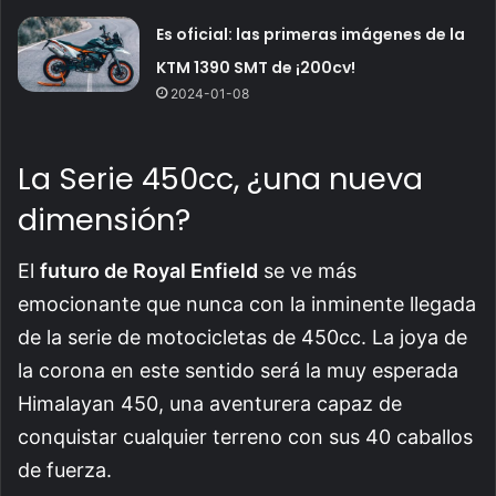
Es oficial: las primeras imágenes de la
KTM 1390 SMT de ¡200cv!
2024-01-08
La Serie 450cc, ¿una nueva
dimensión?
El
futuro de Royal Enfield
se ve más
emocionante que nunca con la inminente llegada
de la serie de motocicletas de 450cc. La joya de
la corona en este sentido será la muy esperada
Himalayan 450, una aventurera capaz de
conquistar cualquier terreno con sus 40 caballos
de fuerza.