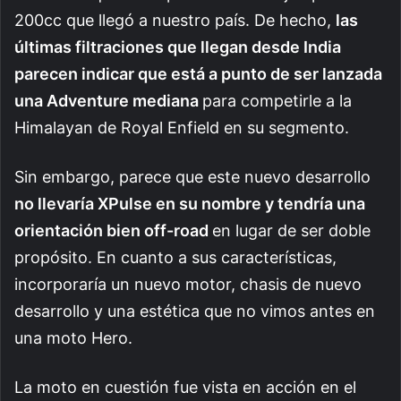
200cc que llegó a nuestro país. De hecho,
las
últimas filtraciones que llegan desde India
parecen indicar que está a punto de ser lanzada
una Adventure mediana
para competirle a la
Himalayan de Royal Enfield en su segmento.
Sin embargo, parece que este nuevo desarrollo
no llevaría XPulse en su nombre y tendría una
orientación bien off-road
en lugar de ser doble
propósito. En cuanto a sus características,
incorporaría un nuevo motor, chasis de nuevo
desarrollo y una estética que no vimos antes en
una moto Hero.
La moto en cuestión fue vista en acción en el