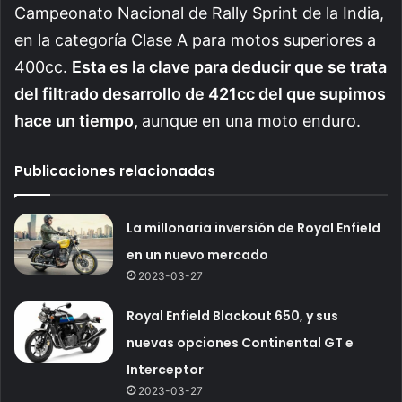
Campeonato Nacional de Rally Sprint de la India,
en la categoría Clase A para motos superiores a
400cc.
Esta es la clave para deducir que se trata
del filtrado desarrollo de 421cc del que supimos
hace un tiempo,
aunque en una moto enduro.
Publicaciones relacionadas
La millonaria inversión de Royal Enfield
en un nuevo mercado
2023-03-27
Royal Enfield Blackout 650, y sus
nuevas opciones Continental GT e
Interceptor
2023-03-27