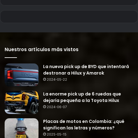
Nuestros artículos más vistos
La nueva pick up de BYD que intentará
destronar a Hilux y Amarok
2024-05-22
La enorme pick up de 6 ruedas que
dejaría pequeña a la Toyota Hilux
2024-06-07
Placas de motos en Colombia: ¿qué
significan las letras y números?
2025-05-15