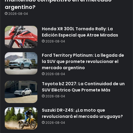
argentino?
2026-08-04
Honda XR 300L Tornado Rally: La
Edición Especial que Atrae Miradas
2026-08-04
Ford Territory Platinum: La llegada de
la SUV que promete revolucionar el
mercado argentino
2026-08-04
Toyota bZ 2027: La Continuidad de un
SUV Eléctrico Que Promete Más
2026-08-04
Suzuki DR-Z4S: ¿La moto que
revolucionará el mercado uruguayo?
2026-08-04