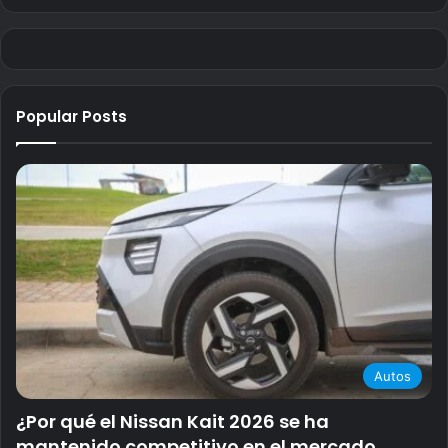
Popular Posts
Autos
¿Por qué el Nissan Kait 2026 se ha
mantenido competitivo en el mercado