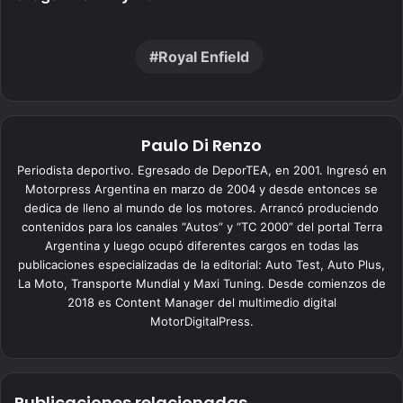
Royal Enfield
Paulo Di Renzo
Periodista deportivo. Egresado de DeporTEA, en 2001. Ingresó en
Motorpress Argentina en marzo de 2004 y desde entonces se
dedica de lleno al mundo de los motores. Arrancó produciendo
contenidos para los canales “Autos” y “TC 2000” del portal Terra
Argentina y luego ocupó diferentes cargos en todas las
publicaciones especializadas de la editorial: Auto Test, Auto Plus,
La Moto, Transporte Mundial y Maxi Tuning. Desde comienzos de
2018 es Content Manager del multimedio digital
MotorDigitalPress.
Publicaciones relacionadas