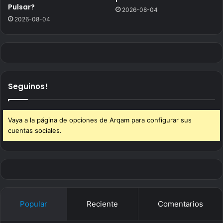
Pulsar?
2026-08-04
2026-08-04
Seguinos!
Vaya a la página de opciones de Arqam para configurar sus
cuentas sociales.
Popular
Reciente
Comentarios