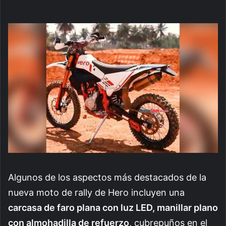
Algunos de los aspectos más destacados de la
nueva moto de rally de Hero incluyen una
carcasa de faro plana con luz LED, manillar plano
con almohadilla de refuerzo
, cubrepuños en el