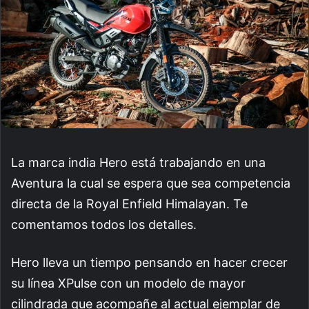
La marca india Hero está trabajando en una
Aventura la cual se espera que sea competencia
directa de la Royal Enfield Himalayan. Te
comentamos todos los detalles.
Hero lleva un tiempo pensando en hacer crecer
su línea XPulse con un modelo de mayor
cilindrada que acompañe al actual ejemplar de