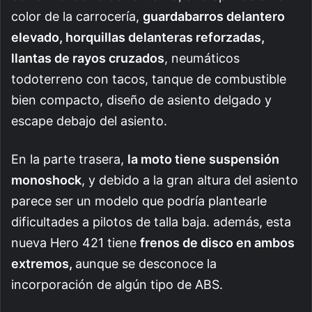
color de la carrocería,
guardabarros delantero
elevado, horquillas delanteras reforzadas,
llantas de rayos cruzados
, neumáticos
todoterreno con tacos, tanque de combustible
bien compacto, diseño de asiento delgado y
escape debajo del asiento.
En la parte trasera,
la moto tiene suspensión
monoshock
, y debido a la gran altura del asiento
parece ser un modelo que podría plantearle
dificultades a pilotos de talla baja. además, esta
nueva Hero 421 tiene
frenos de disco en ambos
extremos,
aunque se desconoce la
incorporación de algún tipo de ABS.