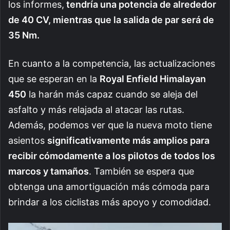
los informes,
tendría una potencia de alrededor
de 40 CV, mientras que la salida de par será de
35 Nm.
En cuanto a la competencia, las actualizaciones
que se esperan en la
Royal Enfield Himalayan
450
la harán más capaz cuando se aleja del
asfalto y más relajada al atacar las rutas.
Además, podemos ver que la nueva moto tiene
asientos
significativamente más amplios para
recibir cómodamente a los pilotos de todos los
marcos y tamaños
. También se espera que
obtenga una amortiguación más cómoda para
brindar a los ciclistas más apoyo y comodidad.