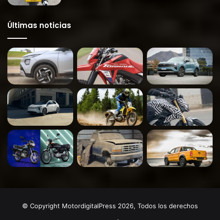
Últimas noticias
© Copyright MotordigitalPress 2026, Todos los derechos