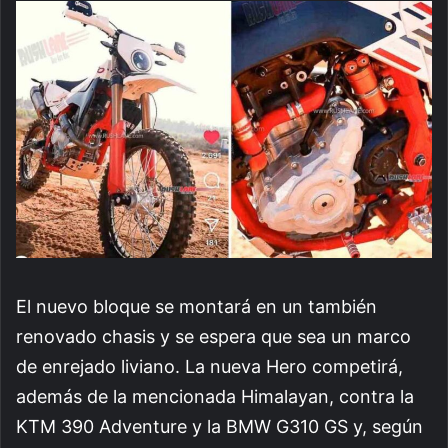
El nuevo bloque se montará en un también
renovado chasis y se espera que sea un marco
de enrejado liviano. La nueva Hero competirá,
además de la mencionada Himalayan, contra la
KTM 390 Adventure y la BMW G310 GS y, según