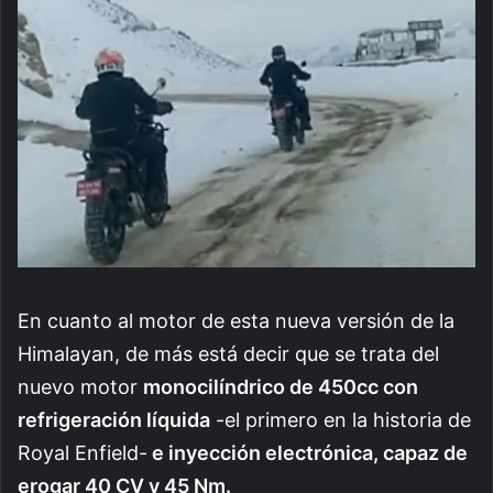
En cuanto al motor de esta nueva versión de la
Himalayan, de más está decir que se trata del
nuevo motor
monocilíndrico de 450cc con
refrigeración líquida
-el primero en la historia de
Royal Enfield-
e inyección electrónica, capaz de
erogar 40 CV y ​​45 Nm.